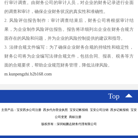
行审计调查。由财务公司的审计人员，对企业的财务记录进行全面
的调查和审计，确保企业财务状况的真实性和准确性。
2. 风险评估报告制作：审计调查结束后，财务公司将根据审计结
果，为企业制作风险评估报告。报告将详细列出企业在财务合规方
面存在的风险和问题，并为企业的风险控制提供的建议和指导。
3. 法律合规文件编写：为了确保企业财务合规的持续性和稳定性，
财务公司将为企业编写法律合规文件，包括合同、报表、税务等方
面的合规要求，帮助企业规范财务管理，降低法律风险。
m.kunpengzhi.b2b168.com
Top
主营产品：宝安西乡公司注册 西乡代办营业执照 宝安记帐报税 宝安公司注销 西乡记账报税 宝安
公司变更 商标注册
版权所有：深圳鲲鹏志财务代理有限公司