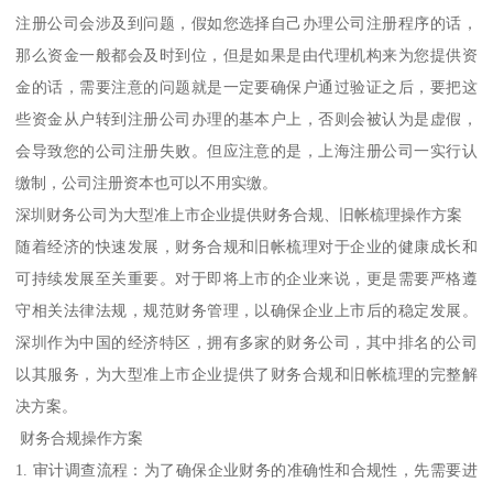
注册公司会涉及到问题，假如您选择自己办理公司注册程序的话，
那么资金一般都会及时到位，但是如果是由代理机构来为您提供资
金的话，需要注意的问题就是一定要确保户通过验证之后，要把这
些资金从户转到注册公司办理的基本户上，否则会被认为是虚假，
会导致您的公司注册失败。但应注意的是，上海注册公司一实行认
缴制，公司注册资本也可以不用实缴。
深圳财务公司为大型准上市企业提供财务合规、旧帐梳理操作方案
随着经济的快速发展，财务合规和旧帐梳理对于企业的健康成长和
可持续发展至关重要。对于即将上市的企业来说，更是需要严格遵
守相关法律法规，规范财务管理，以确保企业上市后的稳定发展。
深圳作为中国的经济特区，拥有多家的财务公司，其中排名的公司
以其服务，为大型准上市企业提供了财务合规和旧帐梳理的完整解
决方案。
财务合规操作方案
1. 审计调查流程：为了确保企业财务的准确性和合规性，先需要进