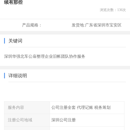
续有那些
浏览次数：
136
次
产品规格：
发货地:
广东省深圳市宝安区
关键词
深圳华强北车公庙整理企业旧帐团队协作服务
详细说明
服务内容
公司注册全套 代理记账 税务筹划
注册公司地域
深圳公司注册