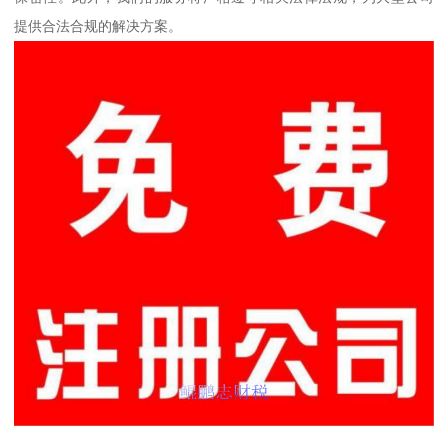
提供合法合规的解决方案。