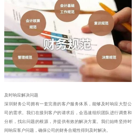
及时响应解决问题
深圳财务公司拥有一套完善的客户服务体系，能够及时响应大型公
司的需求。我们在接到客户的请求后，会迅速组织团队进行调查和
分析，找出问题的根源，并提供有效的解决方案。我们始终坚持时
间响应客户问题，确保公司的财务合规性得到及时解决。