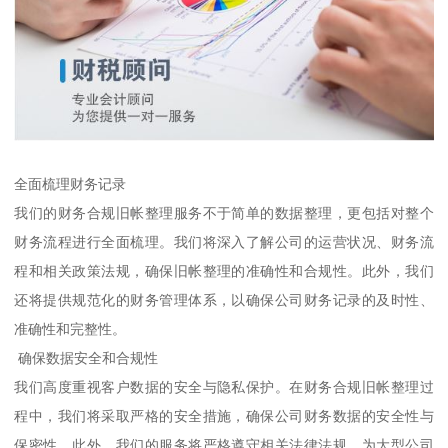
全面梳理财务记录
我们的财务合规旧帐整理服务不于简单的数据整理，更包括对整个
财务流程进行全面梳理。我们将深入了解公司的运营状况、财务流
程和相关政策法规，确保旧帐整理的准确性和合规性。此外，我们
还将提供规范化的财务管理体系，以确保公司财务记录的及时性、
准确性和完整性。
确保数据安全和合规性
我们高度重视客户数据的安全与隐私保护。在财务合规旧帐整理过
程中，我们将采取严格的安全措施，确保公司财务数据的安全性与
保密性。此外，我们的服务将严格遵守相关法律法规，为大型公司