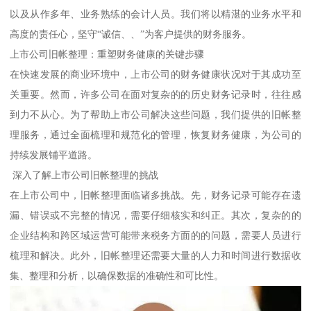
以及从作多年、业务熟练的会计人员。我们将以精湛的业务水平和
高度的责任心，坚守“诚信、、”为客户提供的财务服务。
上市公司旧帐整理：重塑财务健康的关键步骤
在快速发展的商业环境中，上市公司的财务健康状况对于其成功至
关重要。然而，许多公司在面对复杂的的历史财务记录时，往往感
到力不从心。为了帮助上市公司解决这些问题，我们提供的旧帐整
理服务，通过全面梳理和规范化的管理，恢复财务健康，为公司的
持续发展铺平道路。
深入了解上市公司旧帐整理的挑战
在上市公司中，旧帐整理面临诸多挑战。先，财务记录可能存在遗
漏、错误或不完整的情况，需要仔细核实和纠正。其次，复杂的的
企业结构和跨区域运营可能带来税务方面的的问题，需要人员进行
梳理和解决。此外，旧帐整理还需要大量的人力和时间进行数据收
集、整理和分析，以确保数据的准确性和可比性。