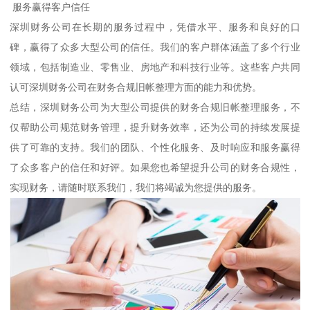
服务赢得客户信任
深圳财务公司在长期的服务过程中，凭借水平、服务和良好的口
碑，赢得了众多大型公司的信任。我们的客户群体涵盖了多个行业
领域，包括制造业、零售业、房地产和科技行业等。这些客户共同
认可深圳财务公司在财务合规旧帐整理方面的能力和优势。
总结，深圳财务公司为大型公司提供的财务合规旧帐整理服务，不
仅帮助公司规范财务管理，提升财务效率，还为公司的持续发展提
供了可靠的支持。我们的团队、个性化服务、及时响应和服务赢得
了众多客户的信任和好评。如果您也希望提升公司的财务合规性，
实现财务，请随时联系我们，我们将竭诚为您提供的服务。