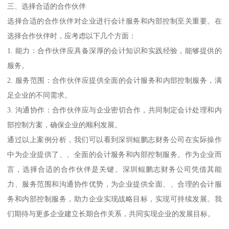
三、选择合适的合作伙伴
选择合适的合作伙伴对企业进行会计服务和内部控制至关重要。在
选择合作伙伴时，应考虑以下几个方面：
1. 能力：合作伙伴应具备深厚的会计知识和实践经验，能够提供的
服务。
2. 服务范围：合作伙伴应提供全面的会计服务和内部控制服务，满
足企业的不同需求。
3. 沟通协作：合作伙伴应与企业密切合作，共同制定会计处理和内
部控制方案，确保企业的顺利发展。
通过以上案例分析，我们可以看到深圳鲲鹏志财务公司在实际操作
中为企业提供了、、全面的会计服务和内部控制服务。作为企业而
言，选择合适的合作伙伴是关键。深圳鲲鹏志财务公司凭借其能
力、服务范围和沟通协作优势，为企业提供全面、、合理的会计服
务和内部控制服务，助力企业实现战略目标，实现可持续发展。我
们期待与更多企业建立长期合作关系，共同实现企业的发展目标。