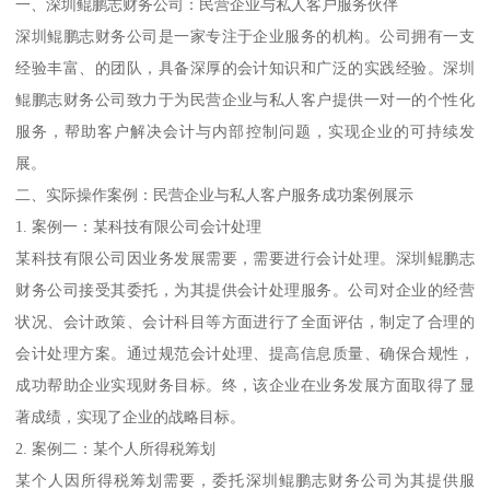
一、深圳鲲鹏志财务公司：民营企业与私人客户服务伙伴
深圳鲲鹏志财务公司是一家专注于企业服务的机构。公司拥有一支
经验丰富、的团队，具备深厚的会计知识和广泛的实践经验。深圳
鲲鹏志财务公司致力于为民营企业与私人客户提供一对一的个性化
服务，帮助客户解决会计与内部控制问题，实现企业的可持续发
展。
二、实际操作案例：民营企业与私人客户服务成功案例展示
1. 案例一：某科技有限公司会计处理
某科技有限公司因业务发展需要，需要进行会计处理。深圳鲲鹏志
财务公司接受其委托，为其提供会计处理服务。公司对企业的经营
状况、会计政策、会计科目等方面进行了全面评估，制定了合理的
会计处理方案。通过规范会计处理、提高信息质量、确保合规性，
成功帮助企业实现财务目标。终，该企业在业务发展方面取得了显
著成绩，实现了企业的战略目标。
2. 案例二：某个人所得税筹划
某个人因所得税筹划需要，委托深圳鲲鹏志财务公司为其提供服