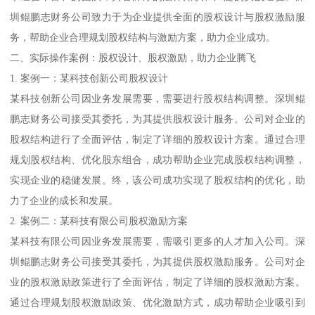
圳鲲鹏志财务公司致力于为企业提供全面的股权设计与股权激励服
务，帮助企业合理规划股权结构与激励方案，助力企业成功。
二、实际操作案例：股权设计、股权激励，助力企业腾飞
1. 案例一：某科技创新公司股权设计
某科技创新公司因业务发展需要，需要进行股权结构调整。深圳鲲
鹏志财务公司接受其委托，为其提供股权设计服务。公司对企业的
股权结构进行了全面评估，制定了详细的股权设计方案。通过合理
规划股权结构、优化股东组合，成功帮助企业完成股权结构调整，
实现企业的稳健发展。终，该公司成功实现了股权结构的优化，助
力了企业的成长和发展。
2. 案例二：某科技有限公司股权激励方案
某科技有限公司因业务发展需要，需吸引更多的人才加入公司。深
圳鲲鹏志财务公司接受其委托，为其提供股权激励服务。公司对企
业的股权激励政策进行了全面评估，制定了详细的股权激励方案。
通过合理规划股权激励政策、优化激励方式，成功帮助企业吸引到