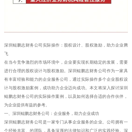
深圳鲲鹏志财务公司实际操作：股权设计、股权激励，助力企业腾
飞
在当今竞争激烈的市场环境中，企业要实现长期稳定的发展，需要
进行合理的股权设计与股权激励。深圳鲲鹏志财务公司作为一家具
有丰富经验和能力的企业服务公司，通过实际操作多个企业股权设
计与股权激励案例，成功助力企业迈向成功。本文将深入探讨深圳
鲲鹏志财务公司的实际操作案例，以及如何选择合适的合作伙伴，
为企业提供有益的参考。
一、深圳鲲鹏志财务公司：企业服务，助力企业成功
深圳鲲鹏志财务公司是一家专门从事企业服务的企业。公司拥有一
个经验丰富、的团队，具备深厚的法律知识和广泛的实践经验。深