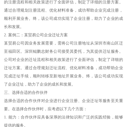
的注册流程和相关政策进行了全面评估，制定了详细的注册方案。
通过合理规划注册流程、优化材料准备，成功帮助企业完成注册，
顺利开展业务。终，该公司成功实现了企业注册，助力了企业的成
长和发展。
2. 案例二：某贸易公司企业迁址方案
某贸易公司因业务发展需要，需将公司注册地址从深圳市南山区迁
至福田区。深圳鲲鹏志财务公司接受其委托，为其提供迁址服务。
公司对企业的迁址流程和相关政策进行了全面评估，制定了详细的
迁址方案。通过合理规划迁址流程、优化材料准备，成功帮助企业
完成迁址手续，顺利转移至新地址开展业务。终，该公司成功实现
了企业迁址，助力了企业的成长和发展。
三、选择合适的合作伙伴
选择合适的合作伙伴对企业进行企业注册、企业迁址等服务至关重
要。在选择合作伙伴时，应考虑以下几个方面：
1. 能力：合作伙伴应具备深厚的法律知识和广泛的实践经验，能够
提供的服务。