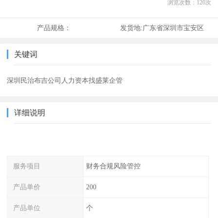
浏览次数：
120
次
产品规格：
发货地:
广东省深圳市宝安区
关键词
深圳民治布吉公司人力资本找盛莱企管
详细说明
服务项目
财务合规风险管控
产品单价
200
产品单位
个