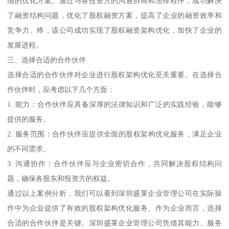
细的优化方案。通过与各投资方的沟通协商和法律程序，成功解决
了融资结构问题，优化了股权融资方案，提高了企业的融资效率和
竞争力。终，该公司成功实现了股权融资架构优化，加快了企业的
发展进程。
三、选择合适的合作伙伴
选择合适的合作伙伴对企业进行股权架构优化至关重要。在选择合
作伙伴时，应考虑以下几个方面：
1. 能力：合作伙伴应具备深厚的法律知识和广泛的实践经验，能够
提供的服务。
2. 服务范围：合作伙伴应提供全面的股权架构优化服务，满足企业
的不同需求。
3. 沟通协作：合作伙伴应与企业密切合作，共同解决股权结构问
题，确保各股东和投资方的权益。
通过以上案例分析，我们可以看到深圳盛莱企业管理公司在实际操
作中为企业提供了有效的股权架构优化服务。作为企业而言，选择
合适的合作伙伴是关键。深圳盛莱企业管理公司凭借其能力、服务