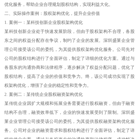
优化服务，帮助企业合理规划股权结构，实现利益大化。
二、实际操作案例：股权架构优化，提升企业价值
1. 案例一：某科技创新企业股权架构优化
某科技创新企业处于快速发展阶段，但由于股权架构不合理，各股
东之间的权益分配存在争议，制约了企业的发展。深圳盛莱企业管
理公司接受该公司的委托，为其提供股权架构优化服务。公司先对
公司的股权结构进行了全面评估，制定了详细的优化方案。通过与
各股东的沟通协商和法律程序，逐步解决了权益分配问题，优化了
股权结构，提高了企业的价值和竞争力。终，该公司成功实现了股
权架构优化，增强了企业的稳定性和竞争力。
2. 案例二：某传统企业股权融资架构优化
某传统企业因扩大规模和拓展业务需要进行股权融资，但由于融资
结构不合理，融资效率低下，企业的快速发展受到了限制。深圳盛
莱企业管理公司接受该公司的委托，为其提供股权融资架构优化服
务。公司对企业的融资需求和股权结构进行了全面评估，制定了详