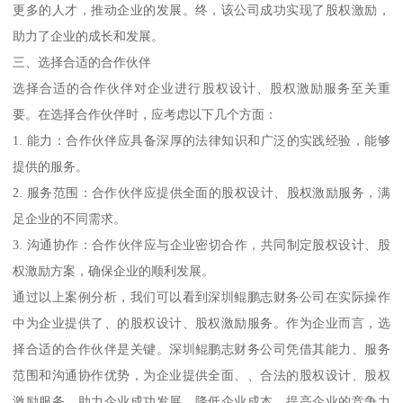
更多的人才，推动企业的发展。终，该公司成功实现了股权激励，
助力了企业的成长和发展。
三、选择合适的合作伙伴
选择合适的合作伙伴对企业进行股权设计、股权激励服务至关重
要。在选择合作伙伴时，应考虑以下几个方面：
1. 能力：合作伙伴应具备深厚的法律知识和广泛的实践经验，能够
提供的服务。
2. 服务范围：合作伙伴应提供全面的股权设计、股权激励服务，满
足企业的不同需求。
3. 沟通协作：合作伙伴应与企业密切合作，共同制定股权设计、股
权激励方案，确保企业的顺利发展。
通过以上案例分析，我们可以看到深圳鲲鹏志财务公司在实际操作
中为企业提供了、的股权设计、股权激励服务。作为企业而言，选
择合适的合作伙伴是关键。深圳鲲鹏志财务公司凭借其能力、服务
范围和沟通协作优势，为企业提供全面、、合法的股权设计、股权
激励服务，助力企业成功发展，降低企业成本，提高企业的竞争力