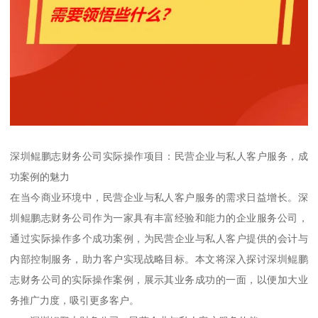
深圳鲲鹏志财务公司实际操作项目：民营企业与私人客户服务，成
功案例的魅力
在当今商业环境中，民营企业与私人客户服务的需求日益增长。深
圳鲲鹏志财务公司作为一家具有丰富经验和能力的企业服务公司，
通过实际操作多个成功案例，为民营企业与私人客户提供的会计与
内部控制服务，助力客户实现战略目标。本文将深入探讨深圳鲲鹏
志财务公司的实际操作案例，展示其业务成功的一面，以便加大业
务推广力度，吸引更多客户。