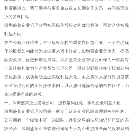
和发展潜力。我们期待与更多企业建立长期合作关系，共同实现企
业的发展目标。
深圳盛莱企业管理公司实际操作股权架构优化案例：帮助企业实现
利益大化
在当今商业环境中，企业股权架构的重要性日益凸显。一个合理优
化的股权架构能够为企业带来诸多好处，如增强企业竞争力、提高
融资效率、促进长期发展等。深圳盛莱企业管理公司作为一家具有
丰富经验和能力的企业风险管理公司，通过实际操作多个股权架构
优化案例，成功帮助企业实现利益大化。本文将深入探讨深圳盛莱
企业管理公司的实际操作案例，以及如何选择合适的合作伙伴，为
企业提供有益的参考。
一、深圳盛莱企业管理公司：股权架构优化，实现企业利益大化
深圳盛莱企业管理公司是一家专门从事企业风险管理服务的机构。
公司拥有一个经验丰富、的团队，具备深厚的法律知识和广泛的实
践经验。深圳盛莱企业管理公司致力于为企业提供全面的股权架构