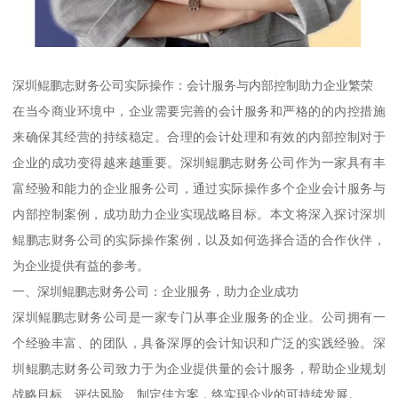
深圳鲲鹏志财务公司实际操作：会计服务与内部控制助力企业繁荣
在当今商业环境中，企业需要完善的会计服务和严格的的内控措施
来确保其经营的持续稳定。合理的会计处理和有效的内部控制对于
企业的成功变得越来越重要。深圳鲲鹏志财务公司作为一家具有丰
富经验和能力的企业服务公司，通过实际操作多个企业会计服务与
内部控制案例，成功助力企业实现战略目标。本文将深入探讨深圳
鲲鹏志财务公司的实际操作案例，以及如何选择合适的合作伙伴，
为企业提供有益的参考。
一、深圳鲲鹏志财务公司：企业服务，助力企业成功
深圳鲲鹏志财务公司是一家专门从事企业服务的企业。公司拥有一
个经验丰富、的团队，具备深厚的会计知识和广泛的实践经验。深
圳鲲鹏志财务公司致力于为企业提供量的会计服务，帮助企业规划
战略目标、评估风险、制定佳方案，终实现企业的可持续发展。