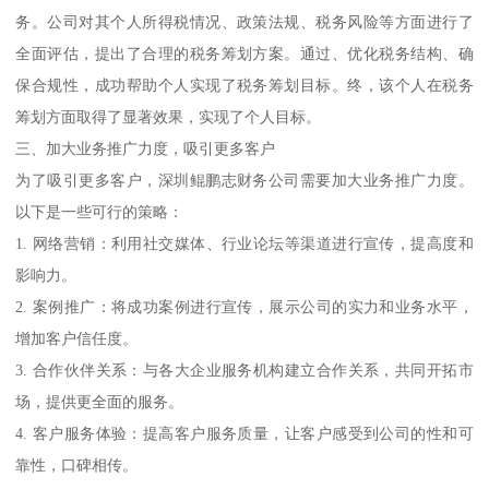
务。公司对其个人所得税情况、政策法规、税务风险等方面进行了
全面评估，提出了合理的税务筹划方案。通过、优化税务结构、确
保合规性，成功帮助个人实现了税务筹划目标。终，该个人在税务
筹划方面取得了显著效果，实现了个人目标。
三、加大业务推广力度，吸引更多客户
为了吸引更多客户，深圳鲲鹏志财务公司需要加大业务推广力度。
以下是一些可行的策略：
1. 网络营销：利用社交媒体、行业论坛等渠道进行宣传，提高度和
影响力。
2. 案例推广：将成功案例进行宣传，展示公司的实力和业务水平，
增加客户信任度。
3. 合作伙伴关系：与各大企业服务机构建立合作关系，共同开拓市
场，提供更全面的服务。
4. 客户服务体验：提高客户服务质量，让客户感受到公司的性和可
靠性，口碑相传。