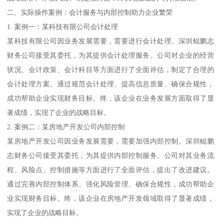
二、实际操作案例：会计服务与内部控制助力企业繁荣
1. 案例一：某科技有限公司会计处理
某科技有限公司因业务发展需要，需要进行会计处理。深圳鲲鹏志
财务公司接受其委托，为其提供会计处理服务。公司对企业的经营
状况、会计政策、会计科目等方面进行了全面评估，制定了合理的
会计处理方案。通过规范会计处理、提高信息质量、确保合规性，
成功帮助企业实现财务目标。终，该企业在业务发展方面取得了显
著成绩，实现了企业的战略目标。
2. 案例二：某房地产开发公司内部控制
某房地产开发公司因业务发展需要，需要加强内部控制。深圳鲲鹏
志财务公司接受其委托，为其提供内部控制服务。公司对其业务流
程、风险点、控制措施等方面进行了全面评估，提出了改进建议。
通过完善内部控制体系、强化风险管理、确保合规性，成功帮助企
业实现财务目标。终，该企业在房地产开发领域取得了显著成绩，
实现了企业的战略目标。