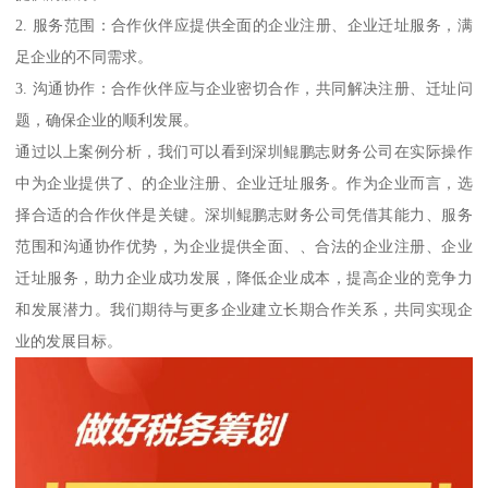
2. 服务范围：合作伙伴应提供全面的企业注册、企业迁址服务，满
足企业的不同需求。
3. 沟通协作：合作伙伴应与企业密切合作，共同解决注册、迁址问
题，确保企业的顺利发展。
通过以上案例分析，我们可以看到深圳鲲鹏志财务公司在实际操作
中为企业提供了、的企业注册、企业迁址服务。作为企业而言，选
择合适的合作伙伴是关键。深圳鲲鹏志财务公司凭借其能力、服务
范围和沟通协作优势，为企业提供全面、、合法的企业注册、企业
迁址服务，助力企业成功发展，降低企业成本，提高企业的竞争力
和发展潜力。我们期待与更多企业建立长期合作关系，共同实现企
业的发展目标。