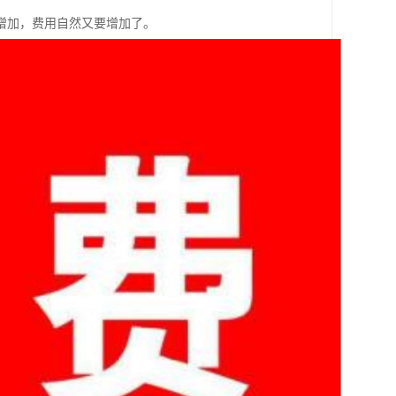
增加，费用自然又要增加了。