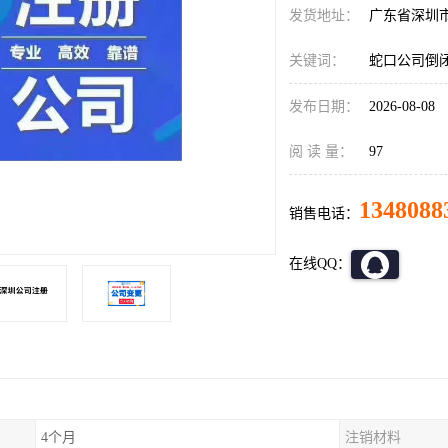
发货地址：
广东省深圳
关键词：
蛇口公司倒
发布日期：
2026-08-08
阅 读 量：
97
1348088
销售电话：
在线QQ：
4个月
注销材料