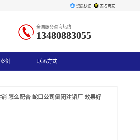
资质认证
实名商家
全国服务咨询热线:
13480883055
户案例
联系方式
销 怎么配合 蛇口公司倒闭注销厂 效果好