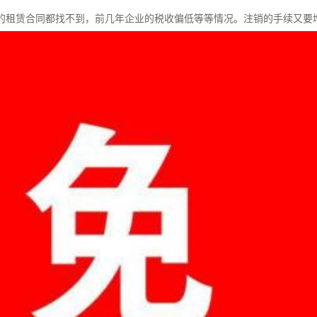
的租赁合同都找不到，前几年企业的税收偏低等等情况。注销的手续又要