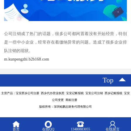
公司注销成了热门的话题，很多公司都闲置着没有开始经营，特别
是一些中小企业，经常存在着缴纳异常的问题。造成了很多企业排
队注销的现状。
m.kunpengzhi.b2b168.com
Top
主营产品：宝安西乡公司注册 西乡代办营业执照 宝安记帐报税 宝安公司注销 西乡记账报税 宝安
公司变更 商标注册
版权所有：深圳鲲鹏志财务代理有限公司
首页
在线QQ
13480883055
在线留言