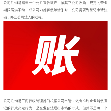
公司注销是指当一个公司宣告破产，被其它公司收购、规定的营业
期限届满不续、或公司内部解散等情形时，公司需要到登记申请注
销，终止公司法人的过程。
公司注销是工商行政管理部门根据公司申请，做出准许企业解散登
记的行政决定行为，是企业合法退出市场的方式。但并不是每一个