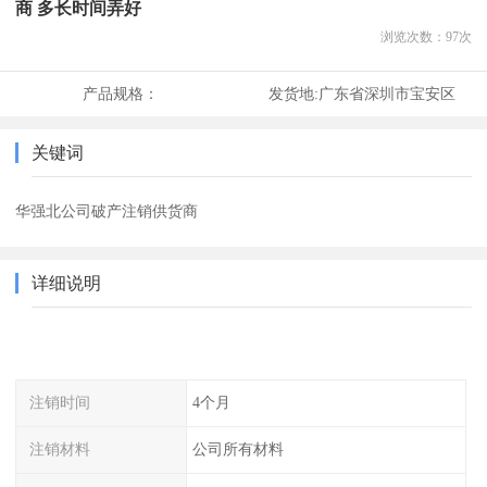
商 多长时间弄好
浏览次数：
97
次
产品规格：
发货地:
广东省深圳市宝安区
关键词
华强北公司破产注销供货商
详细说明
注销时间
4个月
注销材料
公司所有材料