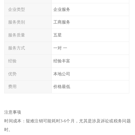
企业类型
企业服务
服务类别
工商服务
服务质量
五星
服务方式
一对 一
经验
经验丰富
优势
本地公司
费用
价格最低
注意事项
时间成本：疑难注销可能耗时3-6个月，尤其是涉及诉讼或税务问题
时。