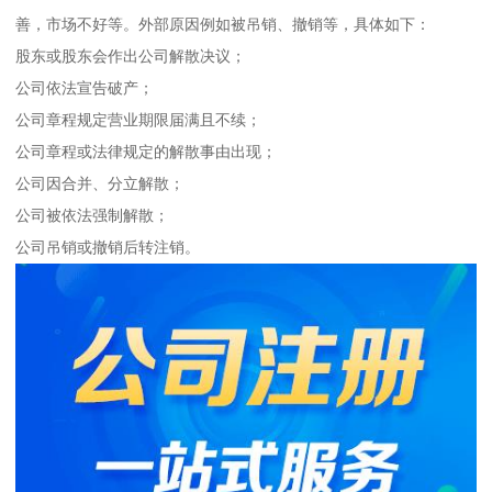
善，市场不好等。外部原因例如被吊销、撤销等，具体如下：
股东或股东会作出公司解散决议；
公司依法宣告破产；
公司章程规定营业期限届满且不续；
公司章程或法律规定的解散事由出现；
公司因合并、分立解散；
公司被依法强制解散；
公司吊销或撤销后转注销。