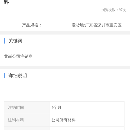
料
浏览次数：
97
次
产品规格：
发货地:
广东省深圳市宝安区
关键词
龙岗公司注销商
详细说明
注销时间
4个月
注销材料
公司所有材料