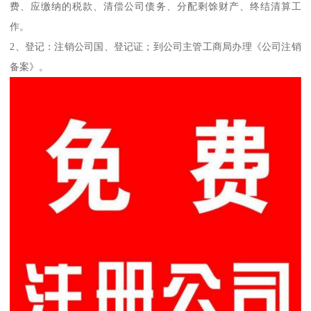
费、应缴纳的税款、清偿公司债务、分配剩馀财产、终结清算工
作。
2、登记：注销公司国、登记证；到公司主管工商局办理《公司注销
备案》。