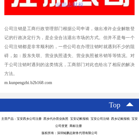
公司注销是工商行政管理部门根据公司申请，做出准许企业解散登
记的行政决定行为，是企业合法退出市场的方式。但并不是每一个
公司注销都是非常顺利的，一些公司在办理注销时就遇到不少的阻
碍，如：股东失联、营业执照遗失、营业执照被吊销等等情况。对
于公司注销时遇到的这类情况，工商部门对此也给出了相应的解决
方法。
m.kunpengzhi.b2b168.com
Top
主营产品：宝安西乡公司注册 西乡代办营业执照 宝安记帐报税 宝安公司注销 西乡记账报税 宝安
公司变更 商标注册
版权所有：深圳鲲鹏志财务代理有限公司