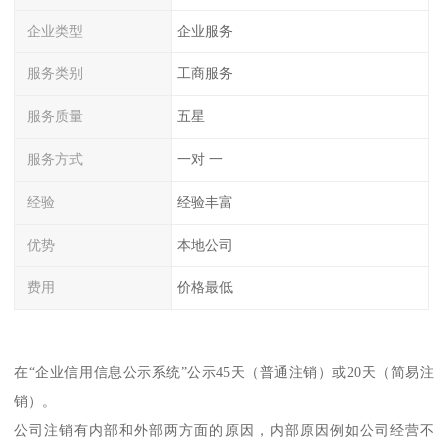
企业类型
企业服务
服务类别
工商服务
服务质量
五星
服务方式
一对 一
经验
经验丰富
优势
本地公司
费用
价格最低
在“企业信用信息公示系统”公示45天（普通注销）或20天（简易注
销）。
公司注销有内部和外部两方面的原因，内部原因例如公司经营不