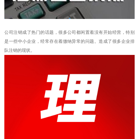
公司注销成了热门的话题，很多公司都闲置着没有开始经营，特别
是一些中小企业，经常存在着缴纳异常的问题。造成了很多企业排
队注销的现状。