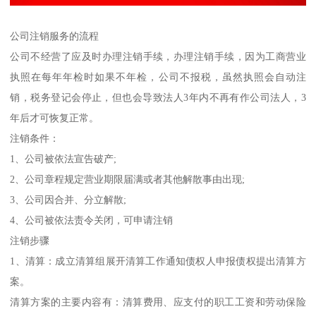
公司注销服务的流程
公司不经营了应及时办理注销手续，办理注销手续，因为工商营业
执照在每年年检时如果不年检，公司不报税，虽然执照会自动注
销，税务登记会停止，但也会导致法人3年内不再有作公司法人，3
年后才可恢复正常。
注销条件：
1、公司被依法宣告破产;
2、公司章程规定营业期限届满或者其他解散事由出现;
3、公司因合并、分立解散;
4、公司被依法责令关闭，可申请注销
注销步骤
1、清算：成立清算组展开清算工作通知债权人申报债权提出清算方
案。
清算方案的主要内容有：清算费用、应支付的职工工资和劳动保险