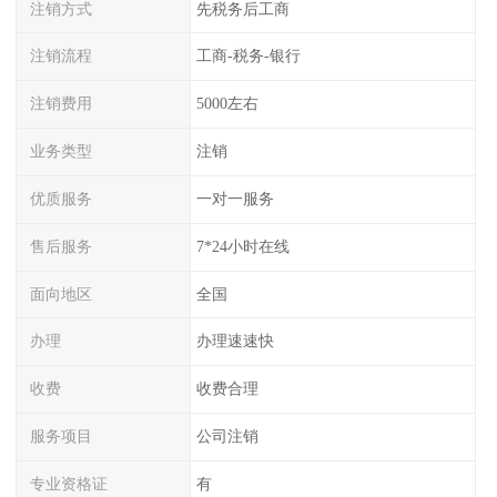
注销方式
先税务后工商
注销流程
工商-税务-银行
注销费用
5000左右
业务类型
注销
优质服务
一对一服务
售后服务
7*24小时在线
面向地区
全国
办理
办理速速快
收费
收费合理
服务项目
公司注销
专业资格证
有