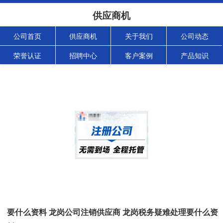
供应商机
公司首页
供应商机
关于我们
公司动态
荣誉认证
招聘中心
客户案例
产品知识
要什么资料 龙岗公司注销供应商 龙岗税务疑难处理要什么资