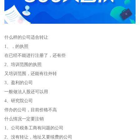
什么样的公司适合转让
1、，的执照
在已经不能进行注册了，还有些
2、培训范围的执照
又培训范围，还能有往外转
3、盈利的公司
一般做法人股还可以用
4、研究院公司
停办的公司，目前价格不高
什么情况一定要注销
1、公司税务工商有问题的公司
2、没有转让，地址又要续费的公司