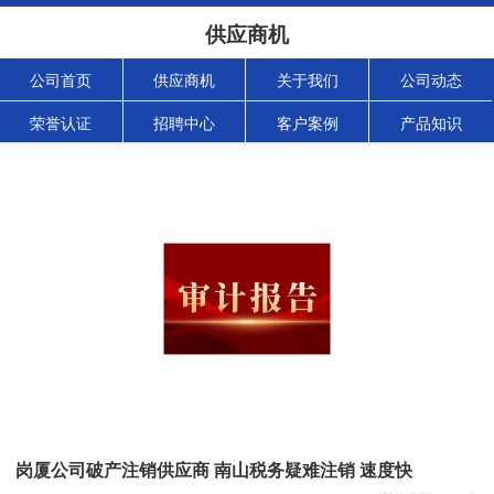
供应商机
公司首页
供应商机
关于我们
公司动态
荣誉认证
招聘中心
客户案例
产品知识
岗厦公司破产注销供应商 南山税务疑难注销 速度快