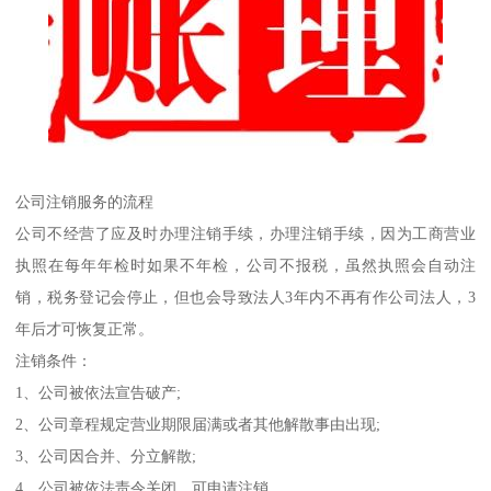
公司注销服务的流程
公司不经营了应及时办理注销手续，办理注销手续，因为工商营业
执照在每年年检时如果不年检，公司不报税，虽然执照会自动注
销，税务登记会停止，但也会导致法人3年内不再有作公司法人，3
年后才可恢复正常。
注销条件：
1、公司被依法宣告破产;
2、公司章程规定营业期限届满或者其他解散事由出现;
3、公司因合并、分立解散;
4、公司被依法责令关闭，可申请注销