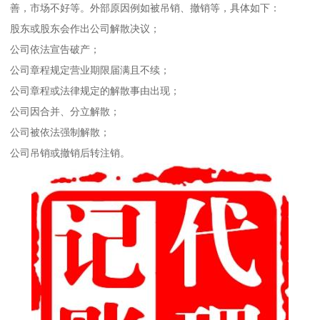
善，市场不好等。外部原因例如被吊销、撤销等，具体如下：
股东或股东会作出公司解散决议；
公司依法宣告破产；
公司章程规定营业期限届满且不续；
公司章程或法律规定的解散事由出现；
公司因合并、分立解散；
公司被依法强制解散；
公司吊销或撤销后转注销。