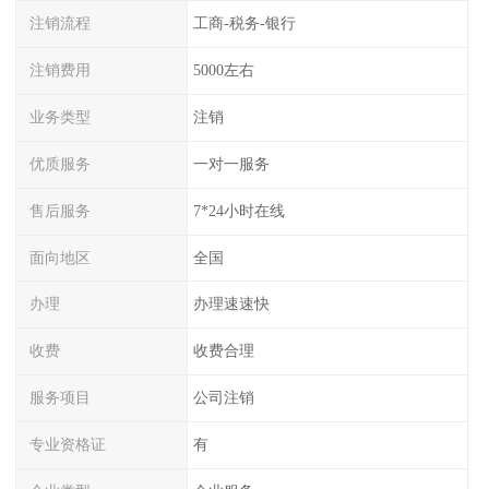
注销流程
工商-税务-银行
注销费用
5000左右
业务类型
注销
优质服务
一对一服务
售后服务
7*24小时在线
面向地区
全国
办理
办理速速快
收费
收费合理
服务项目
公司注销
专业资格证
有