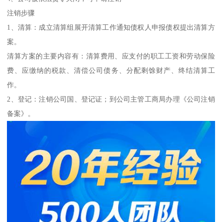
注销步骤
1、清算：成立清算组展开清算工作通知债权人申报债权提出清算方
案。
清算方案的主要内容有：清算费用、应支付的职工工资和劳动保险
费、应缴纳的税款、清偿公司债务、分配剩馀财产、终结清算工
作。
2、登记：注销公司国、登记证；到公司主管工商局办理《公司注销
备案》。