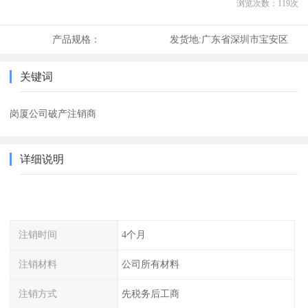
浏览次数：
119
次
产品规格：
发货地:
广东省深圳市宝安区
关键词
岗厦公司破产注销商
详细说明
注销时间
4个月
注销材料
公司所有材料
注销方式
先税务后工商