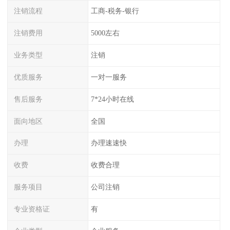
注销流程
工商-税务-银行
注销费用
5000左右
业务类型
注销
优质服务
一对一服务
售后服务
7*24小时在线
面向地区
全国
办理
办理速速快
收费
收费合理
服务项目
公司注销
专业资格证
有