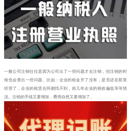
一般公司注销往往是因为公司出了一些问题才去注销，但注销的时
候也会查出一些问题。比如：企业的租金开了没有，是否还在那里
经营了，企业的租赁合同都找不到，前几年企业的税收偏低等等情
况。注销的手续又要增加，费用自然又要增加了。