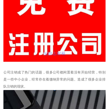
公司注销成了热门的话题，很多公司都闲置着没有开始经营，特别
是一些中小企业，经常存在着缴纳异常的问题。造成了很多企业排
队注销的现状。