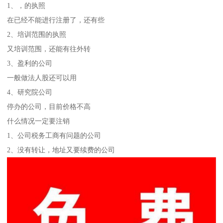
1、，的执照
在已经不能进行注册了，还有些
2、培训范围的执照
又培训范围，还能有往外转
3、盈利的公司
一般做法人股还可以用
4、研究院公司
停办的公司，目前价格不高
什么情况一定要注销
1、公司税务工商有问题的公司
2、没有转让，地址又要续费的公司