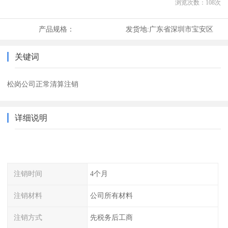
浏览次数：
108
次
产品规格：
发货地:
广东省深圳市宝安区
关键词
松岗公司正常清算注销
详细说明
注销时间
4个月
注销材料
公司所有材料
注销方式
先税务后工商