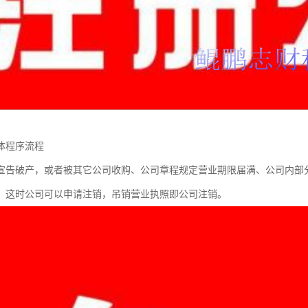
体程序流程
宣告破产，或者被其它公司收购、公司章程规定营业期限届满、公司内部
，这时公司可以申请注销，吊销营业执照即公司注销。