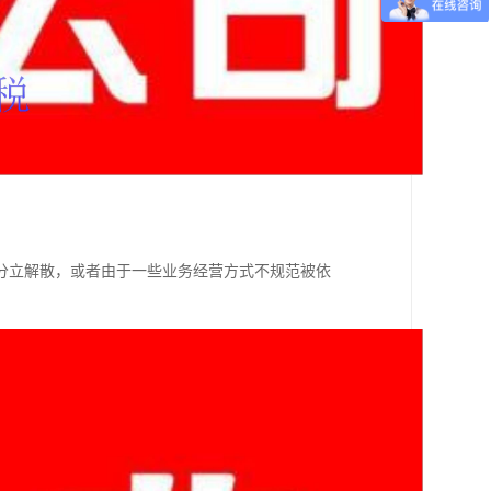
分立解散，或者由于一些业务经营方式不规范被依