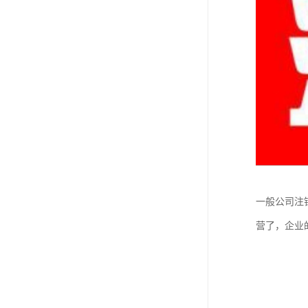
一般公司注
营了，企业