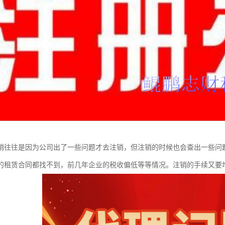
销往往是因为公司出了一些问题才去注销，但注销的时候也会查出一些问
的租赁合同都找不到，前几年企业的税收偏低等等情况。注销的手续又要