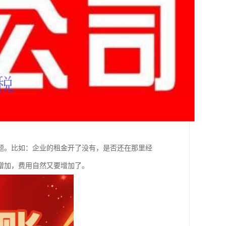
题。比如：企业的租金开了没有，是否还在那里经
增加，费用自然又要增加了。