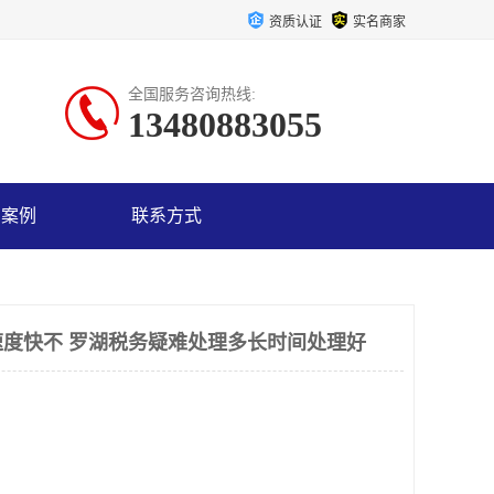
资质认证
实名商家
全国服务咨询热线:
13480883055
户案例
联系方式
度快不 罗湖税务疑难处理多长时间处理好