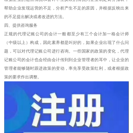
帮助企业发现运营的不足，分析产生不足的原因，并根据反映出来
的不足提出解决或者改进的方法。
四、提供咨询服务
正规的代理记账公司的会计一般都至少有三个会计加一格会计师
（中级以上）构成，因此素养都是叫好的，如果企业出现了什么问
题，可以对代理记账公司进行咨询。一些国家的政策的变化，代理
记账公司的会计也会经由会计传到到企业管理者的耳中，让企业的
管理者能够随时跟进政策的变动，率先享受政策红利，或者根据政
策的要求作出调整。