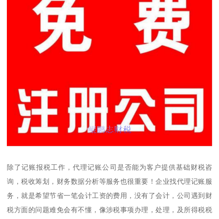
除了记账报税工作，代理记账公司是否能为客户提供基础财税咨
询，税收筹划，财务数据分析等服务也很重要！企业找代理记账服
务，就是希望节省一笔会计工资的费用，没有了会计，公司遇到财
税方面的问题难免会有不懂，像涉税事项办理，处理，及所得税税