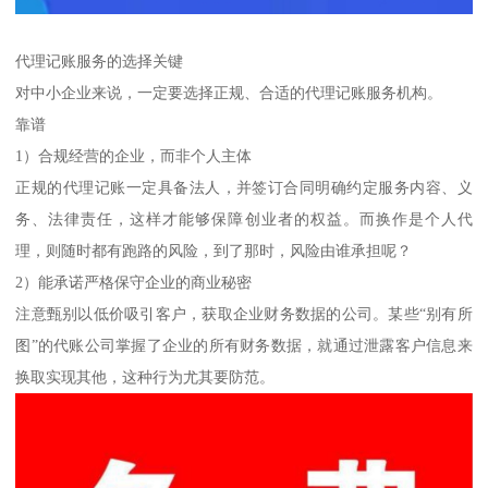
代理记账服务的选择关键
对中小企业来说，一定要选择正规、合适的代理记账服务机构。
靠谱
1）合规经营的企业，而非个人主体
正规的代理记账一定具备法人，并签订合同明确约定服务内容、义
务、法律责任，这样才能够保障创业者的权益。而换作是个人代
理，则随时都有跑路的风险，到了那时，风险由谁承担呢？
2）能承诺严格保守企业的商业秘密
注意甄别以低价吸引客户，获取企业财务数据的公司。某些“别有所
图”的代账公司掌握了企业的所有财务数据，就通过泄露客户信息来
换取实现其他，这种行为尤其要防范。