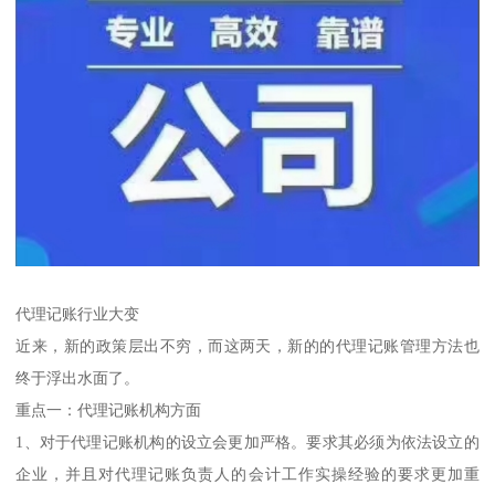
代理记账行业大变
近来，新的政策层出不穷，而这两天，新的的代理记账管理方法也
终于浮出水面了。
重点一：代理记账机构方面
1、对于代理记账机构的设立会更加严格。要求其必须为依法设立的
企业，并且对代理记账负责人的会计工作实操经验的要求更加重