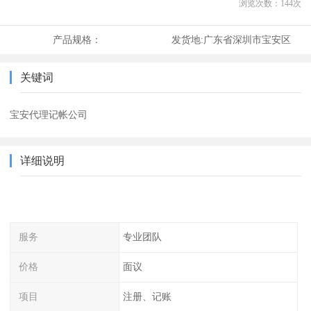
浏览次数：
144
次
产品规格：
发货地:
广东省深圳市宝安区
关键词
宝安代理记帐公司
详细说明
服务
专业团队
价格
面议
项目
注册、记账