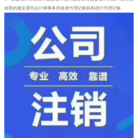
据新的规定委托会计师事务所或者代理记账机构进行代理记账。