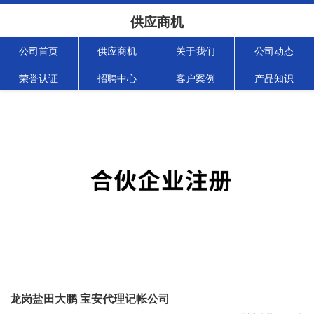
供应商机
公司首页
供应商机
关于我们
公司动态
荣誉认证
招聘中心
客户案例
产品知识
龙岗盐田大鹏 宝安代理记帐公司