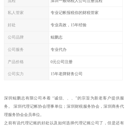
流程
深圳一般纳税人公司注册流程
私人管家
专业记帐报税你的财税管家
好处
专业高效，15年经验
公司品牌
鲲鹏志
公司服务
专业代办
产品价格
0元公司注册
公司实力
15年老牌财务公司
深圳鲲鹏志有限公司本着 “诚信、、、”的宗旨为新老客户提供服
务。 深圳代理记帐协会理事单位；深圳财税服务协会，深圳商务代
理服务协会会员单位。
之前有说代理记账的好处以及如何选择代理记账公司了，但是还有