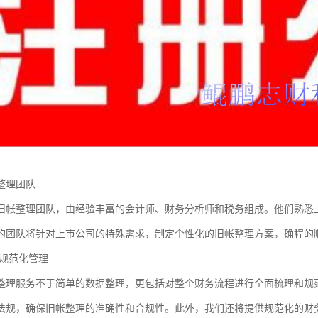
整理团队
旧帐整理团队，由经验丰富的会计师、财务分析师和税务组成。他们熟悉
的团队将针对上市公司的特殊需求，制定个性化的旧帐整理方案，确程的
规范化管理
整理服务不于简单的数据整理，更包括对整个财务流程进行全面梳理和规
法规，确保旧帐整理的准确性和合规性。此外，我们还将提供规范化的财