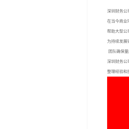
深圳财务公
在当今商业
帮助大型公
为持续发展
团队确保量
深圳财务公
整理经验和