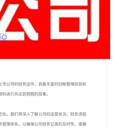
上市公司的财务运作，具备丰富的旧帐整理经验和
顺利进行并达到预期的效果。
范化。我们将深入了解公司的运营状况、财务流程
务管理体系，以确保公司财务记录的及时性、准确