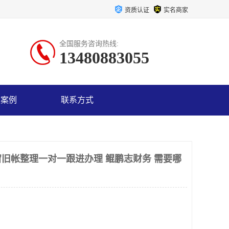
资质认证
实名商家
全国服务咨询热线:
13480883055
户案例
联系方式
旧帐整理一对一跟进办理 鲲鹏志财务 需要哪