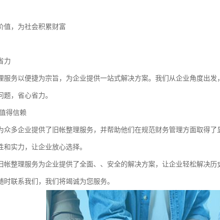
价值，为社会积累财富
：
省力
理服务以便捷为宗旨，为企业提供一站式解决方案。我们从企业角度出发
问题，省心省力。
值得信赖
为众多企业提供了旧帐整理服务，并帮助他们在规范财务管理方面取得了
性和实力，让企业放心选择。
旧帐整理服务为企业提供了全面、、安全的解决方案，让企业轻松解决历
随时联系我们，我们将竭诚为您服务。