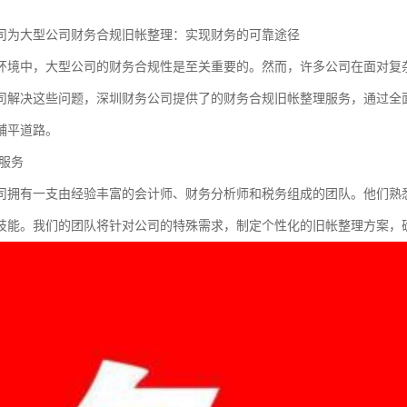
司为大型公司财务合规旧帐整理：实现财务的可靠途径
环境中，大型公司的财务合规性是至关重要的。然而，许多公司在面对复
司解决这些问题，深圳财务公司提供了的财务合规旧帐整理服务，通过全
铺平道路。
服务
司拥有一支由经验丰富的会计师、财务分析师和税务组成的团队。他们熟
技能。我们的团队将针对公司的特殊需求，制定个性化的旧帐整理方案，