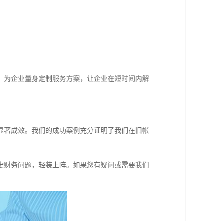
，为企业量身定制服务方案，让企业在短时间内解
显著成效。我们的成功案例充分证明了我们在旧帐
史财务问题，轻装上阵。如果您有疑问或需要我们