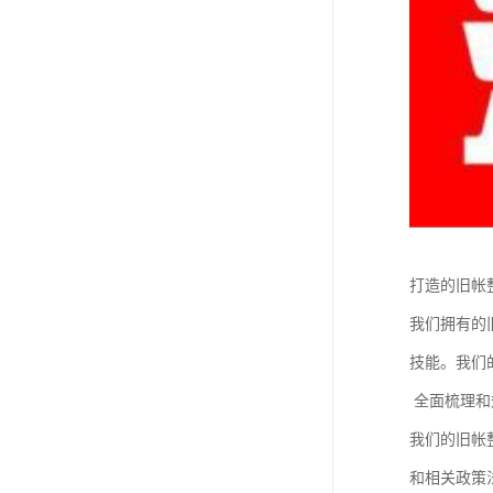
打造的旧帐
我们拥有的
技能。我们
全面梳理和
我们的旧帐
和相关政策