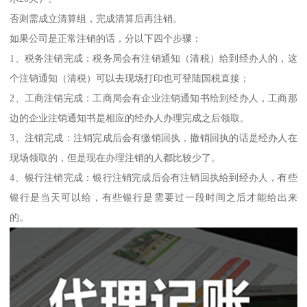
否则需成立清算组，完成清算后再注销。
如果公司是正常注销的话，分以下四个步骤：
1、税务注销完成：税务局会有注销通知（清税）给到经办人的，这
个注销通知（清税）可以去现场打印也可登陆国税直接；
2、工商注销完成：工商局会有企业注销通知书给到经办人，工商那
边的企业注销通知书是相应的经办人办理完成之后领取。
3、注销完成：注销完成后会有缴销回执，撤销回执的话是经办人在
现场领取的，但是现在办理注销的人都比较少了。
4、银行注销完成：银行注销完成后会有注销回执给到经办人，有些
银行是当天可以给，有些银行是需要过一段时间之后才能给出来
的。