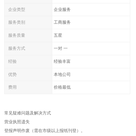
企业类型
企业服务
服务类别
工商服务
服务质量
五星
服务方式
一对 一
经验
经验丰富
优势
本地公司
费用
价格最低
常见疑难问题及解决方式
营业执照遗失
登报声明作废（需在市级以上报纸刊登）。