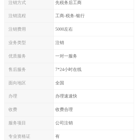
注销方式
先税务后工商
注销流程
工商-税务-银行
注销费用
5000左右
业务类型
注销
优质服务
一对一服务
售后服务
7*24小时在线
面向地区
全国
办理
办理速速快
收费
收费合理
服务项目
公司注销
专业资格证
有