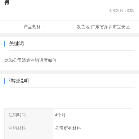
何
浏览次数：
93
次
产品规格：
发货地:
广东省深圳市宝安区
关键词
龙岗公司清算注销进度如何
详细说明
注销时间
4个月
注销材料
公司所有材料