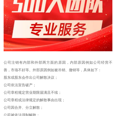
公司注销有内部和外部两方面的原因，内部原因例如公司经营不
善，市场不好等。外部原因例如被吊销、撤销等，具体如下：
股东或股东会作出公司解散决议；
公司依法宣告破产；
公司章程规定营业期限届满且不续；
公司章程或法律规定的解散事由出现；
公司因合并、分立解散；
公司被依法强制解散；