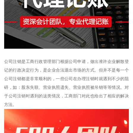
公司注销是工商行政管理部门根据公司申请，做出准许企业解散登
记的行政决定行为，是企业合法退出市场的方式。但并不是每一个
公司注销都是非常顺利的，一些公司在办理注销时就遇到不少的阻
碍，如：股东失联、营业执照遗失、营业执照被吊销等等情况。对
于公司注销时遇到的这类情况，工商部门对此也给出了相应的解决
方法。