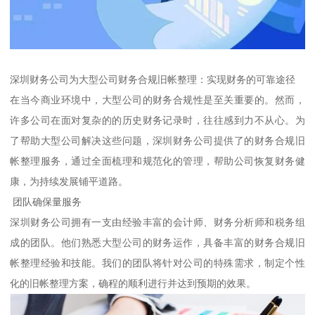
深圳财务公司为大型公司财务合规旧帐整理：实现财务的可靠途径
在当今商业环境中，大型公司的财务合规性是至关重要的。然而，
许多公司在面对复杂的的历史财务记录时，往往感到力不从心。为
了帮助大型公司解决这些问题，深圳财务公司提供了的财务合规旧
帐整理服务，通过全面梳理和规范化的管理，帮助公司恢复财务健
康，为持续发展铺平道路。
团队确保量服务
深圳财务公司拥有一支由经验丰富的会计师、财务分析师和税务组
成的团队。他们熟悉大型公司的财务运作，具备丰富的财务合规旧
帐整理经验和技能。我们的团队将针对公司的特殊需求，制定个性
化的旧帐整理方案，确程的顺利进行并达到预期的效果。