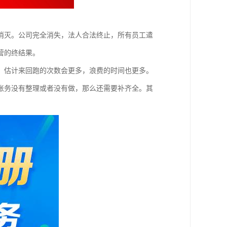
消灭。公司完全消失，法人合法终止，所有员工遣
营的终结果。
，估计来回跑的次数会更多，浪费的时间也更多。
账务没有整理或者没有做，那么还需要补齐全。其