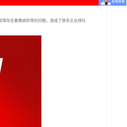
经常存在着缴纳异常的问题。造成了很多企业排队