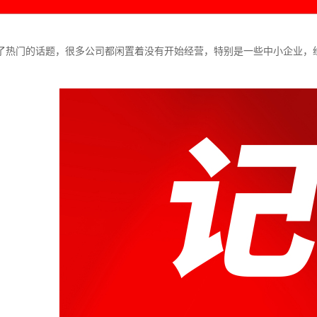
了热门的话题，很多公司都闲置着没有开始经营，特别是一些中小企业，
。