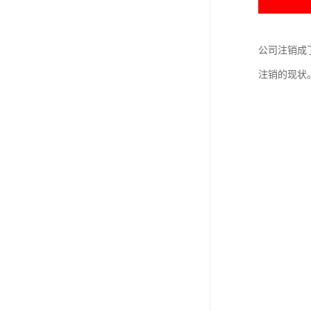
公司注销成
注销的现状