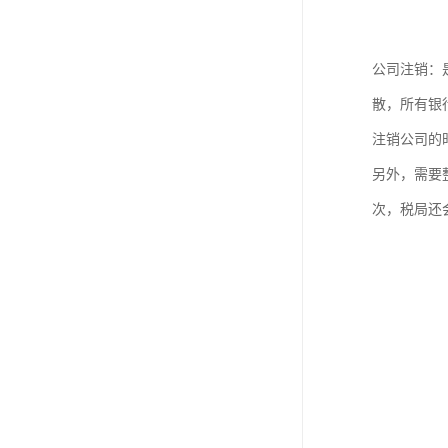
公司注销：
散，所有银
注销公司的
另外，需要
次，税局还