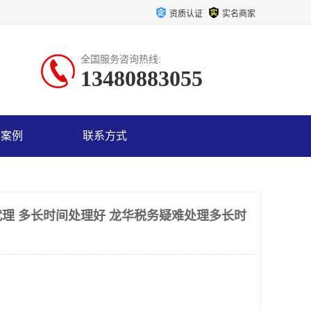
资质认证
实名商家
全国服务咨询热线:
13480883055
户案例
联系方式
理 多长时间处理好 龙华税务疑难处理多长时