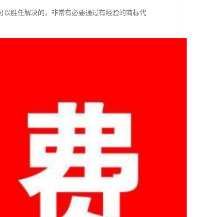
可以胜任解决的，非常有必要通过有经验的商标代