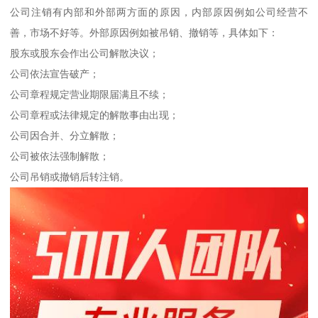
公司注销有内部和外部两方面的原因，内部原因例如公司经营不
善，市场不好等。外部原因例如被吊销、撤销等，具体如下：
股东或股东会作出公司解散决议；
公司依法宣告破产；
公司章程规定营业期限届满且不续；
公司章程或法律规定的解散事由出现；
公司因合并、分立解散；
公司被依法强制解散；
公司吊销或撤销后转注销。