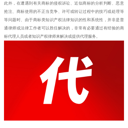
此外，在遭遇到有关商标的侵权诉讼、近似商标的分析判断、恶意
抢注、商标使用的不正当竞争、许可或转让过程中的技巧或处理等
等问题时、由于商标类知识产权法律知识的性和系统性，并非是普
通律师或法律工作者可以胜任解决的，非常有必要通过有经验的商
标代理人员或者知识产权律师来解决或提供代理服务。