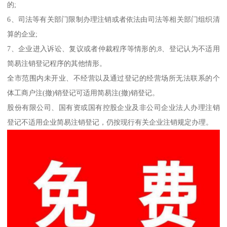
的;
6、司法等有关部门限制办理注销或者依法由司法等相关部门组织清
算的企业;
7、企业进入诉讼、复议或者仲裁程序等情形的;8、登记认为不适用
简易注销登记程序的其他情形。
全市范围内未开业、不经营以及通过登记的经营场所无法联系的个
体工商户注(撤)销登记可适用简易注(撤)销登记。
股份有限公司、国有资或国有控股企业及非公司企业法人办理注销
登记不适用企业简易注销登记，仍按现行有关企业注销规定办理。