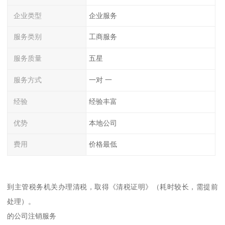
企业类型
企业服务
服务类别
工商服务
服务质量
五星
服务方式
一对 一
经验
经验丰富
优势
本地公司
费用
价格最低
到主管税务机关办理清税，取得《清税证明》（耗时较长，需提前
处理）。
的公司注销服务