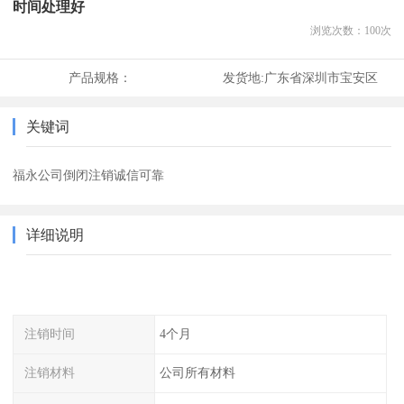
时间处理好
浏览次数：
100
次
产品规格：
发货地:
广东省深圳市宝安区
关键词
福永公司倒闭注销诚信可靠
详细说明
注销时间
4个月
注销材料
公司所有材料