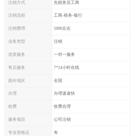
注销方式
先税务后工商
注销流程
工商-税务-银行
注销费用
5000左右
业务类型
注销
优质服务
一对一服务
售后服务
7*24小时在线
面向地区
全国
办理
办理速速快
收费
收费合理
服务项目
公司注销
专业资格证
有