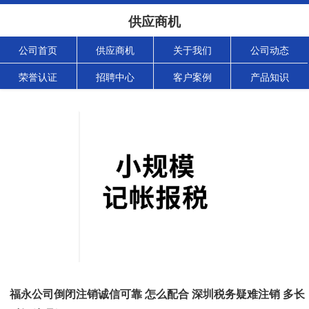
供应商机
公司首页
供应商机
关于我们
公司动态
荣誉认证
招聘中心
客户案例
产品知识
福永公司倒闭注销诚信可靠 怎么配合 深圳税务疑难注销 多长