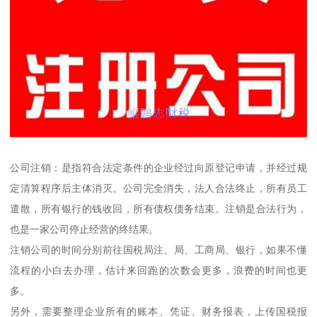
公司注销：是指符合法定条件的企业经过向原登记申请，并经过规
定清算程序后主体消灭。公司完全消失，法人合法终止，所有员工
遣散，所有银行的钱收回，所有债权债务结束。注销是合法行为，
也是一家公司停止经营的终结果。
注销公司的时间分别前往国税局注、局、工商局、银行，如果不懂
流程的小白去办理，估计来回跑的次数会更多，浪费的时间也更
多。
另外，需要整理企业所有的账本、凭证、财务报表，上传国税报