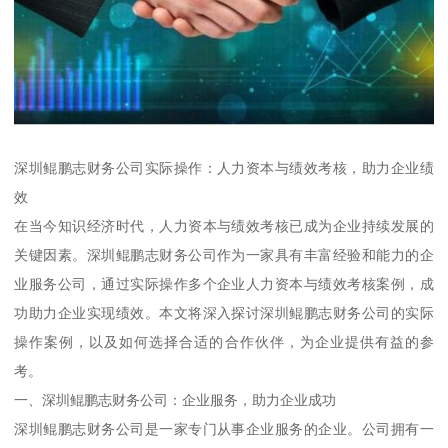
深圳鲲鹏志财务公司实际操作：人力资本与绩效考核，助力企业绩
效
在当今知识经济时代，人力资本与绩效考核已成为企业持续发展的
关键因素。深圳鲲鹏志财务公司作为一家具有丰富经验和能力的企
业服务公司，通过实际操作多个企业人力资本与绩效考核案例，成
功助力企业实现绩效。本文将深入探讨深圳鲲鹏志财务公司的实际
操作案例，以及如何选择合适的合作伙伴，为企业提供有益的参
考。
一、深圳鲲鹏志财务公司：企业服务，助力企业成功
深圳鲲鹏志财务公司是一家专门从事企业服务的企业。公司拥有一