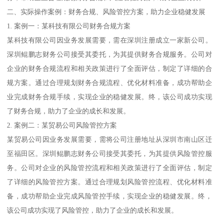
二、实际操作案例：财务合规、风险管控方案，助力企业稳健发展
1. 案例一：某科技有限公司财务合规方案
某科技有限公司因业务发展需要，需在深圳注册成立一家新公司。
深圳鲲鹏志财务公司接受其委托，为其提供财务合规服务。公司对
企业的财务合规流程和相关政策进行了全面评估，制定了详细的合
规方案。通过合理规划财务合规流程、优化材料准备，成功帮助企
业完成财务合规手续，实现企业的稳健发展。终，该公司成功实现
了财务合规，助力了企业的成长和发展。
2. 案例二：某贸易公司风险管控方案
某贸易公司因业务发展需要，需将公司注册地址从深圳市南山区迁
至福田区。深圳鲲鹏志财务公司接受其委托，为其提供风险管控服
务。公司对企业的风险管控流程和相关政策进行了全面评估，制定
了详细的风险管控方案。通过合理规划风险管控流程、优化材料准
备，成功帮助企业完成风险管控手续，实现企业的稳健发展。终，
该公司成功实现了风险管控，助力了企业的成长和发展。