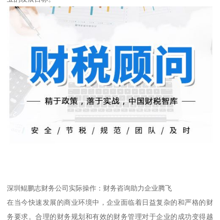
深圳鲲鹏志财务公司实际操作：财务咨询助力企业腾飞
在当今快速发展的商业环境中，企业面临着日益复杂的和严格的财
务要求。合理的财务规划和有效的财务管理对于企业的成功变得越