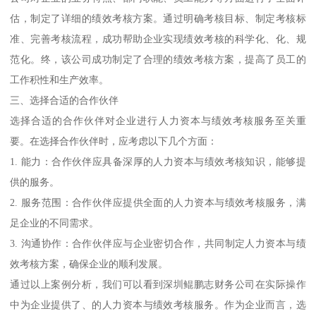
估，制定了详细的绩效考核方案。通过明确考核目标、制定考核标
准、完善考核流程，成功帮助企业实现绩效考核的科学化、化、规
范化。终，该公司成功制定了合理的绩效考核方案，提高了员工的
工作积性和生产效率。
三、选择合适的合作伙伴
选择合适的合作伙伴对企业进行人力资本与绩效考核服务至关重
要。在选择合作伙伴时，应考虑以下几个方面：
1. 能力：合作伙伴应具备深厚的人力资本与绩效考核知识，能够提
供的服务。
2. 服务范围：合作伙伴应提供全面的人力资本与绩效考核服务，满
足企业的不同需求。
3. 沟通协作：合作伙伴应与企业密切合作，共同制定人力资本与绩
效考核方案，确保企业的顺利发展。
通过以上案例分析，我们可以看到深圳鲲鹏志财务公司在实际操作
中为企业提供了、的人力资本与绩效考核服务。作为企业而言，选