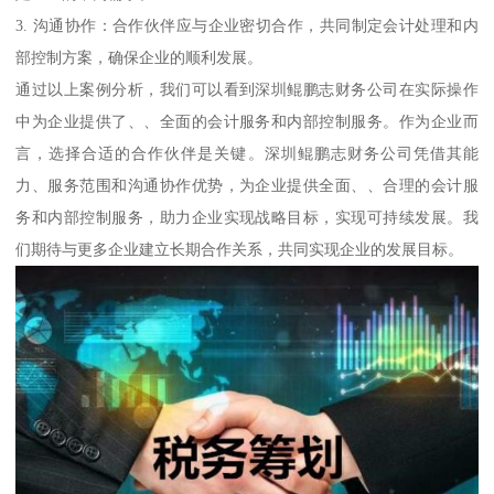
3. 沟通协作：合作伙伴应与企业密切合作，共同制定会计处理和内
部控制方案，确保企业的顺利发展。
通过以上案例分析，我们可以看到深圳鲲鹏志财务公司在实际操作
中为企业提供了、、全面的会计服务和内部控制服务。作为企业而
言，选择合适的合作伙伴是关键。深圳鲲鹏志财务公司凭借其能
力、服务范围和沟通协作优势，为企业提供全面、、合理的会计服
务和内部控制服务，助力企业实现战略目标，实现可持续发展。我
们期待与更多企业建立长期合作关系，共同实现企业的发展目标。