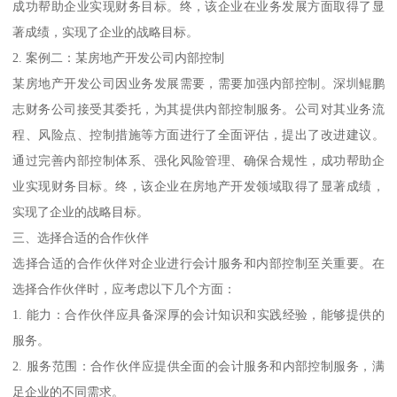
成功帮助企业实现财务目标。终，该企业在业务发展方面取得了显
著成绩，实现了企业的战略目标。
2. 案例二：某房地产开发公司内部控制
某房地产开发公司因业务发展需要，需要加强内部控制。深圳鲲鹏
志财务公司接受其委托，为其提供内部控制服务。公司对其业务流
程、风险点、控制措施等方面进行了全面评估，提出了改进建议。
通过完善内部控制体系、强化风险管理、确保合规性，成功帮助企
业实现财务目标。终，该企业在房地产开发领域取得了显著成绩，
实现了企业的战略目标。
三、选择合适的合作伙伴
选择合适的合作伙伴对企业进行会计服务和内部控制至关重要。在
选择合作伙伴时，应考虑以下几个方面：
1. 能力：合作伙伴应具备深厚的会计知识和实践经验，能够提供的
服务。
2. 服务范围：合作伙伴应提供全面的会计服务和内部控制服务，满
足企业的不同需求。