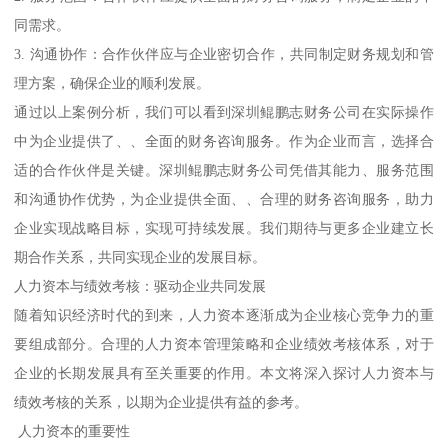
同需求。
3. 沟通协作：合作伙伴应与企业密切合作，共同制定财务规划和管
理方案，确保企业的顺利发展。
通过以上案例分析，我们可以看到深圳鲲鹏志财务公司在实际操作
中为企业提供了、、全面的财务咨询服务。作为企业而言，选择合
适的合作伙伴是关键。深圳鲲鹏志财务公司凭借其能力、服务范围
和沟通协作优势，为企业提供全面、、合理的财务咨询服务，助力
企业实现战略目标，实现可持续发展。我们期待与更多企业建立长
期合作关系，共同实现企业的发展目标。
人力资本与绩效考核：驱动企业共同发展
随着知识经济时代的到来，人力资本逐渐成为企业核心竞争力的重
要组成部分。合理的人力资本管理策略和企业绩效考核体系，对于
企业的长期发展具有至关重要的作用。本文将深入探讨人力资本与
绩效考核的关系，以期为企业提供有益的参考。
人力资本的重要性