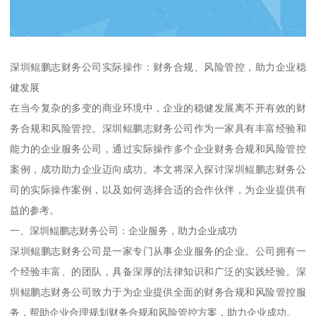
深圳鲲鹏志财务公司实际操作：财务合规、风险管控，助力企业稳
健发展
在当今复杂的多变的商业环境中，企业的稳健发展离不开有效的财
务合规和风险管控。深圳鲲鹏志财务公司作为一家具有丰富经验和
能力的企业服务公司，通过实际操作多个企业财务合规和风险管控
案例，成功助力企业迈向成功。本文将深入探讨深圳鲲鹏志财务公
司的实际操作案例，以及如何选择合适的合作伙伴，为企业提供有
益的参考。
一、深圳鲲鹏志财务公司：企业服务，助力企业成功
深圳鲲鹏志财务公司是一家专门从事企业服务的企业。公司拥有一
个经验丰富、的团队，具备深厚的法律知识和广泛的实践经验。深
圳鲲鹏志财务公司致力于为企业提供全面的财务合规和风险管控服
务，帮助企业合理规划财务合规和风险管控方案，助力企业成功。