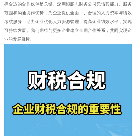
择合适的合作伙伴是关键。深圳鲲鹏志财务公司凭借其能力、服务
范围和沟通协作优势，为企业提供全面、、合理的人力资本与绩效
考核服务，助力企业优化人力资源管理，提高企业绩效水平，实现
可持续发展。我们期待与更多企业建立长期合作关系，共同实现企
业的发展目标。