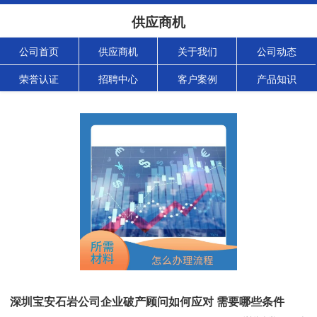
供应商机
公司首页
供应商机
关于我们
公司动态
荣誉认证
招聘中心
客户案例
产品知识
深圳宝安石岩公司企业破产顾问如何应对 需要哪些条件