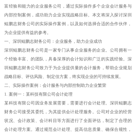
富经验和能力的企业服务公司，通过实际操作多个企业会计服务与
内部控制案例，成功助力企业实现战略目标。本文将深入探讨深圳
鲲鹏志财务公司的实际操作案例，以及如何选择合适的合作伙伴，
为企业提供有益的参考。
一、深圳鲲鹏志财务公司：企业服务，助力企业成功
深圳鲲鹏志财务公司是一家专门从事企业服务的企业。公司拥有一
个经验丰富、的团队，具备深厚的会计知识和广泛的实践经验。深
圳鲲鹏志财务公司致力于为企业提供量的会计服务，帮助企业规划
战略目标、评估风险、制定佳方案，终实现企业的可持续发展。
二、实际操作案例：会计服务与内部控制助力企业繁荣
1. 案例一：某科技有限公司会计处理
某科技有限公司因业务发展需要，需要进行会计处理。深圳鲲鹏志
财务公司接受其委托，为其提供会计处理服务。公司对企业的经营
状况、会计政策、会计科目等方面进行了全面评估，制定了合理的
会计处理方案。通过规范会计处理、提高信息质量、确保合规性，