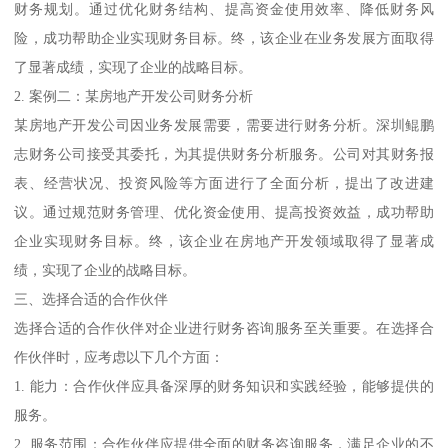
财务规划。通过优化财务结构、提高资金使用效率、降低财务风
险，成功帮助企业实现财务目标。终，该企业在业务发展方面取得
了显著成绩，实现了企业的战略目标。
2. 案例二：某房地产开发公司财务分析
某房地产开发公司因业务发展需要，需要进行财务分析。深圳鲲鹏
志财务公司接受其委托，为其提供财务分析服务。公司对其财务报
表、经营状况、投资风险等方面进行了全面分析，提出了改进建
议。通过规范财务管理、优化资金使用、提高投资效益，成功帮助
企业实现财务目标。终，该企业在房地产开发领域取得了显著成
绩，实现了企业的战略目标。
三、选择合适的合作伙伴
选择合适的合作伙伴对企业进行财务咨询服务至关重要。在选择合
作伙伴时，应考虑以下几个方面：
1. 能力：合作伙伴应具备深厚的财务知识和实践经验，能够提供的
服务。
2. 服务范围：合作伙伴应提供全面的财务咨询服务，满足企业的不