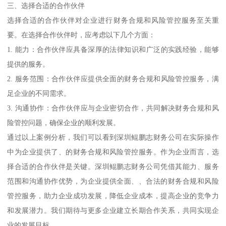
三、选择合适的合作伙伴
选择合适的合作伙伴对企业进行财务合规和风险管控服务至关重
要。在选择合作伙伴时，应考虑以下几个方面：
1. 能力：合作伙伴应具备深厚的法律知识和广泛的实践经验，能够
提供的服务。
2. 服务范围：合作伙伴应提供全面的财务合规和风险管控服务，满
足企业的不同需求。
3. 沟通协作：合作伙伴应与企业密切合作，共同解决财务合规和风
险管控问题，确保企业的顺利发展。
通过以上案例分析，我们可以看到深圳鲲鹏志财务公司在实际操作
中为企业提供了、的财务合规和风险管控服务。作为企业而言，选
择合适的合作伙伴是关键。深圳鲲鹏志财务公司凭借其能力、服务
范围和沟通协作优势，为企业提供全面、、合法的财务合规和风险
管控服务，助力企业成功发展，降低企业成本，提高企业的竞争力
和发展潜力。我们期待与更多企业建立长期合作关系，共同实现企
业的发展目标。