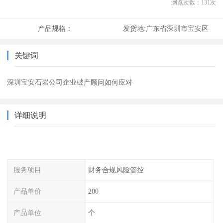
浏览次数：
131
次
产品规格：
发货地:
广东省深圳市宝安区
关键词
深圳宝安石岩公司企业破产顾问如何应对
详细说明
服务项目
财务合规风险管控
产品单价
200
产品单位
个