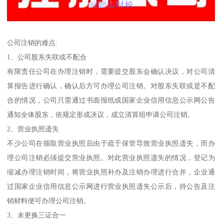
公司注销的难点:
1、公司股东失联或不配合
有限责任公司在办理注销时，需要提交股东会确认决议，对公司清
算报告进行确认，确认后方可办理公司注销。对股东失联或是不配
合的情况，公司只需通过书面报纸或国家企业信用信息公示网公告
通知全体股东，依规定形成决议，成立清算组申请公司注销。
2、营业执照遗失
不少公司在领取营业执照后由于疏于保管导致营业执照遗失，而办
理公司注销必须提交营业执照。对此营业执照遗失的情况，登记为
缩减办理注销时间，将营业执照补办及注销办理进行合并，企业通
过国家企业信用信息公示网进行营业执照遗失公示后，持公告及注
销材料便可办理公司注销。
3、未更换三证合一