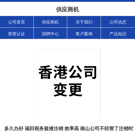
供应商机
公司首页
供应商机
关于我们
公司动态
荣誉认证
招聘中心
客户案例
产品知识
多久办好 福田税务疑难注销 效率高 南山公司不经营了注销时