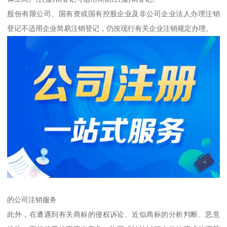
股份有限公司、国有资或国有控股企业及非公司企业法人办理注销
登记不适用企业简易注销登记，仍按现行有关企业注销规定办理。
的公司注销服务
此外，在遭遇到有关商标的侵权诉讼、近似商标的分析判断、恶意