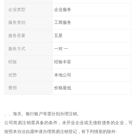
企业类型
企业服务
服务类别
工商服务
服务质量
五星
服务方式
一对 一
经验
经验丰富
优势
本地公司
费用
价格最低
、、海关、银行账户等需分别办理注销。
公司简易注销需具备的条件，未开业企业或无债权债务的企业，可
按照本办法自愿申请办理简易注销登记，有下列情形的除外: