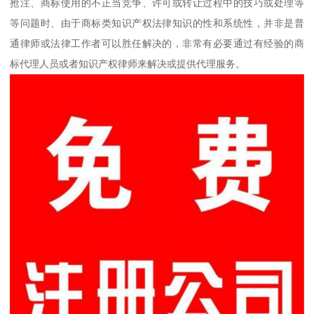
抢注、商标使用的不正当竞争、许可或转让过程中的技巧或处理等
等问题时、由于商标类知识产权法律知识的性和系统性，并非是普
通律师或法律工作者可以胜任解决的，非常有必要通过有经验的商
标代理人员或者知识产权律师来解决或提供代理服务。