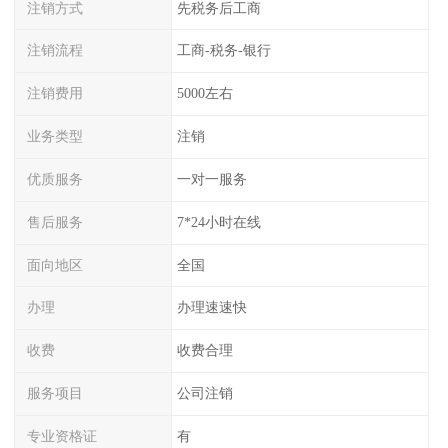
注销方式
先税务后工商
注销流程
工商-税务-银行
注销费用
5000左右
业务类型
注销
优质服务
一对一服务
售后服务
7*24小时在线
面向地区
全国
办理
办理速速快
收费
收费合理
服务项目
公司注销
专业资格证
有