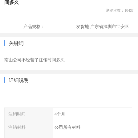
间多久
浏览次数：
104
次
产品规格：
发货地:
广东省深圳市宝安区
关键词
南山公司不经营了注销时间多久
详细说明
注销时间
4个月
注销材料
公司所有材料