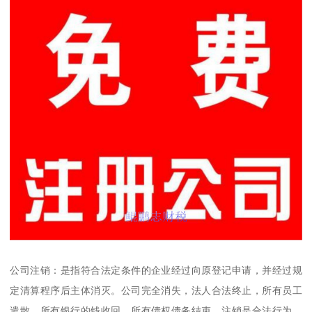
公司注销：是指符合法定条件的企业经过向原登记申请，并经过规
定清算程序后主体消灭。公司完全消失，法人合法终止，所有员工
遣散，所有银行的钱收回，所有债权债务结束。注销是合法行为，