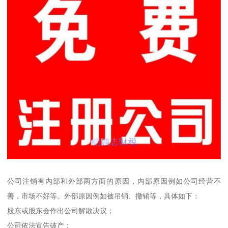
公司注销有内部和外部两方面的原因，内部原因例如公司经营不
善，市场不好等。外部原因例如被吊销、撤销等，具体如下：
股东或股东会作出公司解散决议；
公司依法宣告破产；