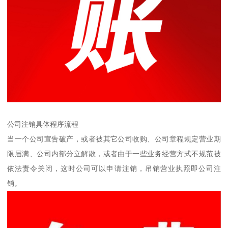
公司注销具体程序流程
当一个公司宣告破产，或者被其它公司收购、公司章程规定营业期
限届满、公司内部分立解散，或者由于一些业务经营方式不规范被
依法责令关闭，这时公司可以申请注销，吊销营业执照即公司注
销。