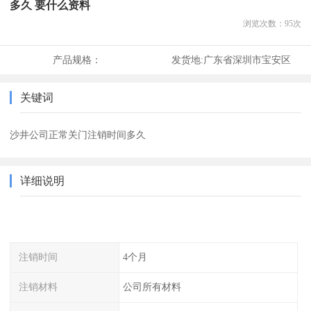
多久 要什么资料
浏览次数：
95
次
产品规格：
发货地:
广东省深圳市宝安区
关键词
沙井公司正常关门注销时间多久
详细说明
注销时间
4个月
注销材料
公司所有材料