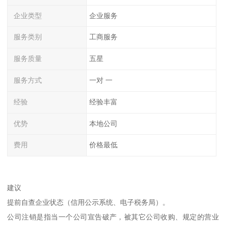
企业类型
企业服务
服务类别
工商服务
服务质量
五星
服务方式
一对 一
经验
经验丰富
优势
本地公司
费用
价格最低
建议
提前自查企业状态（信用公示系统、电子税务局）。
公司注销是指当一个公司宣告破产，被其它公司收购、规定的营业