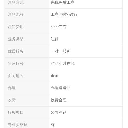
注销方式
先税务后工商
注销流程
工商-税务-银行
注销费用
5000左右
业务类型
注销
优质服务
一对一服务
售后服务
7*24小时在线
面向地区
全国
办理
办理速速快
收费
收费合理
服务项目
公司注销
专业资格证
有