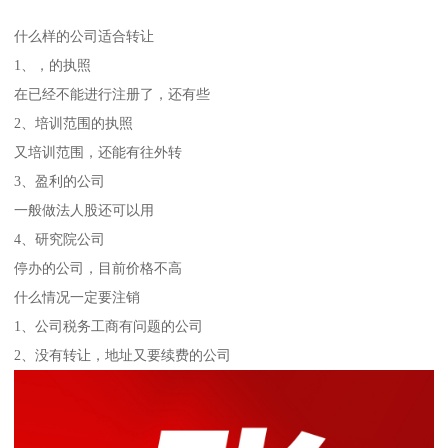
什么样的公司适合转让
1、，的执照
在已经不能进行注册了，还有些
2、培训范围的执照
又培训范围，还能有往外转
3、盈利的公司
一般做法人股还可以用
4、研究院公司
停办的公司，目前价格不高
什么情况一定要注销
1、公司税务工商有问题的公司
2、没有转让，地址又要续费的公司