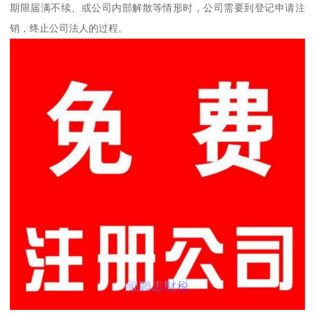
期限届满不续、或公司内部解散等情形时，公司需要到登记申请注
销，终止公司法人的过程。