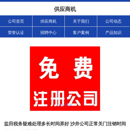
供应商机
公司首页
供应商机
关于我们
公司动态
荣誉认证
招聘中心
客户案例
产品知识
盐田税务疑难处理多长时间弄好 沙井公司正常关门注销时间