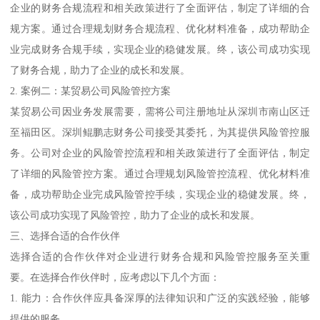
企业的财务合规流程和相关政策进行了全面评估，制定了详细的合
规方案。通过合理规划财务合规流程、优化材料准备，成功帮助企
业完成财务合规手续，实现企业的稳健发展。终，该公司成功实现
了财务合规，助力了企业的成长和发展。
2. 案例二：某贸易公司风险管控方案
某贸易公司因业务发展需要，需将公司注册地址从深圳市南山区迁
至福田区。深圳鲲鹏志财务公司接受其委托，为其提供风险管控服
务。公司对企业的风险管控流程和相关政策进行了全面评估，制定
了详细的风险管控方案。通过合理规划风险管控流程、优化材料准
备，成功帮助企业完成风险管控手续，实现企业的稳健发展。终，
该公司成功实现了风险管控，助力了企业的成长和发展。
三、选择合适的合作伙伴
选择合适的合作伙伴对企业进行财务合规和风险管控服务至关重
要。在选择合作伙伴时，应考虑以下几个方面：
1. 能力：合作伙伴应具备深厚的法律知识和广泛的实践经验，能够
提供的服务。