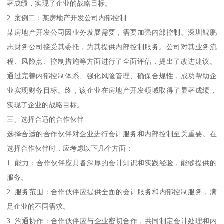
著成绩，实现了企业的战略目标。
2. 案例二：某房地产开发公司内部控制
某房地产开发公司因业务发展需要，需要加强内部控制。深圳鲲鹏
志财务公司接受其委托，为其提供内部控制服务。公司对其业务流
程、风险点、控制措施等方面进行了全面评估，提出了改进建议。
通过完善内部控制体系、强化风险管理、确保合规性，成功帮助企
业实现财务目标。终，该企业在房地产开发领域取得了显著成绩，
实现了企业的战略目标。
三、选择合适的合作伙伴
选择合适的合作伙伴对企业进行会计服务和内部控制至关重要。在
选择合作伙伴时，应考虑以下几个方面：
1. 能力：合作伙伴应具备深厚的会计知识和实践经验，能够提供的
服务。
2. 服务范围：合作伙伴应提供全面的会计服务和内部控制服务，满
足企业的不同需求。
3. 沟通协作：合作伙伴应与企业密切合作，共同制定会计处理和内