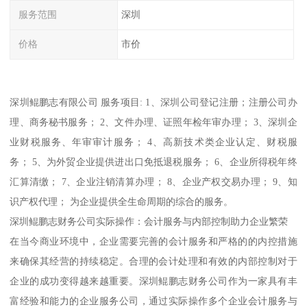
服务范围
深圳
价格
市价
深圳鲲鹏志有限公司 服务项目: 1、深圳公司登记注册；注册公司办
理、商务秘书服务； 2、文件办理、证照年检年审办理； 3、深圳企
业财税服务、年审审计服务； 4、高新技术类企业认定、财税服
务； 5、为外贸企业提供进出口免抵退税服务； 6、企业所得税年终
汇算清缴； 7、企业注销清算办理； 8、企业产权交易办理； 9、知
识产权代理； 为企业提供全生命周期的综合的服务。
深圳鲲鹏志财务公司实际操作：会计服务与内部控制助力企业繁荣
在当今商业环境中，企业需要完善的会计服务和严格的的内控措施
来确保其经营的持续稳定。合理的会计处理和有效的内部控制对于
企业的成功变得越来越重要。深圳鲲鹏志财务公司作为一家具有丰
富经验和能力的企业服务公司，通过实际操作多个企业会计服务与