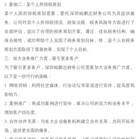
2. 案例二：某个人所得税筹划
某个人因所得税筹划需要，委托深圳鲲鹏志财务公司为其提供服
务。公司对其个人所得税情况、政策法规、税务风险等方面进行了
全面评估，提出了合理的税务筹划方案。通过、优化税务结构、确
保合规性，成功帮助个人实现了税务筹划目标。终，该个人在税务
筹划方面取得了显著效果，实现了个人目标。
三、加大业务推广力度，吸引更多客户
为了吸引更多客户，深圳鲲鹏志财务公司需要加大业务推广力度。
以下是一些可行的策略：
1. 网络营销：利用社交媒体、行业论坛等渠道进行宣传，提高度和
影响力。
2. 案例推广：将成功案例进行宣传，展示公司的实力和业务水平，
增加客户信任度。
3. 合作伙伴关系：与各大企业服务机构建立合作关系，共同开拓市
场，提供更全面的服务。