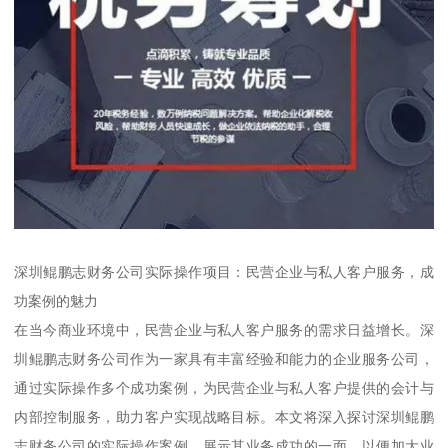
深圳鲲鹏志财务公司实际操作项目：民营企业与私人客户服务，成
功案例的魅力
在当今商业环境中，民营企业与私人客户服务的需求日益增长。深
圳鲲鹏志财务公司作为一家具有丰富经验和能力的企业服务公司，
通过实际操作多个成功案例，为民营企业与私人客户提供的会计与
内部控制服务，助力客户实现战略目标。本文将深入探讨深圳鲲鹏
志财务公司的实际操作案例，展示其业务成功的一面，以便加大业