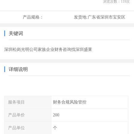
浏览次数：
119
次
产品规格：
发货地:
广东省深圳市宝安区
关键词
深圳松岗光明公司家族企业财务咨询找深圳盛莱
详细说明
服务项目
财务合规风险管控
产品单价
200
产品单位
个