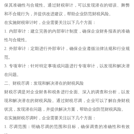
保其准确性与合规性。通过财税审计，可以发现潜在的错误、舞弊
和不合规行为，并提供改进建议，帮助企业防范财税风险。
在实施财税审计时，企业需要关注以下几个方面：
1. 内部审计：建立完善的内部审计制度，确保企业财务报表的准确
性与合规性。
2. 外部审计：定期进行外部审计，确保企业遵循法律法规和行业规
范。
3. 专项审计：针对特定事项或问题进行专项审计，以发现和解决潜
在问题。
二、财税尽调：发现和解决潜在的财税风险
财税尽调是对企业财务和税务进行全面、深入的调查和分析，以发
现和解决潜在的财税风险。通过财税尽调，企业可以了解自身财税
状况，发现潜在问题，并提供解决方案，帮助企业防范财税风险。
在实施财税尽调时，企业需要关注以下几个方面：
1. 尽调范围：明确尽调的范围和目标，确保调查的准确性和有效