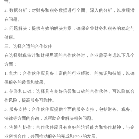
性。
2. 数据分析：对财务和税务数据进行全面、深入的分析，以发现潜
在问题。
3. 问题解决：提供有效的解决方案，确保企业财务和税务的稳定与
健康。
三、选择合适的合作伙伴
在选择财税审计和财税尽调的合作伙伴时，企业需要考虑以下几个
方面：
1. 能力：合作伙伴应具备丰富的的行业经验、的知识和技能，以确
保服务的质量和效果。
2. 信誉和口碑：选择具有良好信誉和口碑的合作伙伴，可以降低合
作风险，提高服务可靠性。
3. 服务支持：合作伙伴应提供全面的服务支持，包括财务、税务、
法律等方面的咨询，以帮助企业解决相关问题。
4. 沟通与协作：合作伙伴应具有良好的沟通能力和协作精神，与企
业密切合作，共同推动服务的完成和企业的发展。