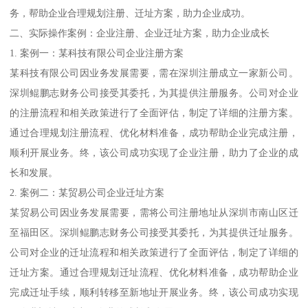
务，帮助企业合理规划注册、迁址方案，助力企业成功。
二、实际操作案例：企业注册、企业迁址方案，助力企业成长
1. 案例一：某科技有限公司企业注册方案
某科技有限公司因业务发展需要，需在深圳注册成立一家新公司。
深圳鲲鹏志财务公司接受其委托，为其提供注册服务。公司对企业
的注册流程和相关政策进行了全面评估，制定了详细的注册方案。
通过合理规划注册流程、优化材料准备，成功帮助企业完成注册，
顺利开展业务。终，该公司成功实现了企业注册，助力了企业的成
长和发展。
2. 案例二：某贸易公司企业迁址方案
某贸易公司因业务发展需要，需将公司注册地址从深圳市南山区迁
至福田区。深圳鲲鹏志财务公司接受其委托，为其提供迁址服务。
公司对企业的迁址流程和相关政策进行了全面评估，制定了详细的
迁址方案。通过合理规划迁址流程、优化材料准备，成功帮助企业
完成迁址手续，顺利转移至新地址开展业务。终，该公司成功实现