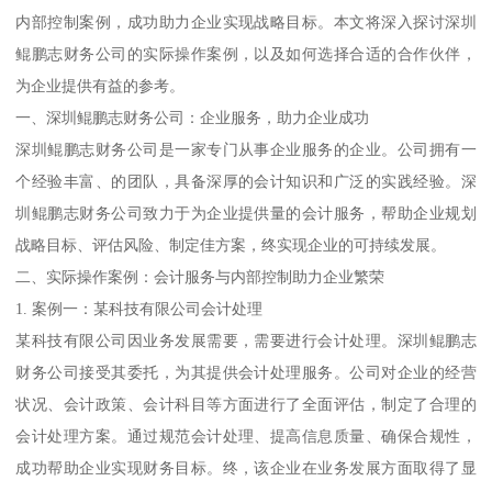
内部控制案例，成功助力企业实现战略目标。本文将深入探讨深圳
鲲鹏志财务公司的实际操作案例，以及如何选择合适的合作伙伴，
为企业提供有益的参考。
一、深圳鲲鹏志财务公司：企业服务，助力企业成功
深圳鲲鹏志财务公司是一家专门从事企业服务的企业。公司拥有一
个经验丰富、的团队，具备深厚的会计知识和广泛的实践经验。深
圳鲲鹏志财务公司致力于为企业提供量的会计服务，帮助企业规划
战略目标、评估风险、制定佳方案，终实现企业的可持续发展。
二、实际操作案例：会计服务与内部控制助力企业繁荣
1. 案例一：某科技有限公司会计处理
某科技有限公司因业务发展需要，需要进行会计处理。深圳鲲鹏志
财务公司接受其委托，为其提供会计处理服务。公司对企业的经营
状况、会计政策、会计科目等方面进行了全面评估，制定了合理的
会计处理方案。通过规范会计处理、提高信息质量、确保合规性，
成功帮助企业实现财务目标。终，该企业在业务发展方面取得了显