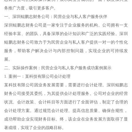
务推广力度，吸引更多客户。
一、深圳鲲鹏志财务公司：民营企业与私人客户服务伙伴
深圳鲲鹏志财务公司是一家专注于企业服务的机构。公司拥有一支
经验丰富、的团队，具备深厚的会计知识和广泛的实践经验。深圳
鲲鹏志财务公司致力于为民营企业与私人客户提供一对一的个性化
服务，帮助客户解决会计与内部控制问题，实现企业的可持续发
展。
二、实际操作案例：民营企业与私人客户服务成功案例展示
1. 案例一：某科技有限公司会计处理
某科技有限公司因业务发展需要，需要进行会计处理。深圳鲲鹏志
财务公司接受其委托，为其提供会计处理服务。公司对企业的经营
状况、会计政策、会计科目等方面进行了全面评估，制定了合理的
会计处理方案。通过规范会计处理、提高信息质量、确保合规性，
成功帮助企业实现财务目标。终，该企业在业务发展方面取得了显
著成绩，实现了企业的战略目标。