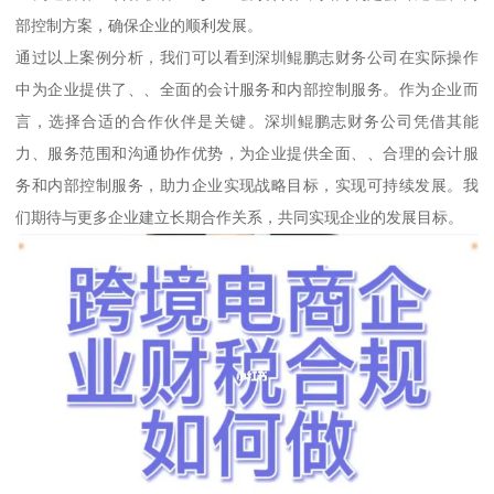
部控制方案，确保企业的顺利发展。
通过以上案例分析，我们可以看到深圳鲲鹏志财务公司在实际操作
中为企业提供了、、全面的会计服务和内部控制服务。作为企业而
言，选择合适的合作伙伴是关键。深圳鲲鹏志财务公司凭借其能
力、服务范围和沟通协作优势，为企业提供全面、、合理的会计服
务和内部控制服务，助力企业实现战略目标，实现可持续发展。我
们期待与更多企业建立长期合作关系，共同实现企业的发展目标。