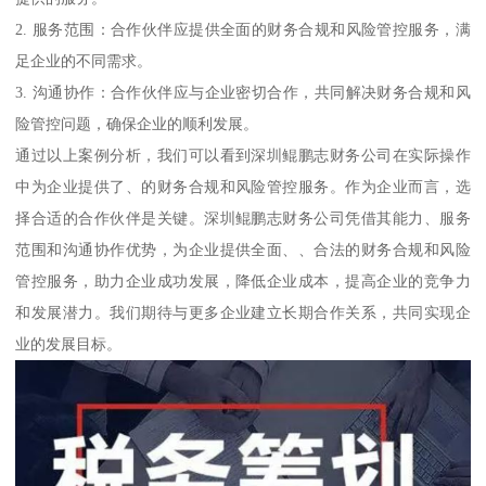
2. 服务范围：合作伙伴应提供全面的财务合规和风险管控服务，满
足企业的不同需求。
3. 沟通协作：合作伙伴应与企业密切合作，共同解决财务合规和风
险管控问题，确保企业的顺利发展。
通过以上案例分析，我们可以看到深圳鲲鹏志财务公司在实际操作
中为企业提供了、的财务合规和风险管控服务。作为企业而言，选
择合适的合作伙伴是关键。深圳鲲鹏志财务公司凭借其能力、服务
范围和沟通协作优势，为企业提供全面、、合法的财务合规和风险
管控服务，助力企业成功发展，降低企业成本，提高企业的竞争力
和发展潜力。我们期待与更多企业建立长期合作关系，共同实现企
业的发展目标。