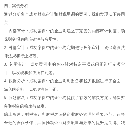
四、案例分析
通过分析多个成功财税审计和财税尽调的案例，我们发现以下共同
点：
1. 内部审计：成功案例中的企业均建立了完善的内部审计制度，确
保财务报表的准确性与合规性。
2. 外部审计：成功案例中的企业均定期进行外部审计，确保遵循法
律法规和行业规范。
3. 专项审计：成功案例中的企业针对特定事项或问题进行专项审
计，以发现和解决潜在问题。
4. 数据分析：成功案例中的企业均对财务和税务数据进行了全面、
深入的分析，以发现潜在问题。
5. 问题解决：成功案例中的企业均提供了有效的解决方案，确保财
务和税务的稳定与健康。
综上所述，财税审计和财税尽调是企业财务管理的重要环节。选择
合适的合作伙伴，共同推动企业财务质量与效率的提升是关键。我