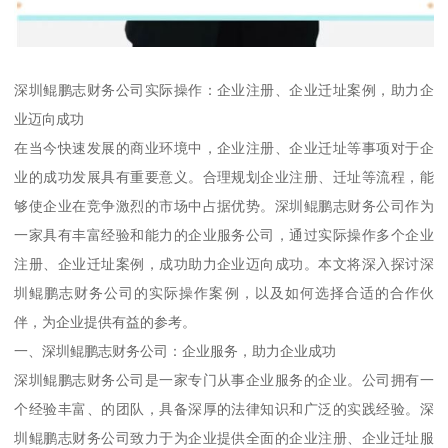
深圳鲲鹏志财务公司实际操作：企业注册、企业迁址案例，助力企
业迈向成功
在当今快速发展的商业环境中，企业注册、企业迁址等事项对于企
业的成功发展具有重要意义。合理规划企业注册、迁址等流程，能
够使企业在竞争激烈的市场中占据优势。深圳鲲鹏志财务公司作为
一家具有丰富经验和能力的企业服务公司，通过实际操作多个企业
注册、企业迁址案例，成功助力企业迈向成功。本文将深入探讨深
圳鲲鹏志财务公司的实际操作案例，以及如何选择合适的合作伙
伴，为企业提供有益的参考。
一、深圳鲲鹏志财务公司：企业服务，助力企业成功
深圳鲲鹏志财务公司是一家专门从事企业服务的企业。公司拥有一
个经验丰富、的团队，具备深厚的法律知识和广泛的实践经验。深
圳鲲鹏志财务公司致力于为企业提供全面的企业注册、企业迁址服