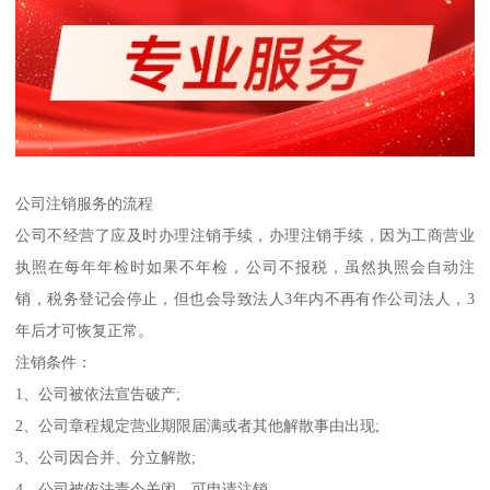
公司注销服务的流程
公司不经营了应及时办理注销手续，办理注销手续，因为工商营业
执照在每年年检时如果不年检，公司不报税，虽然执照会自动注
销，税务登记会停止，但也会导致法人3年内不再有作公司法人，3
年后才可恢复正常。
注销条件：
1、公司被依法宣告破产;
2、公司章程规定营业期限届满或者其他解散事由出现;
3、公司因合并、分立解散;
4、公司被依法责令关闭，可申请注销