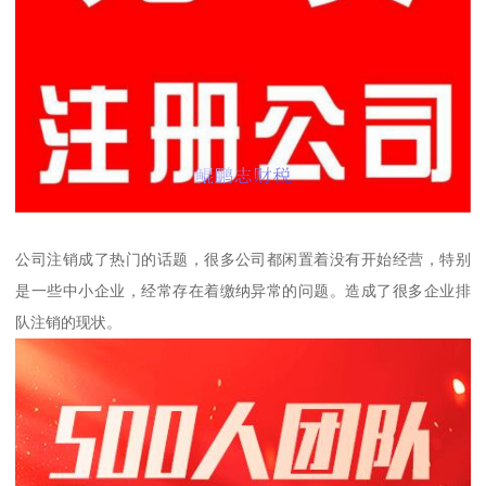
公司注销成了热门的话题，很多公司都闲置着没有开始经营，特别
是一些中小企业，经常存在着缴纳异常的问题。造成了很多企业排
队注销的现状。