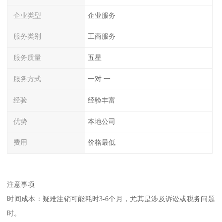
企业类型
企业服务
服务类别
工商服务
服务质量
五星
服务方式
一对 一
经验
经验丰富
优势
本地公司
费用
价格最低
注意事项
时间成本：疑难注销可能耗时3-6个月，尤其是涉及诉讼或税务问题
时。