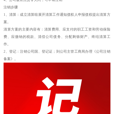
注销步骤
1、清算：成立清算组展开清算工作通知债权人申报债权提出清算方
案。
清算方案的主要内容有：清算费用、应支付的职工工资和劳动保险
费、应缴纳的税款、清偿公司债务、分配剩馀财产、终结清算工
作。
2、登记：注销公司国、登记证；到公司主管工商局办理《公司注销
备案》。