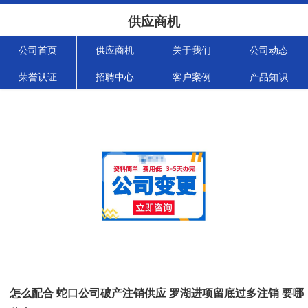
供应商机
公司首页
供应商机
关于我们
公司动态
荣誉认证
招聘中心
客户案例
产品知识
怎么配合 蛇口公司破产注销供应 罗湖进项留底过多注销 要哪