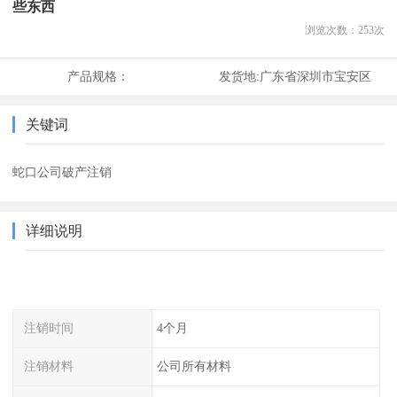
些东西
浏览次数：
253
次
产品规格：
发货地:
广东省深圳市宝安区
关键词
蛇口公司破产注销
详细说明
注销时间
4个月
注销材料
公司所有材料