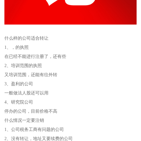
什么样的公司适合转让
1、，的执照
在已经不能进行注册了，还有些
2、培训范围的执照
又培训范围，还能有往外转
3、盈利的公司
一般做法人股还可以用
4、研究院公司
停办的公司，目前价格不高
什么情况一定要注销
1、公司税务工商有问题的公司
2、没有转让，地址又要续费的公司