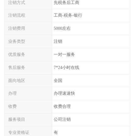
注销方式
先税务后工商
注销流程
工商-税务-银行
注销费用
5000左右
业务类型
注销
优质服务
一对一服务
售后服务
7*24小时在线
面向地区
全国
办理
办理速速快
收费
收费合理
服务项目
公司注销
专业资格证
有