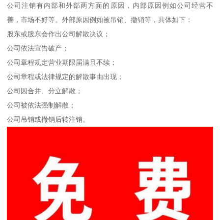
公司注销有内部和外部两方面的原因，内部原因例如公司经营不
善，市场不好等。外部原因例如被吊销、撤销等，具体如下：
股东或股东会作出公司解散决议；
公司依法宣告破产；
公司章程规定营业期限届满且不续；
公司章程或法律规定的解散事由出现；
公司因合并、分立解散；
公司被依法强制解散；
公司吊销或撤销后转注销。