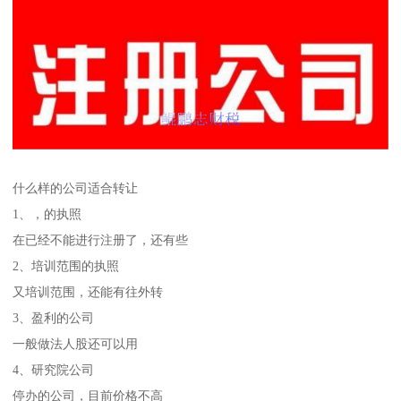
什么样的公司适合转让
1、，的执照
在已经不能进行注册了，还有些
2、培训范围的执照
又培训范围，还能有往外转
3、盈利的公司
一般做法人股还可以用
4、研究院公司
停办的公司，目前价格不高