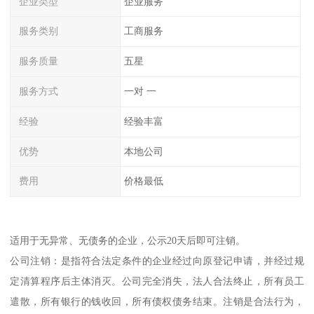
企业类型
企业服务
服务类别
工商服务
服务质量
五星
服务方式
一对 一
经验
经验丰富
优势
本地公司
费用
价格最低
适用于无异常、无债务的企业，公示20天后即可注销。
公司注销：是指符合法定条件的企业经过向原登记申请，并经过规
定清算程序后主体消灭。公司完全消失，法人合法终止，所有员工
遣散，所有银行的钱收回，所有债权债务结束。注销是合法行为，