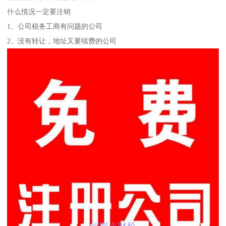
什么情况一定要注销
1、公司税务工商有问题的公司
2、没有转让，地址又要续费的公司