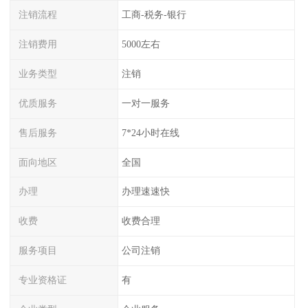
注销流程
工商-税务-银行
注销费用
5000左右
业务类型
注销
优质服务
一对一服务
售后服务
7*24小时在线
面向地区
全国
办理
办理速速快
收费
收费合理
服务项目
公司注销
专业资格证
有