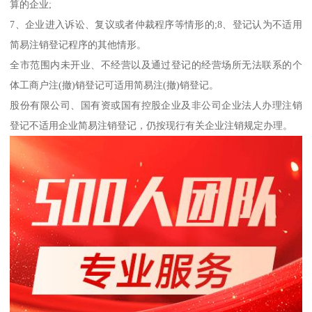
算的企业;
7、企业进入诉讼、复议或者仲裁程序等情形的;8、登记认为不适用
简易注销登记程序的其他情形。
全市范围内未开业、不经营以及通过登记的经营场所无法联系的个
体工商户注(撤)销登记可适用简易注(撤)销登记。
股份有限公司、国有资或国有控股企业及非公司企业法人办理注销
登记不适用企业简易注销登记，仍按现行有关企业注销规定办理。