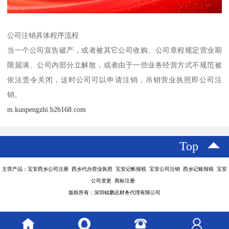
公司注销具体程序流程
当一个公司宣告破产，或者被其它公司收购、公司章程规定营业期
限届满、公司内部分立解散，或者由于一些业务经营方式不规范被
依法责令关闭，这时公司可以申请注销，吊销营业执照即公司注
销。
m.kunpengzhi.b2b168.com
Top
主营产品：宝安西乡公司注册 西乡代办营业执照 宝安记帐报税 宝安公司注销 西乡记账报税 宝安
公司变更 商标注册
版权所有：深圳鲲鹏志财务代理有限公司