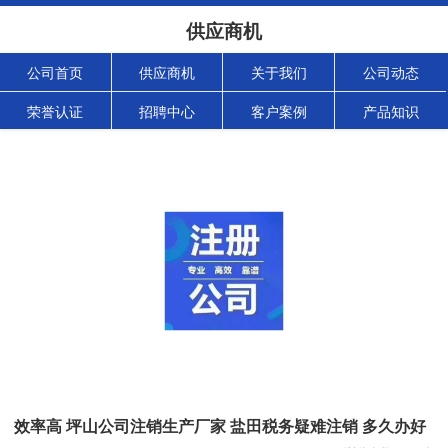
供应商机
公司首页
供应商机
关于我们
公司动态
荣誉认证
招聘中心
客户案例
产品知识
效率高 坪山公司注销生产厂家 盐田税务疑难注销 多久办好