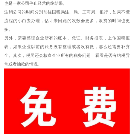
也是一家公司停止经营的终结果。
注销公司的时间分别前往国税局注、局、工商局、银行，如果不懂
流程的小白去办理，估计来回跑的次数会更多，浪费的时间也更
多。
另外，需要整理企业所有的账本、凭证、财务报表，上传国税报
表，如果企业以前的账务没有整理或者没有做，那么还需要补齐
全。其次，税局还会核查企业所有的税务问题，看看是否有纳税异
常或者抽款的情况。