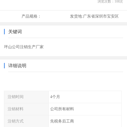
浏览次数：
108
次
产品规格：
发货地:
广东省深圳市宝安区
关键词
坪山公司注销生产厂家
详细说明
注销时间
4个月
注销材料
公司所有材料
注销方式
先税务后工商