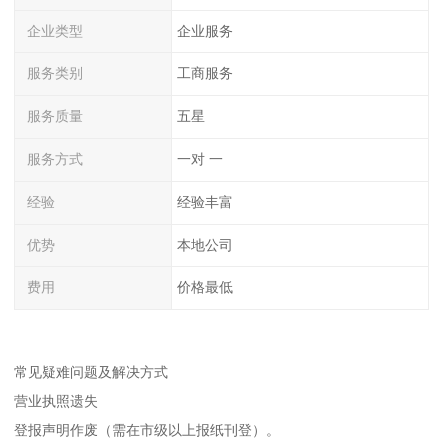
企业类型
企业服务
服务类别
工商服务
服务质量
五星
服务方式
一对 一
经验
经验丰富
优势
本地公司
费用
价格最低
常见疑难问题及解决方式
营业执照遗失
登报声明作废（需在市级以上报纸刊登）。