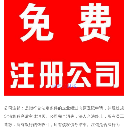
公司注销：是指符合法定条件的企业经过向原登记申请，并经过规
定清算程序后主体消灭。公司完全消失，法人合法终止，所有员工
遣散，所有银行的钱收回，所有债权债务结束。注销是合法行为，