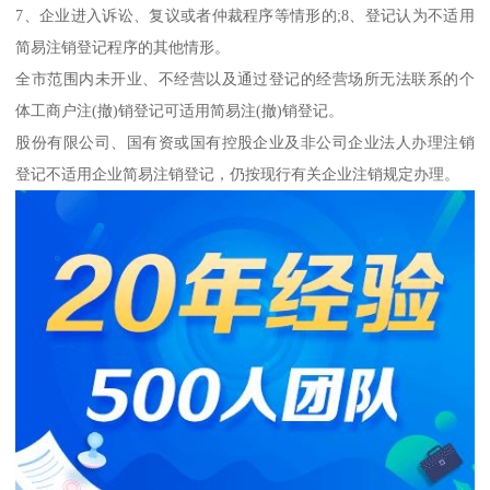
7、企业进入诉讼、复议或者仲裁程序等情形的;8、登记认为不适用
简易注销登记程序的其他情形。
全市范围内未开业、不经营以及通过登记的经营场所无法联系的个
体工商户注(撤)销登记可适用简易注(撤)销登记。
股份有限公司、国有资或国有控股企业及非公司企业法人办理注销
登记不适用企业简易注销登记，仍按现行有关企业注销规定办理。