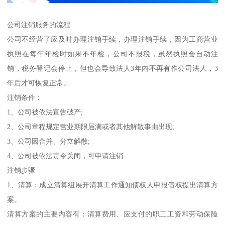
公司注销服务的流程
公司不经营了应及时办理注销手续，办理注销手续，因为工商营业
执照在每年年检时如果不年检，公司不报税，虽然执照会自动注
销，税务登记会停止，但也会导致法人3年内不再有作公司法人，3
年后才可恢复正常。
注销条件：
1、公司被依法宣告破产;
2、公司章程规定营业期限届满或者其他解散事由出现;
3、公司因合并、分立解散;
4、公司被依法责令关闭，可申请注销
注销步骤
1、清算：成立清算组展开清算工作通知债权人申报债权提出清算方
案。
清算方案的主要内容有：清算费用、应支付的职工工资和劳动保险