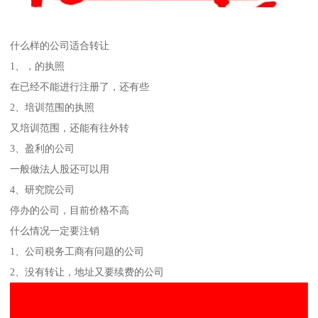
什么样的公司适合转让
1、，的执照
在已经不能进行注册了，还有些
2、培训范围的执照
又培训范围，还能有往外转
3、盈利的公司
一般做法人股还可以用
4、研究院公司
停办的公司，目前价格不高
什么情况一定要注销
1、公司税务工商有问题的公司
2、没有转让，地址又要续费的公司