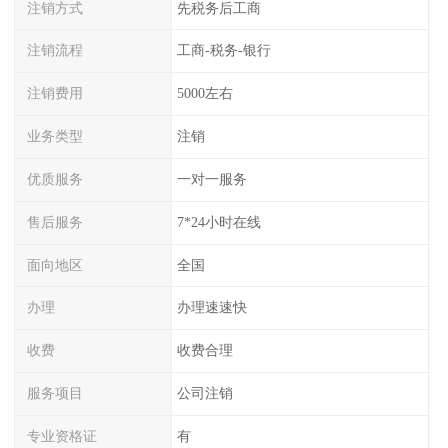
注销方式
先税务后工商
注销流程
工商-税务-银行
注销费用
5000左右
业务类型
注销
优质服务
一对一服务
售后服务
7*24小时在线
面向地区
全国
办理
办理速速快
收费
收费合理
服务项目
公司注销
专业资格证
有