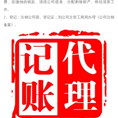
费、应缴纳的税款、清偿公司债务、分配剩馀财产、终结清算工
作。
2、登记：注销公司国、登记证；到公司主管工商局办理《公司注销
备案》。