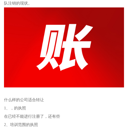
队注销的现状。
什么样的公司适合转让
1、，的执照
在已经不能进行注册了，还有些
2、培训范围的执照