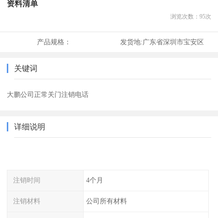
资料清单
浏览次数：
95
次
产品规格：
发货地:
广东省深圳市宝安区
关键词
大鹏公司正常关门注销电话
详细说明
注销时间
4个月
注销材料
公司所有材料