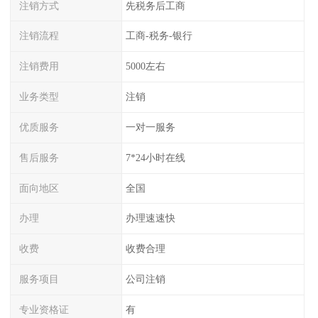
注销方式
先税务后工商
注销流程
工商-税务-银行
注销费用
5000左右
业务类型
注销
优质服务
一对一服务
售后服务
7*24小时在线
面向地区
全国
办理
办理速速快
收费
收费合理
服务项目
公司注销
专业资格证
有