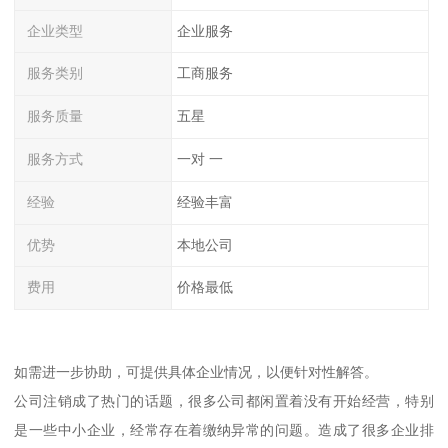
企业类型
企业服务
服务类别
工商服务
服务质量
五星
服务方式
一对 一
经验
经验丰富
优势
本地公司
费用
价格最低
如需进一步协助，可提供具体企业情况，以便针对性解答。
公司注销成了热门的话题，很多公司都闲置着没有开始经营，特别
是一些中小企业，经常存在着缴纳异常的问题。造成了很多企业排