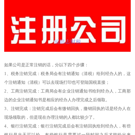
如果公司是正常注销的话，分以下四个步骤：
1、税务注销完成：税务局会有注销通知（清税）给到经办人的，这
个注销通知（清税）可以去现场打印也可登陆国税直接；
2、工商注销完成：工商局会有企业注销通知书给到经办人，工商那
边的企业注销通知书是相应的经办人办理完成之后领取。
3、注销完成：注销完成后会有缴销回执，撤销回执的话是经办人在
现场领取的，但是现在办理注销的人都比较少了。
4、银行注销完成：银行注销完成后会有注销回执给到经办人，有些
银行是当天可以给，有些银行是需要过一段时间之后才能给出来