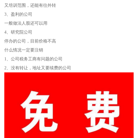
又培训范围，还能有往外转
3、盈利的公司
一般做法人股还可以用
4、研究院公司
停办的公司，目前价格不高
什么情况一定要注销
1、公司税务工商有问题的公司
2、没有转让，地址又要续费的公司