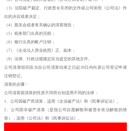
（3）法院破产裁定、行政责令关闭的文件或公司依照《公司法》作
出的决议或者决定；
（4）股东会或者有关确认的清算报告；
（5）税务部门出具的完税；
（6）银行出具的帐户注销；
（7）《企业法人营业执照》正、副本；
（8）法律、行政法规规定应当提交的其他文件。
公司清算组织应当自公司清算结束之日起30日内向原公司登记申请
注销登记。
清算的步骤：
公司清算因清算的性质不同而分别适用不同的法律：
1、公司因破产而清算，适用《企业破产法》和《民事诉讼法》。
2、公司因非破产清算（是指公司自愿解散和被责令依法解散的情
形），适用《公司法》和《民事诉讼法》。