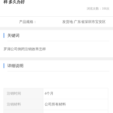
样 多久办好
浏览次数：
106
次
产品规格：
发货地:
广东省深圳市宝安区
关键词
罗湖公司倒闭注销效率怎样
详细说明
注销时间
4个月
注销材料
公司所有材料