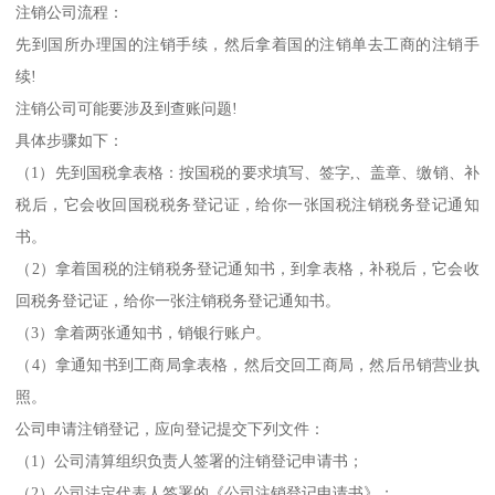
注销公司流程：
先到国所办理国的注销手续，然后拿着国的注销单去工商的注销手
续!
注销公司可能要涉及到查账问题!
具体步骤如下：
（1）先到国税拿表格：按国税的要求填写、签字,、盖章、缴销、补
税后，它会收回国税税务登记证，给你一张国税注销税务登记通知
书。
（2）拿着国税的注销税务登记通知书，到拿表格，补税后，它会收
回税务登记证，给你一张注销税务登记通知书。
（3）拿着两张通知书，销银行账户。
（4）拿通知书到工商局拿表格，然后交回工商局，然后吊销营业执
照。
公司申请注销登记，应向登记提交下列文件：
（1）公司清算组织负责人签署的注销登记申请书；
（2）公司法定代表人签署的《公司注销登记申请书》；