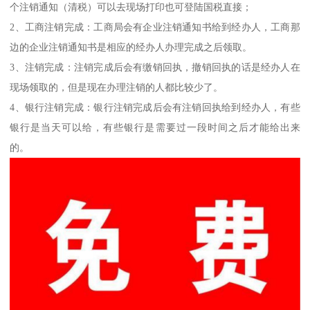
个注销通知（清税）可以去现场打印也可登陆国税直接；
2、工商注销完成：工商局会有企业注销通知书给到经办人，工商那
边的企业注销通知书是相应的经办人办理完成之后领取。
3、注销完成：注销完成后会有缴销回执，撤销回执的话是经办人在
现场领取的，但是现在办理注销的人都比较少了。
4、银行注销完成：银行注销完成后会有注销回执给到经办人，有些
银行是当天可以给，有些银行是需要过一段时间之后才能给出来
的。