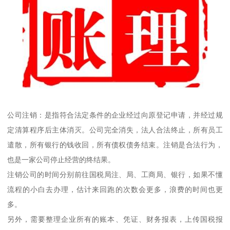
公司注销：是指符合法定条件的企业经过向原登记申请，并经过规
定清算程序后主体消灭。公司完全消失，法人合法终止，所有员工
遣散，所有银行的钱收回，所有债权债务结束。注销是合法行为，
也是一家公司停止经营的终结果。
注销公司的时间分别前往国税局注、局、工商局、银行，如果不懂
流程的小白去办理，估计来回跑的次数会更多，浪费的时间也更
多。
另外，需要整理企业所有的账本、凭证、财务报表，上传国税报