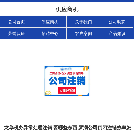
供应商机
公司首页
供应商机
关于我们
公司动态
荣誉认证
招聘中心
客户案例
产品知识
龙华税务异常处理注销 要哪些东西 罗湖公司倒闭注销效率怎