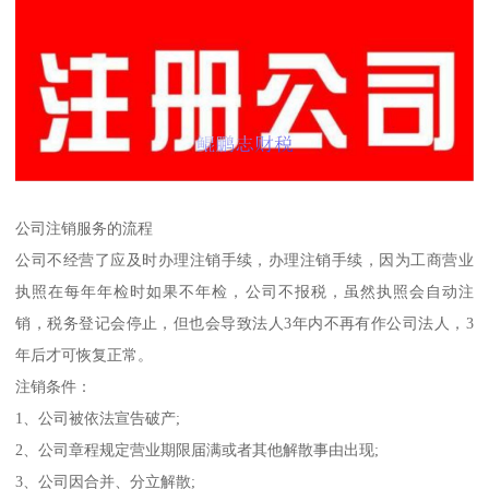
公司注销服务的流程
公司不经营了应及时办理注销手续，办理注销手续，因为工商营业
执照在每年年检时如果不年检，公司不报税，虽然执照会自动注
销，税务登记会停止，但也会导致法人3年内不再有作公司法人，3
年后才可恢复正常。
注销条件：
1、公司被依法宣告破产;
2、公司章程规定营业期限届满或者其他解散事由出现;
3、公司因合并、分立解散;