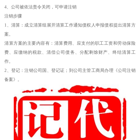
4、公司被依法责令关闭，可申请注销
注销步骤
1、清算：成立清算组展开清算工作通知债权人申报债权提出清算方
案。
清算方案的主要内容有：清算费用、应支付的职工工资和劳动保险
费、应缴纳的税款、清偿公司债务、分配剩馀财产、终结清算工
作。
2、登记：注销公司国、登记证；到公司主管工商局办理《公司注销
备案》。