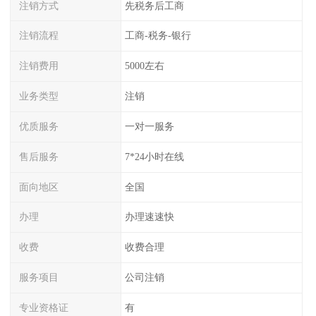
注销方式
先税务后工商
注销流程
工商-税务-银行
注销费用
5000左右
业务类型
注销
优质服务
一对一服务
售后服务
7*24小时在线
面向地区
全国
办理
办理速速快
收费
收费合理
服务项目
公司注销
专业资格证
有