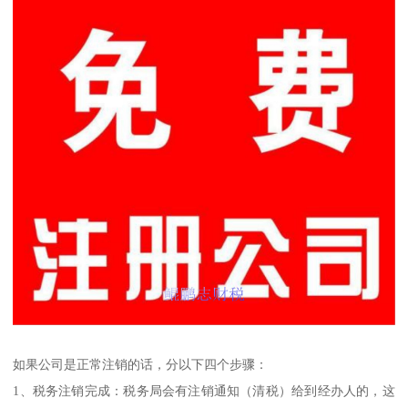
如果公司是正常注销的话，分以下四个步骤：
1、税务注销完成：税务局会有注销通知（清税）给到经办人的，这