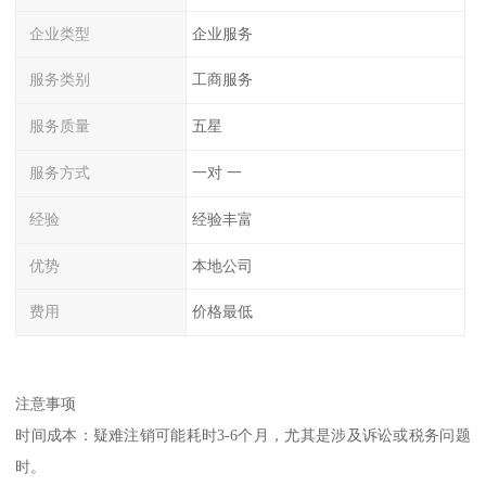
企业类型
企业服务
服务类别
工商服务
服务质量
五星
服务方式
一对 一
经验
经验丰富
优势
本地公司
费用
价格最低
注意事项
时间成本：疑难注销可能耗时3-6个月，尤其是涉及诉讼或税务问题
时。