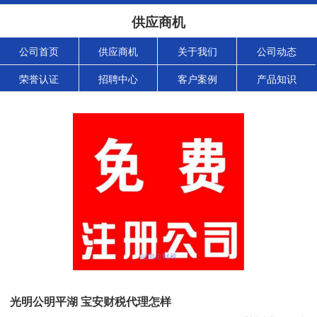
供应商机
公司首页
供应商机
关于我们
公司动态
荣誉认证
招聘中心
客户案例
产品知识
光明公明平湖 宝安财税代理怎样