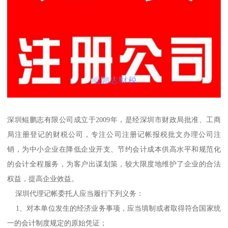
深圳鲲鹏志有限公司成立于2009年，是经深圳市财政局批准、工商
局注册登记的财税公司，专注公司注册记帐报税批文办理公司注
销，为中小企业在降低企业开支、节约会计成本供高水平和规范化
的会计全程服务，为客户出谋划策，较大限度地维护了企业的合法
权益，提高企业效益。
深圳代理记帐委托人应当履行下列义务：
1、对本单位发生的经济业务事项，应当填制或者取得符合国家统
一的会计制度规定的原始凭证；