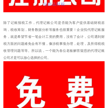
除了记账报税工作，代理记账公司是否能为客户提供基础财税咨
询，税收筹划，财务数据分析等服务也很重要！企业找代理记账服
务，就是希望节省一笔会计工资的费用，没有了会计，公司遇到财
税方面的问题难免会有不懂，像涉税事项办理，处理，及所得税税
收管理问题等等。所以说，一个能为各位老板解答疑惑的代理记账
公司才是可以放心选择的公司。