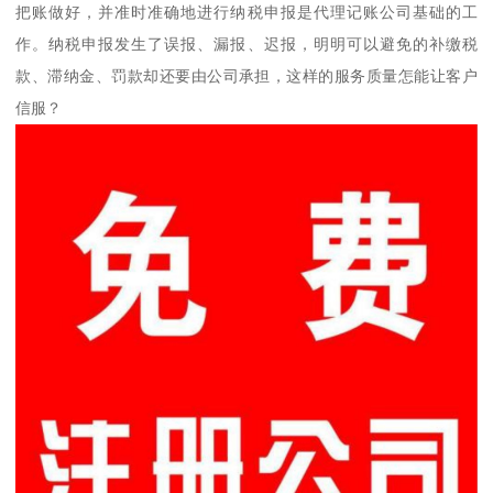
把账做好，并准时准确地进行纳税申报是代理记账公司基础的工
作。纳税申报发生了误报、漏报、迟报，明明可以避免的补缴税
款、滞纳金、罚款却还要由公司承担，这样的服务质量怎能让客户
信服？