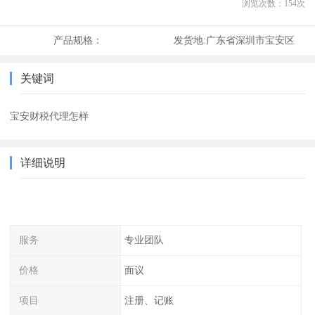
浏览次数：
154
次
产品规格：
发货地:
广东省深圳市宝安区
关键词
宝安财税代理怎样
详细说明
服务
专业团队
价格
面议
项目
注册、记账