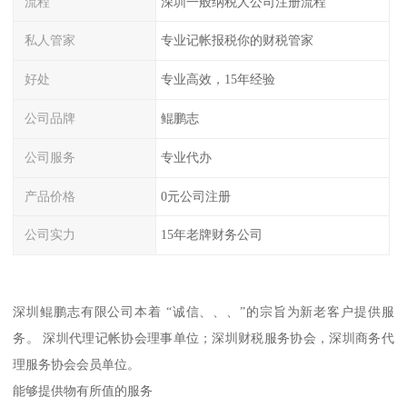
流程
深圳一般纳税人公司注册流程
私人管家
专业记帐报税你的财税管家
好处
专业高效，15年经验
公司品牌
鲲鹏志
公司服务
专业代办
产品价格
0元公司注册
公司实力
15年老牌财务公司
深圳鲲鹏志有限公司本着 “诚信、、、”的宗旨为新老客户提供服
务。 深圳代理记帐协会理事单位；深圳财税服务协会，深圳商务代
理服务协会会员单位。
能够提供物有所值的服务