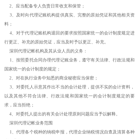
2、应当配备专人负责日常收支和保管；
3、及时向代理记账机构提供真实、完整的原始凭证和其他相关资
料；
4、对于代理记账机构退回的要求按照国家统一的会计制度规定进
行更正、补充的原始凭证，应当及时予以更正、补充。
深圳代理记帐机构及其从业人员的义务：
1、按照委托合同办理代理记账业务，遵守有关法律、行政法规和
国家统一的会计制度的规定；
2、对在执行业务中知悉的商业秘密应当保密；
3、对委托人示意其作出不当的会计处理，提供不实的会计资料，
以及其他不符合法律、行政法规和国家统一的会计制度规定的要
求，应当拒绝；
4、对委托人提出的有关会计处理原则问题应当予以解释。
深圳代理记帐业务范围
1、代理各个税种的纳税申报，代理企业纳税情况自查及清算各种