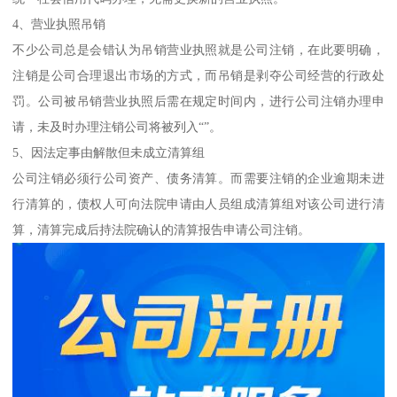
4、营业执照吊销
不少公司总是会错认为吊销营业执照就是公司注销，在此要明确，
注销是公司合理退出市场的方式，而吊销是剥夺公司经营的行政处
罚。公司被吊销营业执照后需在规定时间内，进行公司注销办理申
请，未及时办理注销公司将被列入“”。
5、因法定事由解散但未成立清算组
公司注销必须行公司资产、债务清算。而需要注销的企业逾期未进
行清算的，债权人可向法院申请由人员组成清算组对该公司进行清
算，清算完成后持法院确认的清算报告申请公司注销。