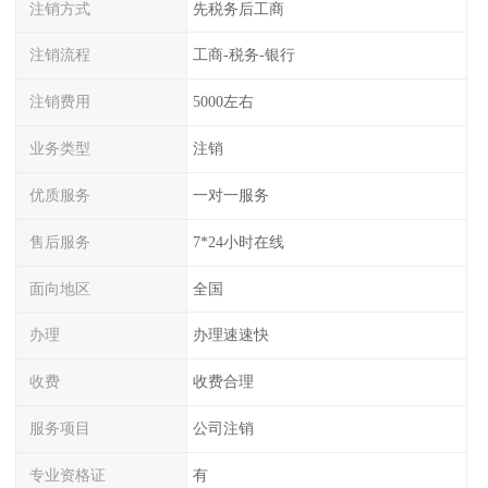
注销方式
先税务后工商
注销流程
工商-税务-银行
注销费用
5000左右
业务类型
注销
优质服务
一对一服务
售后服务
7*24小时在线
面向地区
全国
办理
办理速速快
收费
收费合理
服务项目
公司注销
专业资格证
有