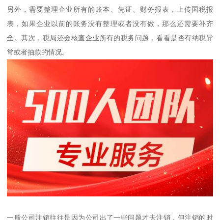
另外，需要整理企业所有的账本、凭证、财务报表，上传国税报
表，如果企业以前的账务没有整理或者没有做，那么还需要补齐
全。其次，税局还会核查企业所有的税务问题，看看是否有纳税异
常或者抽款的情况。
一般公司注销往往是因为公司出了一些问题才去注销，但注销的时