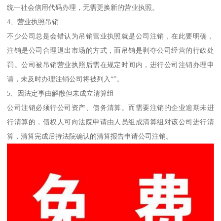
统一社会信用代码办理，无需更换新的营业执照。
4、营业执照吊销
不少公司总是会错认为吊销营业执照就是公司注销，在此要明确，
注销是公司合理退出市场的方式，而吊销是剥夺公司经营的行政处
罚。公司被吊销营业执照后需在规定时间内，进行公司注销办理申
请，未及时办理注销公司将被列入“”。
5、因法定事由解散但未成立清算组
公司注销必须行公司资产、债务清算。而需要注销的企业逾期未进
行清算的，债权人可向法院申请由人员组成清算组对该公司进行清
算，清算完成后持法院确认的清算报告申请公司注销。