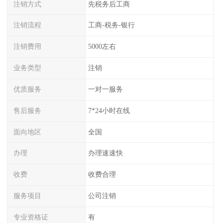
注销方式
先税务后工商
注销流程
工商-税务-银行
注销费用
5000左右
业务类型
注销
优质服务
一对一服务
售后服务
7*24小时在线
面向地区
全国
办理
办理速速快
收费
收费合理
服务项目
公司注销
专业资格证
有