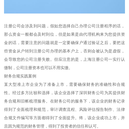
注册公司会涉及到问题，假如您选择自己办理公司注册程序的话，
那么资金一般都会及时到位，但是如果是由代理机构来为您提供资
金的话，需要注意的问题就是一定要确保户通过验证之后，要把这
些资金从户转到注册公司办理的基本户上，否则会被认为是虚假，
会导致您的公司注册失败。但应注意的是，上海注册公司一实行认
缴制，公司注册资本也可以不用实缴。
财务合规实践案例
某大型准上市企业为了准备上市，需要确保财务的准确性和合规
性。经过多方比较和选择，该企业选择了深圳财务公司为其提供财
务合规和旧帐梳理服务。在财务公司的服务下，该企业的财务记录
得到了全面梳理和规范，审计调查流程、风险评估报告制作、法律
合规文件编写等方面都得到了全面提升。终，该企业成功上市，并
且因为规范的财务管理，得到了投资者的信任和认可。