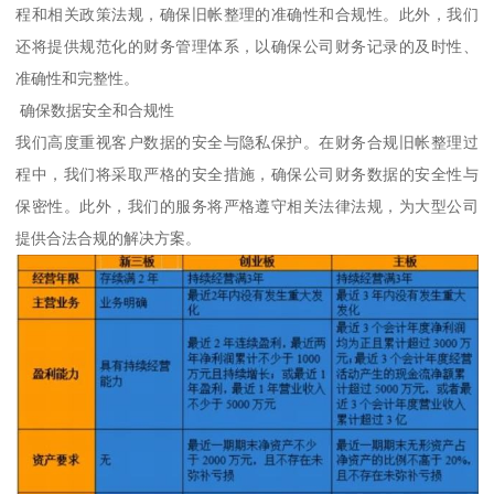
程和相关政策法规，确保旧帐整理的准确性和合规性。此外，我们
还将提供规范化的财务管理体系，以确保公司财务记录的及时性、
准确性和完整性。
确保数据安全和合规性
我们高度重视客户数据的安全与隐私保护。在财务合规旧帐整理过
程中，我们将采取严格的安全措施，确保公司财务数据的安全性与
保密性。此外，我们的服务将严格遵守相关法律法规，为大型公司
提供合法合规的解决方案。