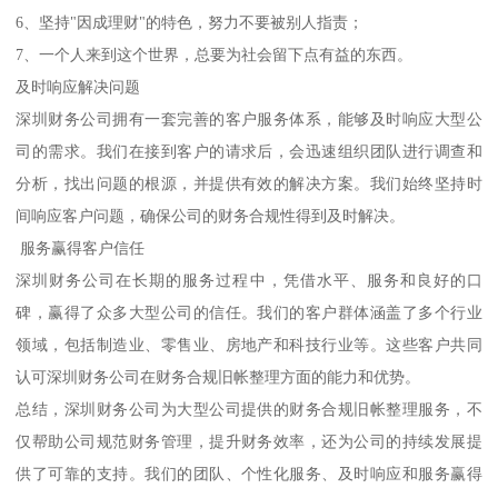
6、坚持"因成理财"的特色，努力不要被别人指责；
7、一个人来到这个世界，总要为社会留下点有益的东西。
及时响应解决问题
深圳财务公司拥有一套完善的客户服务体系，能够及时响应大型公
司的需求。我们在接到客户的请求后，会迅速组织团队进行调查和
分析，找出问题的根源，并提供有效的解决方案。我们始终坚持时
间响应客户问题，确保公司的财务合规性得到及时解决。
服务赢得客户信任
深圳财务公司在长期的服务过程中，凭借水平、服务和良好的口
碑，赢得了众多大型公司的信任。我们的客户群体涵盖了多个行业
领域，包括制造业、零售业、房地产和科技行业等。这些客户共同
认可深圳财务公司在财务合规旧帐整理方面的能力和优势。
总结，深圳财务公司为大型公司提供的财务合规旧帐整理服务，不
仅帮助公司规范财务管理，提升财务效率，还为公司的持续发展提
供了可靠的支持。我们的团队、个性化服务、及时响应和服务赢得