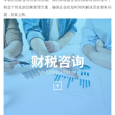
制定个性化的旧帐整理方案，确保企业在短时间内解决历史财务问
题，轻装上阵。