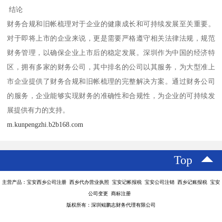
结论
财务合规和旧帐梳理对于企业的健康成长和可持续发展至关重要。
对于即将上市的企业来说，更是需要严格遵守相关法律法规，规范
财务管理，以确保企业上市后的稳定发展。深圳作为中国的经济特
区，拥有多家的财务公司，其中排名的公司以其服务，为大型准上
市企业提供了财务合规和旧帐梳理的完整解决方案。通过财务公司
的服务，企业能够实现财务的准确性和合规性，为企业的可持续发
展提供有力的支持。
m.kunpengzhi.b2b168.com
Top
主营产品：宝安西乡公司注册 西乡代办营业执照 宝安记帐报税 宝安公司注销 西乡记账报税 宝安
公司变更 商标注册
版权所有：深圳鲲鹏志财务代理有限公司