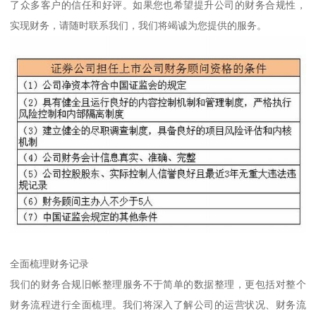
了众多客户的信任和好评。如果您也希望提升公司的财务合规性，
实现财务，请随时联系我们，我们将竭诚为您提供的服务。
全面梳理财务记录
我们的财务合规旧帐整理服务不于简单的数据整理，更包括对整个
财务流程进行全面梳理。我们将深入了解公司的运营状况、财务流