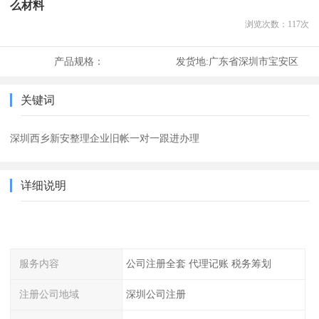
么材料
浏览次数：
117
次
产品规格：
发货地:
广东省深圳市宝安区
关键词
深圳西乡新安整理企业旧帐一对一跟进办理
详细说明
服务内容
公司注册全套 代理记账 税务筹划
注册公司地域
深圳公司注册