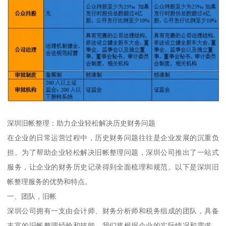
深圳旧帐整理：助力企业轻松解决历史财务问题
在企业的日常运营过程中，历史财务问题往往是企业发展的沉重负
担。为了帮助企业轻松解决旧帐整理问题，深圳公司推出了一站式
服务，让企业的财务历史记录得到全面梳理和规范。以下是深圳旧
帐整理服务的优势和特点。
一、团队，旧帐
深圳公司拥有一支由会计师、财务分析师和税务组成的团队，具备
丰富的旧帐整理经验和技能。我们将根据企业的实际情况和需求，