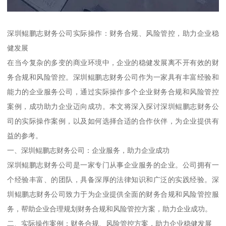
深圳鲲鹏志财务公司实际操作：财务合规、风险管控，助力企业稳
健发展
在当今复杂的多变的商业环境中，企业的稳健发展离不开有效的财
务合规和风险管控。深圳鲲鹏志财务公司作为一家具有丰富经验和
能力的企业服务公司，通过实际操作多个企业财务合规和风险管控
案例，成功助力企业迈向成功。本文将深入探讨深圳鲲鹏志财务公
司的实际操作案例，以及如何选择合适的合作伙伴，为企业提供有
益的参考。
一、深圳鲲鹏志财务公司：企业服务，助力企业成功
深圳鲲鹏志财务公司是一家专门从事企业服务的企业。公司拥有一
个经验丰富、的团队，具备深厚的法律知识和广泛的实践经验。深
圳鲲鹏志财务公司致力于为企业提供全面的财务合规和风险管控服
务，帮助企业合理规划财务合规和风险管控方案，助力企业成功。
二、实际操作案例：财务合规、风险管控方案，助力企业稳健发展