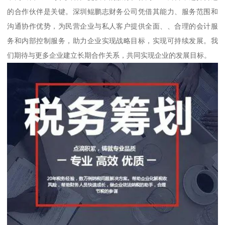
的合作伙伴是关键。深圳鲲鹏志财务公司凭借其能力、服务范围和
沟通协作优势，为民营企业与私人客户提供全面、、合理的会计服
务和内部控制服务，助力企业实现战略目标，实现可持续发展。我
们期待与更多企业建立长期合作关系，共同实现企业的发展目标。