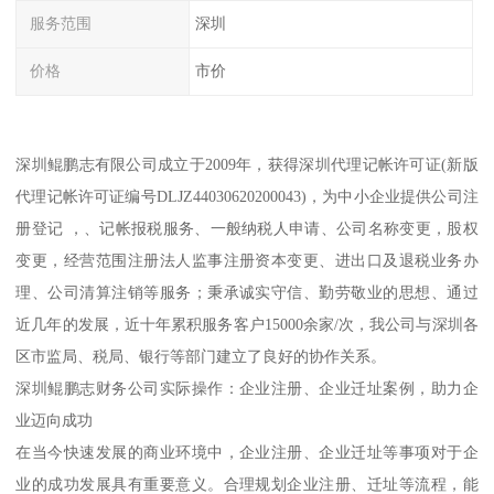
服务范围
深圳
价格
市价
深圳鲲鹏志有限公司成立于2009年，获得深圳代理记帐许可证(新版
代理记帐许可证编号DLJZ44030620200043)，为中小企业提供公司注
册登记 ，、记帐报税服务、一般纳税人申请、公司名称变更，股权
变更，经营范围注册法人监事注册资本变更、进出口及退税业务办
理、公司清算注销等服务；秉承诚实守信、勤劳敬业的思想、通过
近几年的发展，近十年累积服务客户15000余家/次，我公司与深圳各
区市监局、税局、银行等部门建立了良好的协作关系。
深圳鲲鹏志财务公司实际操作：企业注册、企业迁址案例，助力企
业迈向成功
在当今快速发展的商业环境中，企业注册、企业迁址等事项对于企
业的成功发展具有重要意义。合理规划企业注册、迁址等流程，能