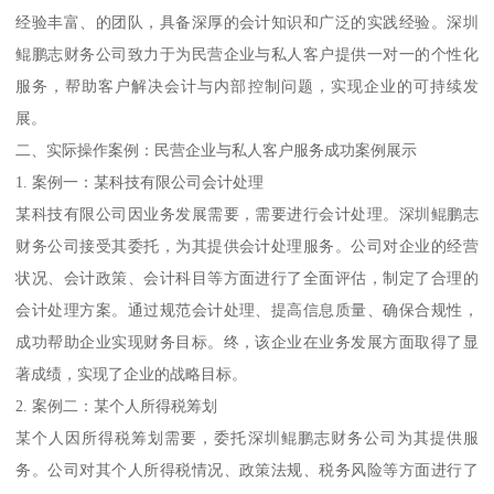
经验丰富、的团队，具备深厚的会计知识和广泛的实践经验。深圳
鲲鹏志财务公司致力于为民营企业与私人客户提供一对一的个性化
服务，帮助客户解决会计与内部控制问题，实现企业的可持续发
展。
二、实际操作案例：民营企业与私人客户服务成功案例展示
1. 案例一：某科技有限公司会计处理
某科技有限公司因业务发展需要，需要进行会计处理。深圳鲲鹏志
财务公司接受其委托，为其提供会计处理服务。公司对企业的经营
状况、会计政策、会计科目等方面进行了全面评估，制定了合理的
会计处理方案。通过规范会计处理、提高信息质量、确保合规性，
成功帮助企业实现财务目标。终，该企业在业务发展方面取得了显
著成绩，实现了企业的战略目标。
2. 案例二：某个人所得税筹划
某个人因所得税筹划需要，委托深圳鲲鹏志财务公司为其提供服
务。公司对其个人所得税情况、政策法规、税务风险等方面进行了