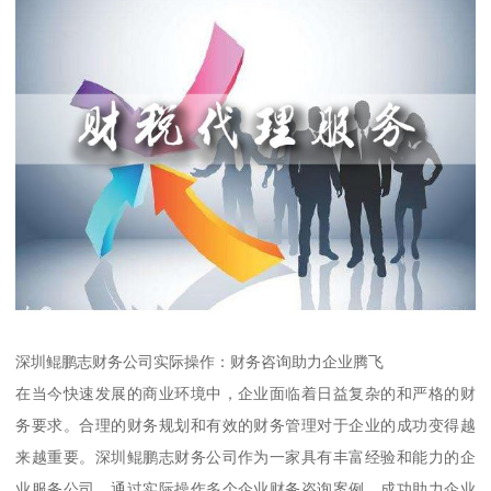
深圳鲲鹏志财务公司实际操作：财务咨询助力企业腾飞
在当今快速发展的商业环境中，企业面临着日益复杂的和严格的财
务要求。合理的财务规划和有效的财务管理对于企业的成功变得越
来越重要。深圳鲲鹏志财务公司作为一家具有丰富经验和能力的企
业服务公司，通过实际操作多个企业财务咨询案例，成功助力企业