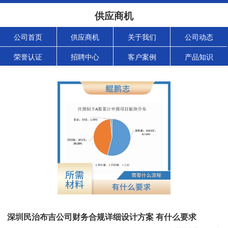
供应商机
公司首页
供应商机
关于我们
公司动态
荣誉认证
招聘中心
客户案例
产品知识
深圳民治布吉公司财务合规详细设计方案 有什么要求