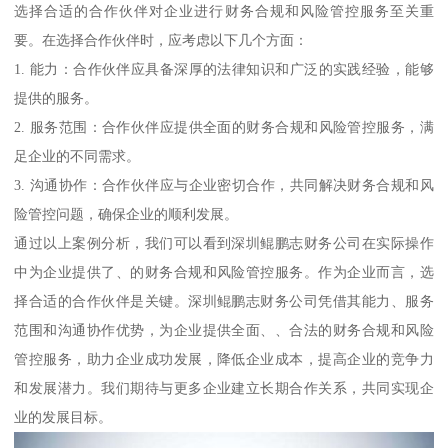
选择合适的合作伙伴对企业进行财务合规和风险管控服务至关重
要。在选择合作伙伴时，应考虑以下几个方面：
1. 能力：合作伙伴应具备深厚的法律知识和广泛的实践经验，能够
提供的服务。
2. 服务范围：合作伙伴应提供全面的财务合规和风险管控服务，满
足企业的不同需求。
3. 沟通协作：合作伙伴应与企业密切合作，共同解决财务合规和风
险管控问题，确保企业的顺利发展。
通过以上案例分析，我们可以看到深圳鲲鹏志财务公司在实际操作
中为企业提供了、的财务合规和风险管控服务。作为企业而言，选
择合适的合作伙伴是关键。深圳鲲鹏志财务公司凭借其能力、服务
范围和沟通协作优势，为企业提供全面、、合法的财务合规和风险
管控服务，助力企业成功发展，降低企业成本，提高企业的竞争力
和发展潜力。我们期待与更多企业建立长期合作关系，共同实现企
业的发展目标。