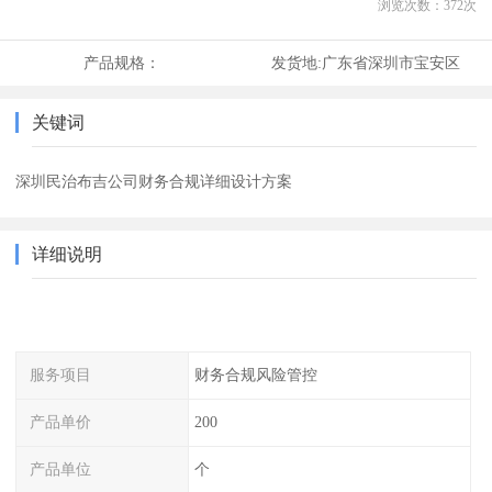
浏览次数：
372
次
产品规格：
发货地:
广东省深圳市宝安区
关键词
深圳民治布吉公司财务合规详细设计方案
详细说明
服务项目
财务合规风险管控
产品单价
200
产品单位
个