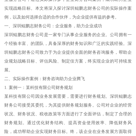
实现战略目标。本文将深入探讨深圳鲲鹏志财务公司的实际操作案
例，以及如何选择合适的合作伙伴，为企业提供有益的参考。
一、深圳鲲鹏志财务公司：企业服务，助力企业成功
深圳鲲鹏志财务公司是一家专门从事企业服务的企业。公司拥有一
个经验丰富、的团队，具备深厚的财务知识和广泛的实践经验。深
圳鲲鹏志财务公司致力于为企业提供全面的财务咨询服务，帮助企
业规划战略目标、评估风险、制定佳方案，终实现企业的可持续发
展。
二、实际操作案例：财务咨询助力企业腾飞
1. 案例一：某科技有限公司财务规划
某科技有限公司因业务发展需要，需要进行财务规划。深圳鲲鹏志
财务公司接受其委托，为其提供财务规划服务。公司对企业的经营
状况、财务状况、税收政策等方面进行了全面评估，制定了合理的
财务规划。通过优化财务结构、提高资金使用效率、降低财务风
险，成功帮助企业实现财务目标。终，该企业在业务发展方面取得