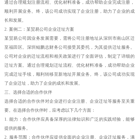
通过合理规划注册流程、优化材料准备，成功帮助企业完成注册，
顺利开展业务。终，该公司成功实现了企业注册，助力了企业的成
长和发展。
2. 案例二：某贸易公司企业迁址方案
某贸易公司因业务发展需要，需将公司注册地址从深圳市南山区迁
至福田区。深圳鲲鹏志财务公司接受其委托，为其提供迁址服务。
公司对企业的迁址流程和相关政策进行了全面评估，制定了详细的
迁址方案。通过合理规划迁址流程、优化材料准备，成功帮助企业
完成迁址手续，顺利转移至新地址开展业务。终，该公司成功实现
了企业迁址，助力了企业的成长和发展。
三、选择合适的合作伙伴
选择合适的合作伙伴对企业进行企业注册、企业迁址等服务至关重
要。在选择合作伙伴时，应考虑以下几个方面：
1. 能力：合作伙伴应具备深厚的法律知识和广泛的实践经验，能够
提供的服务。
2. 服务范围：合作伙伴应提供全面的企业注册、企业迁址服务，满