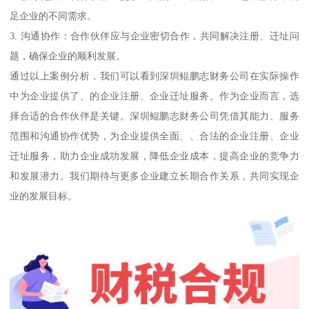
足企业的不同需求。
3. 沟通协作：合作伙伴应与企业密切合作，共同解决注册、迁址问
题，确保企业的顺利发展。
通过以上案例分析，我们可以看到深圳鲲鹏志财务公司在实际操作
中为企业提供了、的企业注册、企业迁址服务。作为企业而言，选
择合适的合作伙伴是关键。深圳鲲鹏志财务公司凭借其能力、服务
范围和沟通协作优势，为企业提供全面、、合法的企业注册、企业
迁址服务，助力企业成功发展，降低企业成本，提高企业的竞争力
和发展潜力。我们期待与更多企业建立长期合作关系，共同实现企
业的发展目标。