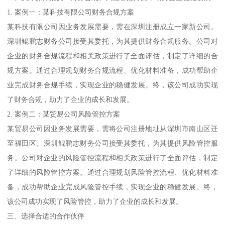
1. 案例一：某科技有限公司财务合规方案
某科技有限公司因业务发展需要，需在深圳注册成立一家新公司。
深圳鲲鹏志财务公司接受其委托，为其提供财务合规服务。公司对
企业的财务合规流程和相关政策进行了全面评估，制定了详细的合
规方案。通过合理规划财务合规流程、优化材料准备，成功帮助企
业完成财务合规手续，实现企业的稳健发展。终，该公司成功实现
了财务合规，助力了企业的成长和发展。
2. 案例二：某贸易公司风险管控方案
某贸易公司因业务发展需要，需将公司注册地址从深圳市南山区迁
至福田区。深圳鲲鹏志财务公司接受其委托，为其提供风险管控服
务。公司对企业的风险管控流程和相关政策进行了全面评估，制定
了详细的风险管控方案。通过合理规划风险管控流程、优化材料准
备，成功帮助企业完成风险管控手续，实现企业的稳健发展。终，
该公司成功实现了风险管控，助力了企业的成长和发展。
三、选择合适的合作伙伴