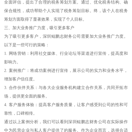
全面评估，提出了合理的税务筹划方案。通过、优化税务结构、确
保合规性，成功帮助个人实现了税务筹划目标。终，该个人在税务
筹划方面取得了显著效果，实现了个人目标。
三、加大业务推广力度，吸引更多客户
为了吸引更多客户，深圳鲲鹏志财务公司需要加大业务推广力度。
以下是一些可行的策略：
1. 网络营销：利用社交媒体、行业论坛等渠道进行宣传，提高度和
影响力。
2. 案例推广：将成功案例进行宣传，展示公司的实力和业务水平，
增加客户信任度。
3. 合作伙伴关系：与各大企业服务机构建立合作关系，共同开拓市
场，提供更全面的服务。
4. 客户服务体验：提高客户服务质量，让客户感受到公司的性和可
靠性，口碑相传。
通过以上案例分析，我们可以看到深圳鲲鹏志财务公司在实际操作
中为民营企业与私人客户提供了的服务。作为企业而言，选择合适