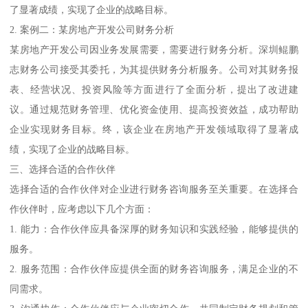
了显著成绩，实现了企业的战略目标。
2. 案例二：某房地产开发公司财务分析
某房地产开发公司因业务发展需要，需要进行财务分析。深圳鲲鹏
志财务公司接受其委托，为其提供财务分析服务。公司对其财务报
表、经营状况、投资风险等方面进行了全面分析，提出了改进建
议。通过规范财务管理、优化资金使用、提高投资效益，成功帮助
企业实现财务目标。终，该企业在房地产开发领域取得了显著成
绩，实现了企业的战略目标。
三、选择合适的合作伙伴
选择合适的合作伙伴对企业进行财务咨询服务至关重要。在选择合
作伙伴时，应考虑以下几个方面：
1. 能力：合作伙伴应具备深厚的财务知识和实践经验，能够提供的
服务。
2. 服务范围：合作伙伴应提供全面的财务咨询服务，满足企业的不
同需求。