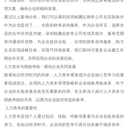
3. 沟通协作：合作伙伴应与企业密切合作，共同制定财务规划和管
理方案，确保企业的顺利发展。
通过以上案例分析，我们可以看到深圳鲲鹏志财务公司在实际操作
中为企业提供了、、全面的财务咨询服务。作为企业而言，选择合
适的合作伙伴是关键。深圳鲲鹏志财务公司凭借其能力、服务范围
和沟通协作优势，为企业提供全面、、合理的财务咨询服务，助力
企业实现战略目标，实现可持续发展。我们期待与更多企业建立长
期合作关系，共同实现企业的发展目标。
人力资本与绩效考核：驱动企业共同发展
随着知识经济时代的到来，人力资本逐渐成为企业核心竞争力的重
要组成部分。合理的人力资本管理策略和企业绩效考核体系，对于
企业的长期发展具有至关重要的作用。本文将深入探讨人力资本与
绩效考核的关系，以期为企业提供有益的参考。
人力资本的重要性
人力资本是指个人通过知识、技能、经验等要素为企业创造价值的
潜力。在知识经济时代，企业间的竞争不再仅仅依赖于物质资本，