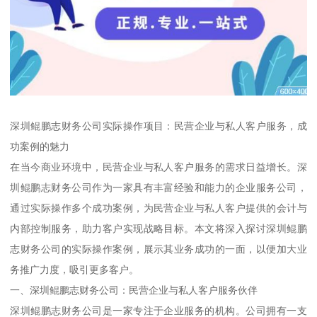
深圳鲲鹏志财务公司实际操作项目：民营企业与私人客户服务，成
功案例的魅力
在当今商业环境中，民营企业与私人客户服务的需求日益增长。深
圳鲲鹏志财务公司作为一家具有丰富经验和能力的企业服务公司，
通过实际操作多个成功案例，为民营企业与私人客户提供的会计与
内部控制服务，助力客户实现战略目标。本文将深入探讨深圳鲲鹏
志财务公司的实际操作案例，展示其业务成功的一面，以便加大业
务推广力度，吸引更多客户。
一、深圳鲲鹏志财务公司：民营企业与私人客户服务伙伴
深圳鲲鹏志财务公司是一家专注于企业服务的机构。公司拥有一支