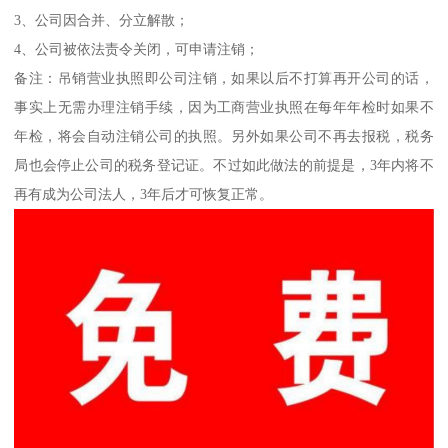
3、公司因合并、分立解散；
4、公司被依法责令关闭，可申请注销；
备注：吊销营业执照即公司注销，如果以后不打算再开公司的话，
事实上无需办理注销手续，因为工商营业执照在每年年检时如果不
年检，将会自动注销公司的执照。另外如果公司不再去报税，税务
局也会停止公司的税务登记证。不过如此做法的前提是，3年内将不
再有成为公司法人，3年后才可恢复正常。