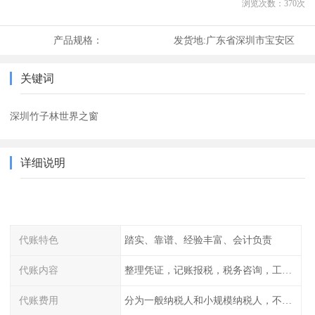
浏览次数：
370
次
产品规格：
发货地:
广东省深圳市宝安区
关键词
深圳竹子林世界之窗
详细说明
代账特色
踏实、靠谱、经验丰富、会计负责
代账内容
整理凭证，记账报税，税务咨询，工商咨询
代账费用
分为一般纳税人和小规模纳税人，不同纳税登记费用不同