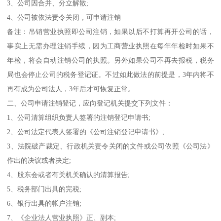
3、公司因合并、分立解散;
4、公司被依法责令关闭，可申请注销
备注：吊销营业执照即公司注销，如果以后不打算再开公司的话，
事实上无需办理注销手续，因为工商营业执照在每年年检时如果不
年检，将会自动注销公司的执照。另外如果公司不再去报税，税务
局也会停止公司的税务登记证。不过如此做法的前提是，3年内将不
再有成为公司法人，3年后才可恢复正常。
二、公司申请注销登记，应向登记机关提交下列文件：
1、公司清算组织负责人签署的注销登记申请书;
2、公司法定代表人签署的《公司注销登记申请书》;
3、法院破产裁定、行政机关责令关闭的文件或公司依照《公司法》
作出的决议或者决定;
4、股东会或者有关机关确认的清算报告;
5、税务部门出具的完税;
6、银行出具的帐户注销;
7、《企业法人营业执照》正、副本;