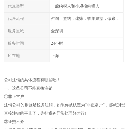
代账类型
一般纳税人和小规模纳税人
代账流程
咨询，签约，建账，收集票据，做账，报税
服务区域
全深圳
服务时间
24小时
所在地
上海
公司注销的具体流程有哪些吧！
一、这些公司不能直接注销!
①非正常户
注销公司的步就是税务注销，如果你被认定为“非正常户”，那就别想
直接注销的事儿了，先把税务异常处理好才行!
②证照不齐