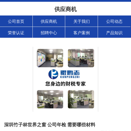
供应商机
公司首页
供应商机
关于我们
公司动态
荣誉认证
招聘中心
客户案例
产品知识
深圳竹子林世界之窗 公司年检 需要哪些材料