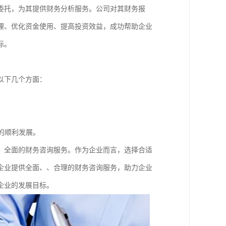
委托，为其提供财务分析服务。公司对其财务报
理、优化资金使用、提高投资效益，成功帮助企业
标。
以下几个方面：
的顺利发展。
、全面的财务咨询服务。作为企业而言，选择合适
企业提供全面、、合理的财务咨询服务，助力企业
企业的发展目标。