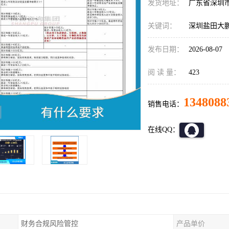
发货地址：
广东省深圳
关键词：
深圳盐田大
发布日期：
2026-08-07
阅 读 量：
423
1348088
销售电话：
在线QQ：
财务合规风险管控
产品单价