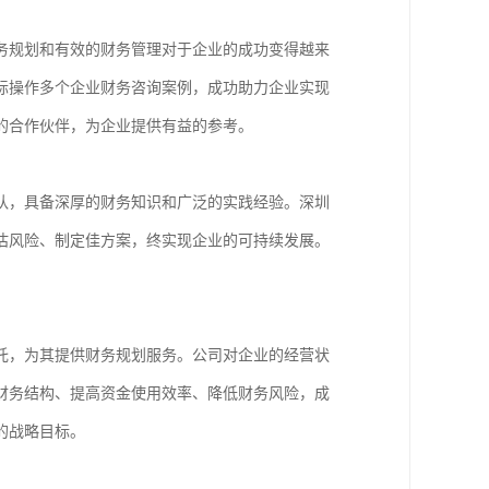
务规划和有效的财务管理对于企业的成功变得越来
际操作多个企业财务咨询案例，成功助力企业实现
的合作伙伴，为企业提供有益的参考。
队，具备深厚的财务知识和广泛的实践经验。深圳
估风险、制定佳方案，终实现企业的可持续发展。
托，为其提供财务规划服务。公司对企业的经营状
财务结构、提高资金使用效率、降低财务风险，成
的战略目标。