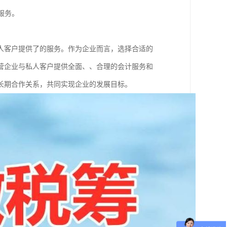
服务。
人客户提供了的服务。作为企业而言，选择合适的
营企业与私人客户提供全面、、合理的会计服务和
长期合作关系，共同实现企业的发展目标。