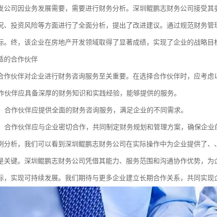
发公司因业务发展需要，需要进行财务分析。深圳鲲鹏志财务公司接受其
况、投资风险等方面进行了全面分析，提出了改进建议。通过规范财务管
标。终，该企业在房地产开发领域取得了显著成绩，实现了企业的战略目
适的合作伙伴
合作伙伴对企业进行财务咨询服务至关重要。在选择合作伙伴时，应考虑
：合作伙伴应具备深厚的财务知识和实践经验，能够提供的服务。
范围：合作伙伴应提供全面的财务咨询服务，满足企业的不同需求。
协作：合作伙伴应与企业密切合作，共同制定财务规划和管理方案，确保企业
例分析，我们可以看到深圳鲲鹏志财务公司在实际操作中为企业提供了、
是关键。深圳鲲鹏志财务公司凭借其能力、服务范围和沟通协作优势，为
标，实现可持续发展。我们期待与更多企业建立长期合作关系，共同实现