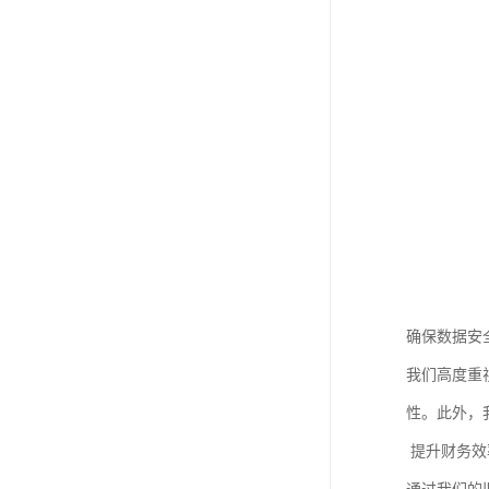
确保数据安
我们高度重
性。此外，
提升财务效