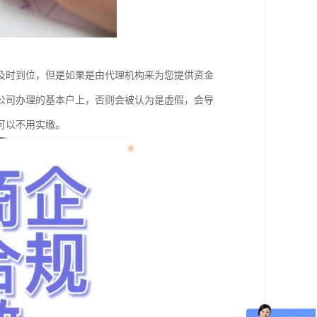
及时到位，但是如果是由代理机构来为您提供资金
公司办理的基本户上，否则会被认为是虚假，会导
可以不用实缴。