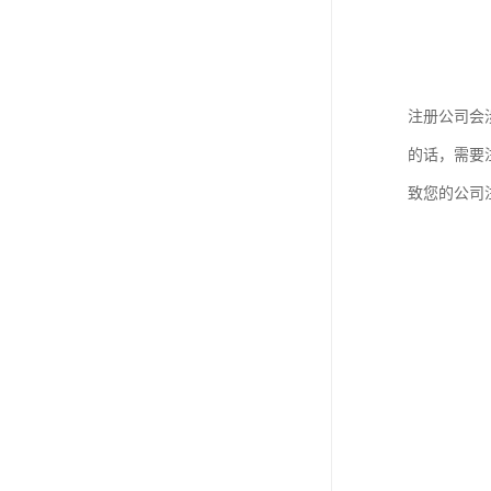
注册公司会
的话，需要
致您的公司