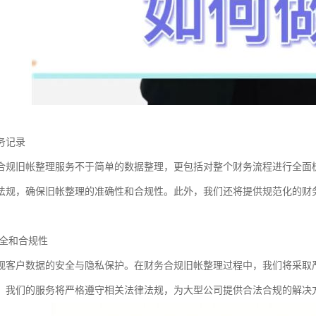
务记录
合规旧帐整理服务不于简单的数据整理，更包括对整个财务流程进行全面
法规，确保旧帐整理的准确性和合规性。此外，我们还将提供规范化的财
。
全和合规性
视客户数据的安全与隐私保护。在财务合规旧帐整理过程中，我们将采取
，我们的服务将严格遵守相关法律法规，为大型公司提供合法合规的解决