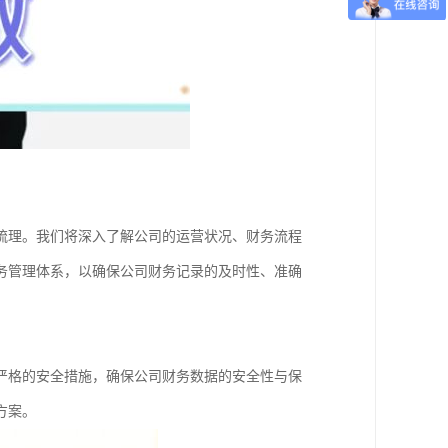
梳理。我们将深入了解公司的运营状况、财务流程
务管理体系，以确保公司财务记录的及时性、准确
严格的安全措施，确保公司财务数据的安全性与保
方案。