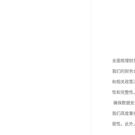
全面梳理财
我们的财务
和相关政策
性和完整性
确保数据安
我们高度重
密性。此外