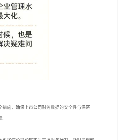
全措施，确保上市公司财务数据的安全性与保密
案。