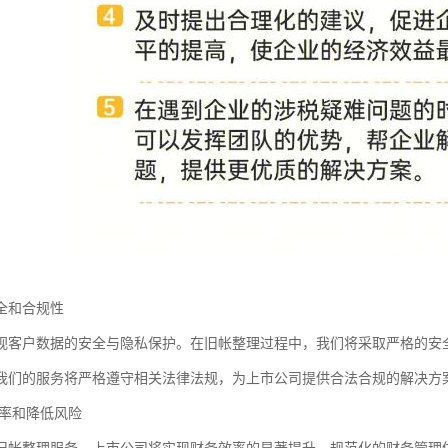
全和合规性
视客户数据的安全与隐私保护。在旧帐整理过程中，我们将采取严格的安
我们的服务将严格遵守相关法律法规，为上市公司提供合法合规的解决方
率和降低风险