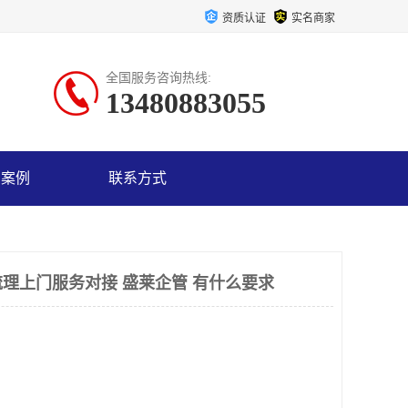
资质认证
实名商家
全国服务咨询热线:
13480883055
户案例
联系方式
理上门服务对接 盛莱企管 有什么要求