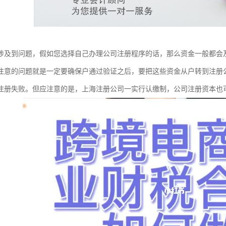
涉及到问题，假如您选择自己办理公司注册程序的话，那么资金一般都会
注意的问题就是一定要确保户通过验证之后，要把这些资金从户转到注册
注册失败。但应注意的是，上海注册公司一实行认缴制，公司注册资本也