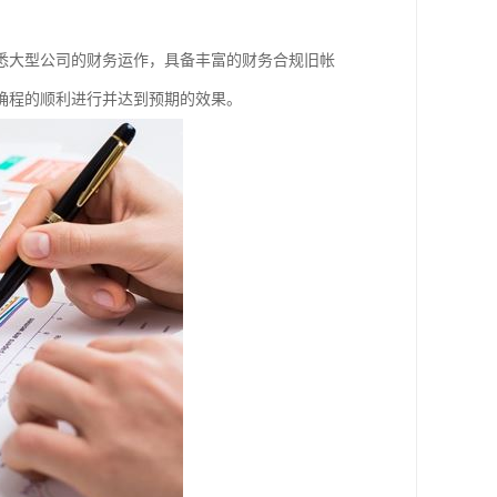
悉大型公司的财务运作，具备丰富的财务合规旧帐
确程的顺利进行并达到预期的效果。