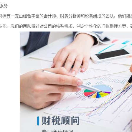
服务
司拥有一支由经验丰富的会计师、财务分析师和税务组成的团队。他们熟
技能。我们的团队将针对公司的特殊需求，制定个性化的旧帐整理方案，