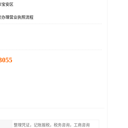
市宝安区
安办理营业执照流程
3055
整理凭证，记账报税，税务咨询，工商咨询