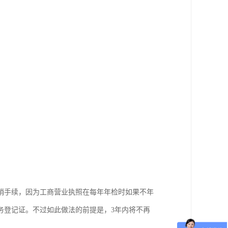
销手续，因为工商营业执照在每年年检时如果不年
务登记证。不过如此做法的前提是，3年内将不再