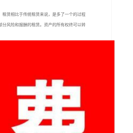
，租赁相比于传统租赁来说，是多了一个的过程
部分风险和报酬的租赁。资产的所有权终可以转