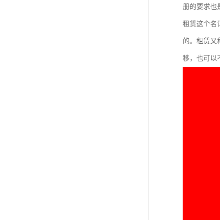
册的要求也
租赁这个名
的。租赁又
移，也可以