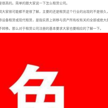
是很高的。简单的跟大家说一下怎么租赁公司。
词大家很可能都不是很了解，主要的还是租赁这个行业的出现的不是很久
称设备租赁或现代租赁，是指实质上转移与资产所有权有关的全部或绝大
不转移。那么对于租赁公司注册的基本要求大家也要相应的了解一下。