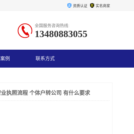
资质认证
实名商家
全国服务咨询热线:
13480883055
户案例
联系方式
业执照流程 个体户转公司 有什么要求