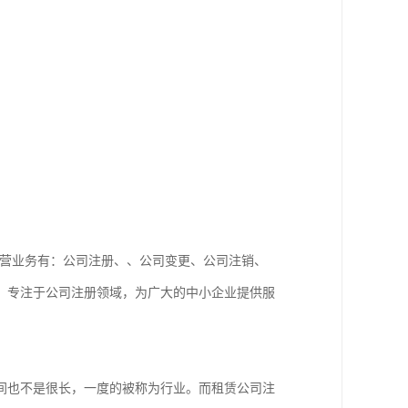
主营业务有：公司注册、、公司变更、公司注销、
，专注于公司注册领域，为广大的中小企业提供服
间也不是很长，一度的被称为行业。而租赁公司注