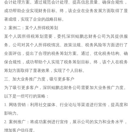
会计处理方案。通过规范会计处理、提高信息质量、确保合规性，
成功帮助企业实现财务目标。终，该企业在业务发展方面取得了显
著成绩，实现了企业的战略目标。
2. 案例二：某个人所得税筹划
某个人因所得税筹划需要，委托深圳鲲鹏志财务公司为其提供服
务。公司对其个人所得税情况、政策法规、税务风险等方面进行了
全面评估，提出了合理的税务筹划方案。通过、优化税务结构、确
保合规性，成功帮助个人实现了税务筹划目标。终，该个人在税务
筹划方面取得了显著效果，实现了个人目标。
三、加大业务推广力度，吸引更多客户
为了吸引更多客户，深圳鲲鹏志财务公司需要加大业务推广力度。
以下是一些可行的策略：
1. 网络营销：利用社交媒体、行业论坛等渠道进行宣传，提高度和
影响力。
2. 案例推广：将成功案例进行宣传，展示公司的实力和业务水平，
增加客户信任度。