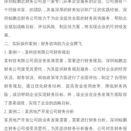
深圳鲲鹏志财务公司是一家专门从事企业服务的企业。公司拥有一
个经验丰富、的团队，具备深厚的财务知识和广泛的实践经验。深
圳鲲鹏志财务公司致力于为企业提供全面的财务咨询服务，帮助企
业规划战略目标、评估风险、制定佳方案，终实现企业的可持续发
展。
二、实际操作案例：财务咨询助力企业腾飞
1. 案例一：某科技有限公司财务规划
某科技有限公司因业务发展需要，需要进行财务规划。深圳鲲鹏志
财务公司接受其委托，为其提供财务规划服务。公司对企业的经营
状况、财务状况、税收政策等方面进行了全面评估，制定了合理的
财务规划。通过优化财务结构、提高资金使用效率、降低财务风
险，成功帮助企业实现财务目标。终，该企业在业务发展方面取得
了显著成绩，实现了企业的战略目标。
2. 案例二：某房地产开发公司财务分析
某房地产开发公司因业务发展需要，需要进行财务分析。深圳鲲鹏
志财务公司接受其委托，为其提供财务分析服务。公司对其财务报