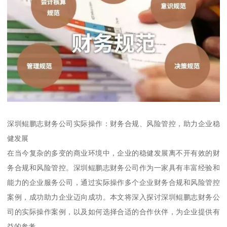
深圳鲲鹏志财务公司实际操作：财务合规、风险管控，助力企业稳
健发展
在当今复杂的多变的商业环境中，企业的稳健发展离不开有效的财
务合规和风险管控。深圳鲲鹏志财务公司作为一家具有丰富经验和
能力的企业服务公司，通过实际操作多个企业财务合规和风险管控
案例，成功助力企业迈向成功。本文将深入探讨深圳鲲鹏志财务公
司的实际操作案例，以及如何选择合适的合作伙伴，为企业提供有
益的参考。