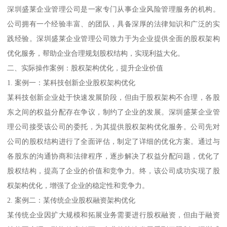
深圳盛莱企业管理公司是一家专门从事企业风险管理服务的机构。
公司拥有一个经验丰富、的团队，具备深厚的法律知识和广泛的实
践经验。深圳盛莱企业管理公司致力于为企业提供全面的股权架构
优化服务，帮助企业合理规划股权结构，实现利益大化。
二、实际操作案例：股权架构优化，提升企业价值
1. 案例一：某科技创新企业股权架构优化
某科技创新企业处于快速发展阶段，但由于股权架构不合理，各股
东之间的权益分配存在争议，制约了企业的发展。深圳盛莱企业管
理公司接受该公司的委托，为其提供股权架构优化服务。公司先对
公司的股权结构进行了全面评估，制定了详细的优化方案。通过与
各股东的沟通协商和法律程序，逐步解决了权益分配问题，优化了
股权结构，提高了企业的价值和竞争力。终，该公司成功实现了股
权架构优化，增强了企业的稳定性和竞争力。
2. 案例二：某传统企业股权融资架构优化
某传统企业因扩大规模和拓展业务需要进行股权融资，但由于融资