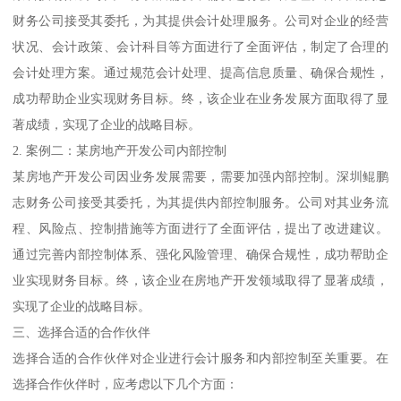
财务公司接受其委托，为其提供会计处理服务。公司对企业的经营
状况、会计政策、会计科目等方面进行了全面评估，制定了合理的
会计处理方案。通过规范会计处理、提高信息质量、确保合规性，
成功帮助企业实现财务目标。终，该企业在业务发展方面取得了显
著成绩，实现了企业的战略目标。
2. 案例二：某房地产开发公司内部控制
某房地产开发公司因业务发展需要，需要加强内部控制。深圳鲲鹏
志财务公司接受其委托，为其提供内部控制服务。公司对其业务流
程、风险点、控制措施等方面进行了全面评估，提出了改进建议。
通过完善内部控制体系、强化风险管理、确保合规性，成功帮助企
业实现财务目标。终，该企业在房地产开发领域取得了显著成绩，
实现了企业的战略目标。
三、选择合适的合作伙伴
选择合适的合作伙伴对企业进行会计服务和内部控制至关重要。在
选择合作伙伴时，应考虑以下几个方面：