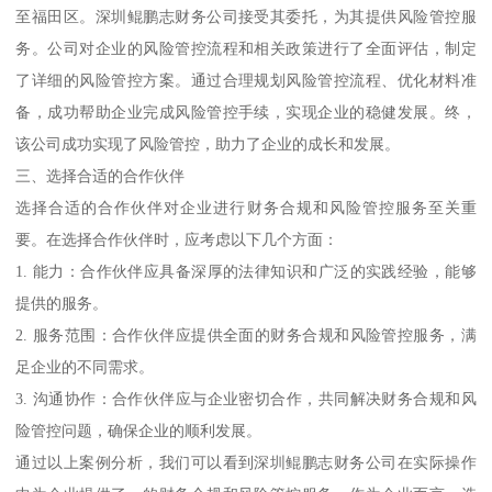
至福田区。深圳鲲鹏志财务公司接受其委托，为其提供风险管控服
务。公司对企业的风险管控流程和相关政策进行了全面评估，制定
了详细的风险管控方案。通过合理规划风险管控流程、优化材料准
备，成功帮助企业完成风险管控手续，实现企业的稳健发展。终，
该公司成功实现了风险管控，助力了企业的成长和发展。
三、选择合适的合作伙伴
选择合适的合作伙伴对企业进行财务合规和风险管控服务至关重
要。在选择合作伙伴时，应考虑以下几个方面：
1. 能力：合作伙伴应具备深厚的法律知识和广泛的实践经验，能够
提供的服务。
2. 服务范围：合作伙伴应提供全面的财务合规和风险管控服务，满
足企业的不同需求。
3. 沟通协作：合作伙伴应与企业密切合作，共同解决财务合规和风
险管控问题，确保企业的顺利发展。
通过以上案例分析，我们可以看到深圳鲲鹏志财务公司在实际操作