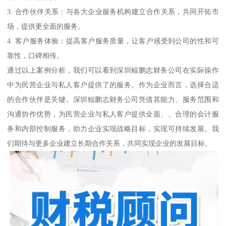
3. 合作伙伴关系：与各大企业服务机构建立合作关系，共同开拓市
场，提供更全面的服务。
4. 客户服务体验：提高客户服务质量，让客户感受到公司的性和可
靠性，口碑相传。
通过以上案例分析，我们可以看到深圳鲲鹏志财务公司在实际操作
中为民营企业与私人客户提供了的服务。作为企业而言，选择合适
的合作伙伴是关键。深圳鲲鹏志财务公司凭借其能力、服务范围和
沟通协作优势，为民营企业与私人客户提供全面、、合理的会计服
务和内部控制服务，助力企业实现战略目标，实现可持续发展。我
们期待与更多企业建立长期合作关系，共同实现企业的发展目标。