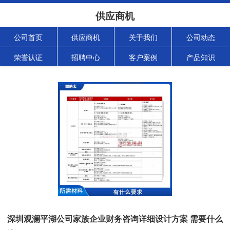
供应商机
公司首页
供应商机
关于我们
公司动态
荣誉认证
招聘中心
客户案例
产品知识
深圳观澜平湖公司家族企业财务咨询详细设计方案 需要什么