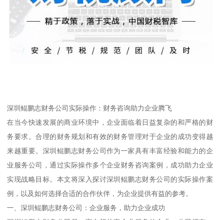
深圳鲲鹏志财务公司实际操作：财务咨询助力企业腾飞
在当今快速发展的商业环境中，企业面临着日益复杂的和严格的财
务要求。合理的财务规划和有效的财务管理对于企业的成功变得越
来越重要。深圳鲲鹏志财务公司作为一家具有丰富经验和能力的企
业服务公司，通过实际操作多个企业财务咨询案例，成功助力企业
实现战略目标。本文将深入探讨深圳鲲鹏志财务公司的实际操作案
例，以及如何选择合适的合作伙伴，为企业提供有益的参考。
一、深圳鲲鹏志财务公司：企业服务，助力企业成功