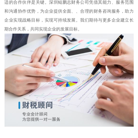
适的合作伙伴是关键。深圳鲲鹏志财务公司凭借其能力、服务范围
和沟通协作优势，为企业提供全面、、合理的财务咨询服务，助力
企业实现战略目标，实现可持续发展。我们期待与更多企业建立长
期合作关系，共同实现企业的发展目标。