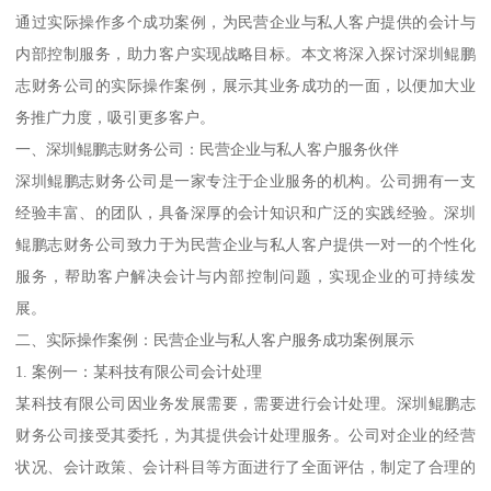
通过实际操作多个成功案例，为民营企业与私人客户提供的会计与
内部控制服务，助力客户实现战略目标。本文将深入探讨深圳鲲鹏
志财务公司的实际操作案例，展示其业务成功的一面，以便加大业
务推广力度，吸引更多客户。
一、深圳鲲鹏志财务公司：民营企业与私人客户服务伙伴
深圳鲲鹏志财务公司是一家专注于企业服务的机构。公司拥有一支
经验丰富、的团队，具备深厚的会计知识和广泛的实践经验。深圳
鲲鹏志财务公司致力于为民营企业与私人客户提供一对一的个性化
服务，帮助客户解决会计与内部控制问题，实现企业的可持续发
展。
二、实际操作案例：民营企业与私人客户服务成功案例展示
1. 案例一：某科技有限公司会计处理
某科技有限公司因业务发展需要，需要进行会计处理。深圳鲲鹏志
财务公司接受其委托，为其提供会计处理服务。公司对企业的经营
状况、会计政策、会计科目等方面进行了全面评估，制定了合理的