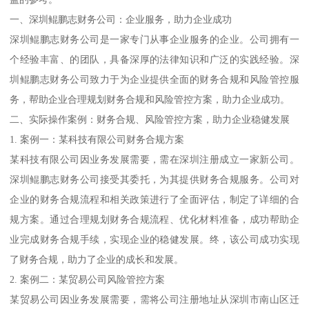
一、深圳鲲鹏志财务公司：企业服务，助力企业成功
深圳鲲鹏志财务公司是一家专门从事企业服务的企业。公司拥有一
个经验丰富、的团队，具备深厚的法律知识和广泛的实践经验。深
圳鲲鹏志财务公司致力于为企业提供全面的财务合规和风险管控服
务，帮助企业合理规划财务合规和风险管控方案，助力企业成功。
二、实际操作案例：财务合规、风险管控方案，助力企业稳健发展
1. 案例一：某科技有限公司财务合规方案
某科技有限公司因业务发展需要，需在深圳注册成立一家新公司。
深圳鲲鹏志财务公司接受其委托，为其提供财务合规服务。公司对
企业的财务合规流程和相关政策进行了全面评估，制定了详细的合
规方案。通过合理规划财务合规流程、优化材料准备，成功帮助企
业完成财务合规手续，实现企业的稳健发展。终，该公司成功实现
了财务合规，助力了企业的成长和发展。
2. 案例二：某贸易公司风险管控方案
某贸易公司因业务发展需要，需将公司注册地址从深圳市南山区迁