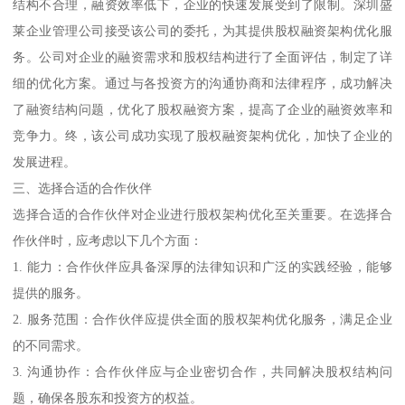
结构不合理，融资效率低下，企业的快速发展受到了限制。深圳盛
莱企业管理公司接受该公司的委托，为其提供股权融资架构优化服
务。公司对企业的融资需求和股权结构进行了全面评估，制定了详
细的优化方案。通过与各投资方的沟通协商和法律程序，成功解决
了融资结构问题，优化了股权融资方案，提高了企业的融资效率和
竞争力。终，该公司成功实现了股权融资架构优化，加快了企业的
发展进程。
三、选择合适的合作伙伴
选择合适的合作伙伴对企业进行股权架构优化至关重要。在选择合
作伙伴时，应考虑以下几个方面：
1. 能力：合作伙伴应具备深厚的法律知识和广泛的实践经验，能够
提供的服务。
2. 服务范围：合作伙伴应提供全面的股权架构优化服务，满足企业
的不同需求。
3. 沟通协作：合作伙伴应与企业密切合作，共同解决股权结构问
题，确保各股东和投资方的权益。