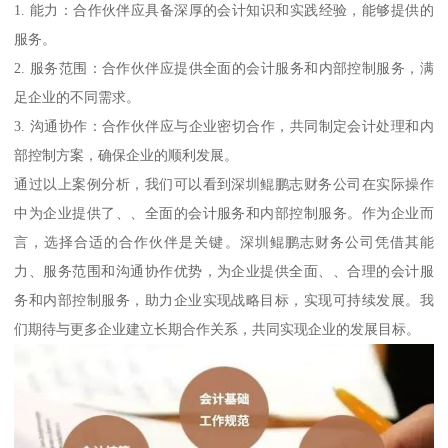
1. 能力：合作伙伴应具备深厚的会计知识和实践经验，能够提供的
服务。
2. 服务范围：合作伙伴应提供全面的会计服务和内部控制服务，满
足企业的不同需求。
3. 沟通协作：合作伙伴应与企业密切合作，共同制定会计处理和内
部控制方案，确保企业的顺利发展。
通过以上案例分析，我们可以看到深圳鲲鹏志财务公司在实际操作
中为企业提供了、、全面的会计服务和内部控制服务。作为企业而
言，选择合适的合作伙伴是关键。深圳鲲鹏志财务公司凭借其能
力、服务范围和沟通协作优势，为企业提供全面、、合理的会计服
务和内部控制服务，助力企业实现战略目标，实现可持续发展。我
们期待与更多企业建立长期合作关系，共同实现企业的发展目标。