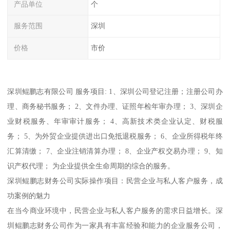
产品单位
个
服务范围
深圳
价格
市价
深圳鲲鹏志有限公司 服务项目: 1、深圳公司登记注册；注册公司办
理、商务秘书服务； 2、文件办理、证照年检年审办理； 3、深圳企
业财税服务、年审审计服务； 4、高新技术类企业认定、财税服
务； 5、为外贸企业提供进出口免抵退税服务； 6、企业所得税年终
汇算清缴； 7、企业注销清算办理； 8、企业产权交易办理； 9、知
识产权代理； 为企业提供全生命周期的综合的服务。
深圳鲲鹏志财务公司实际操作项目：民营企业与私人客户服务，成
功案例的魅力
在当今商业环境中，民营企业与私人客户服务的需求日益增长。深
圳鲲鹏志财务公司作为一家具有丰富经验和能力的企业服务公司，