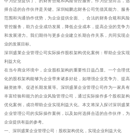
中为企业提供了、的财务合规和风险管控服务。作为企业而言，选
择合适的合作伙伴是关键。深圳鲲鹏志财务公司凭借其能力、服务
范围和沟通协作优势，为企业提供全面、、合法的财务合规和风险
管控服务，助力企业成功发展，降低企业成本，提高企业的竞争力
和发展潜力。我们期待与更多企业建立长期合作关系，共同实现企
业的发展目标。
深圳盛莱企业管理公司实际操作股权架构优化案例：帮助企业实现
利益大化
在当今商业环境中，企业股权架构的重要性日益凸显。一个合理优
化的股权架构能够为企业带来诸多好处，如增强企业竞争力、提高
融资效率、促进长期发展等。深圳盛莱企业管理公司作为一家具有
丰富经验和能力的企业风险管理公司，通过实际操作多个股权架构
优化案例，成功帮助企业实现利益大化。本文将深入探讨深圳盛莱
企业管理公司的实际操作案例，以及如何选择合适的合作伙伴，为
企业提供有益的参考。
一、深圳盛莱企业管理公司：股权架构优化，实现企业利益大化