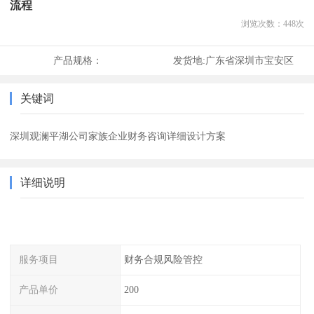
流程
浏览次数：
448
次
产品规格：
发货地:
广东省深圳市宝安区
关键词
深圳观澜平湖公司家族企业财务咨询详细设计方案
详细说明
服务项目
财务合规风险管控
产品单价
200