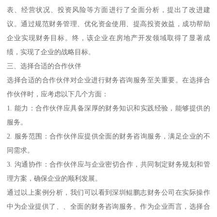
表、经营状况、投资风险等方面进行了全面分析，提出了改进建
议。通过规范财务管理、优化资金使用、提高投资效益，成功帮助
企业实现财务目标。终，该企业在房地产开发领域取得了显著成
绩，实现了企业的战略目标。
三、选择合适的合作伙伴
选择合适的合作伙伴对企业进行财务咨询服务至关重要。在选择合
作伙伴时，应考虑以下几个方面：
1. 能力：合作伙伴应具备深厚的财务知识和实践经验，能够提供的
服务。
2. 服务范围：合作伙伴应提供全面的财务咨询服务，满足企业的不
同需求。
3. 沟通协作：合作伙伴应与企业密切合作，共同制定财务规划和管
理方案，确保企业的顺利发展。
通过以上案例分析，我们可以看到深圳鲲鹏志财务公司在实际操作
中为企业提供了、、全面的财务咨询服务。作为企业而言，选择合