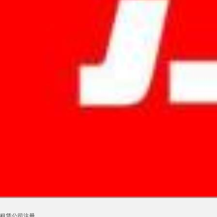
租赁公司注册