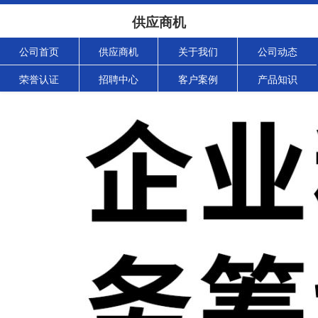
供应商机
公司首页
供应商机
关于我们
公司动态
荣誉认证
招聘中心
客户案例
产品知识