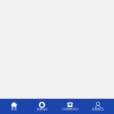
首页
在线QQ
13480883055
在线留言