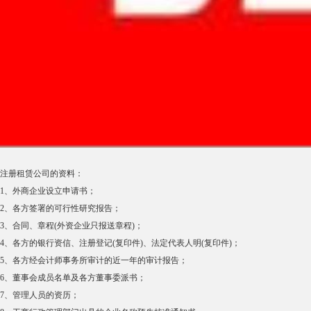
注册租赁公司的资料：
1、外商企业设立申请书；
2、各方签署的可行性研究报告；
3、合同、章程(外资企业只报送章程)；
4、各方的银行资信、注册登记(复印件)、法定代表人明(复印件)；
5、各方经会计师事务所审计的近一年的审计报告；
6、董事会成员名单及各方董事委派书；
7、管理人员的资历；