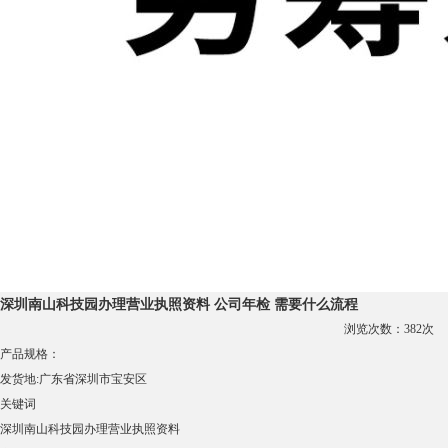
深圳南山科技园办理营业执照资料 公司年检 需要什么流程
浏览次数：
382
次
产品规格：
发货地:
广东省深圳市宝安区
关键词
深圳南山科技园办理营业执照资料