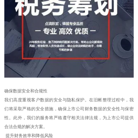
确保数据安全和合规性
我们高度重视客户数据的安全与隐私保护。在旧帐整理过程中，我
们将采取严格的安全措施，确保上市公司财务数据的安全性与保密
性。此外，我们的服务将严格遵守相关法律法规，为上市公司提供
合法合规的解决方案。
提升财务效率和降低风险