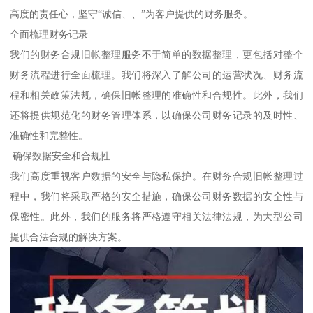
高度的责任心，坚守“诚信、、”为客户提供的财务服务。
全面梳理财务记录
我们的财务合规旧帐整理服务不于简单的数据整理，更包括对整个
财务流程进行全面梳理。我们将深入了解公司的运营状况、财务流
程和相关政策法规，确保旧帐整理的准确性和合规性。此外，我们
还将提供规范化的财务管理体系，以确保公司财务记录的及时性、
准确性和完整性。
确保数据安全和合规性
我们高度重视客户数据的安全与隐私保护。在财务合规旧帐整理过
程中，我们将采取严格的安全措施，确保公司财务数据的安全性与
保密性。此外，我们的服务将严格遵守相关法律法规，为大型公司
提供合法合规的解决方案。