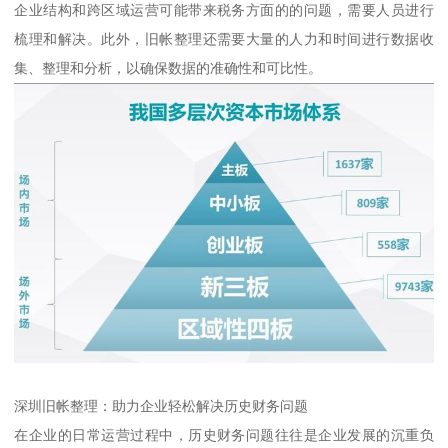
企业结构和跨区域运营可能带来税务方面的的问题，需要人员进行
梳理和解决。此外，旧帐整理还需要大量的人力和时间进行数据收
集、整理和分析，以确保数据的准确性和可比性。
深圳旧帐整理：助力企业轻松解决历史财务问题
在企业的日常运营过程中，历史财务问题往往是企业发展的沉重负