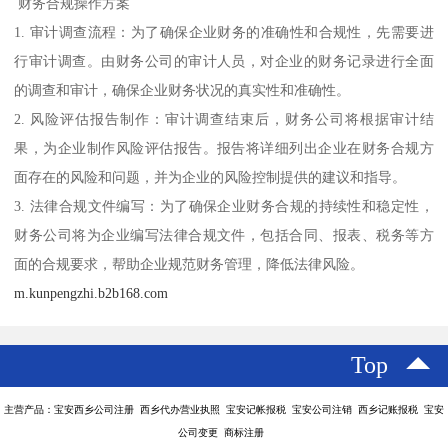
财务合规操作方案
1. 审计调查流程：为了确保企业财务的准确性和合规性，先需要进
行审计调查。由财务公司的审计人员，对企业的财务记录进行全面
的调查和审计，确保企业财务状况的真实性和准确性。
2. 风险评估报告制作：审计调查结束后，财务公司将根据审计结
果，为企业制作风险评估报告。报告将详细列出企业在财务合规方
面存在的风险和问题，并为企业的风险控制提供的建议和指导。
3. 法律合规文件编写：为了确保企业财务合规的持续性和稳定性，
财务公司将为企业编写法律合规文件，包括合同、报表、税务等方
面的合规要求，帮助企业规范财务管理，降低法律风险。
m.kunpengzhi.b2b168.com
Top
主营产品：宝安西乡公司注册 西乡代办营业执照 宝安记帐报税 宝安公司注销 西乡记账报税 宝安
公司变更 商标注册