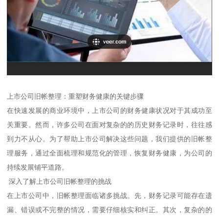
上市公司旧帐整理：重塑财务健康的关键步骤
在快速发展的商业环境中，上市公司的财务健康状况对于其成功至
关重要。然而，许多公司在面对复杂的的历史财务记录时，往往感
到力不从心。为了帮助上市公司解决这些问题，我们提供的旧帐整
理服务，通过全面梳理和规范化的管理，恢复财务健康，为公司的
持续发展铺平道路。
深入了解上市公司旧帐整理的挑战
在上市公司中，旧帐整理面临诸多挑战。先，财务记录可能存在遗
漏、错误或不完整的情况，需要仔细核实和纠正。其次，复杂的的