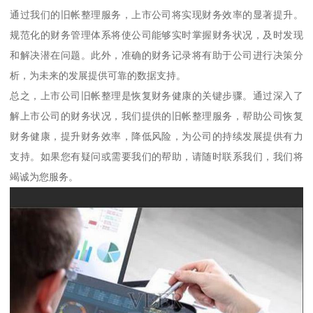
通过我们的旧帐整理服务，上市公司将实现财务效率的显著提升。
规范化的财务管理体系将使公司能够实时掌握财务状况，及时发现
和解决潜在问题。此外，准确的财务记录将有助于公司进行决策分
析，为未来的发展提供可靠的数据支持。
总之，上市公司旧帐整理是恢复财务健康的关键步骤。通过深入了
解上市公司的财务状况，我们提供的旧帐整理服务，帮助公司恢复
财务健康，提升财务效率，降低风险，为公司的持续发展提供有力
支持。如果您有疑问或需要我们的帮助，请随时联系我们，我们将
竭诚为您服务。