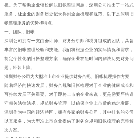
担。为了帮助企业轻松解决旧帐整理问题，深圳公司推出了一站式
服务，让企业的财务历史记录得到全面梳理和规范。以下是深圳旧
帐整理服务的优势和特点。
一、团队，旧帐
深圳公司拥有一支由会计师、财务分析师和税务组成的团队，具备
丰富的旧帐整理经验和技能。我们将根据企业的实际情况和需求，
制定个性化的旧帐整理方案，确保企业在短时间内解决历史财务问
题，轻装上阵。
深圳财务公司为大型准上市企业提供财务合规、旧帐梳理操作方案
随着经济的快速发展，财务合规和旧帐梳理对于企业的健康成长和
可持续发展至关重要。对于即将上市的企业来说，更是需要严格遵
守相关法律法规，规范财务管理，以确保企业上市后的稳定发展。
深圳作为中国的经济特区，拥有多家的财务公司，其中排名的公司
以其服务，为大型准上市企业提供了财务合规和旧帐梳理的完整解
决方案。