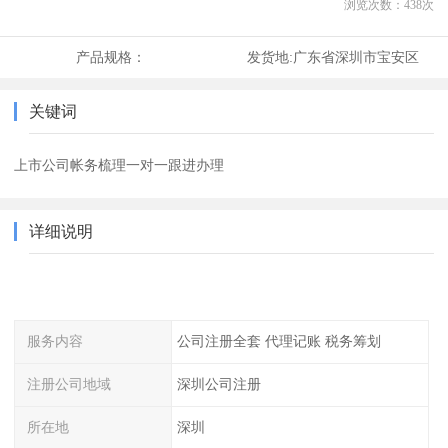
浏览次数：
438
次
产品规格：
发货地:
广东省深圳市宝安区
关键词
上市公司帐务梳理一对一跟进办理
详细说明
服务内容
公司注册全套 代理记账 税务筹划
注册公司地域
深圳公司注册
所在地
深圳