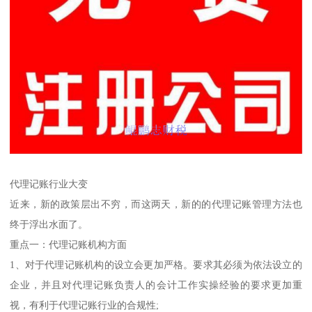
代理记账行业大变
近来，新的政策层出不穷，而这两天，新的的代理记账管理方法也
终于浮出水面了。
重点一：代理记账机构方面
1、对于代理记账机构的设立会更加严格。要求其必须为依法设立的
企业，并且对代理记账负责人的会计工作实操经验的要求更加重
视，有利于代理记账行业的合规性;