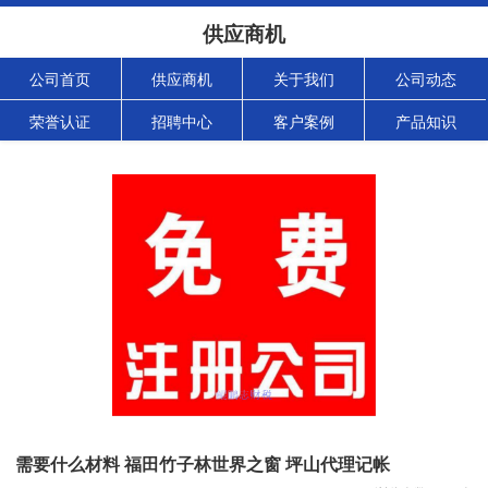
供应商机
公司首页
供应商机
关于我们
公司动态
荣誉认证
招聘中心
客户案例
产品知识
需要什么材料 福田竹子林世界之窗 坪山代理记帐