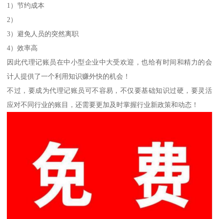
1）节约成本
2）
3）避免人员的突然离职
4）效率高
因此代理记账员在中小型企业中大受欢迎，也给有时间和精力的会
计人提供了一个利用知识赚外快的机会！
不过，要成为代理记账员可不容易，不仅要基础知识过硬，要灵活
应对不同行业的账目，还需要更加及时掌握行业新政策和动态！