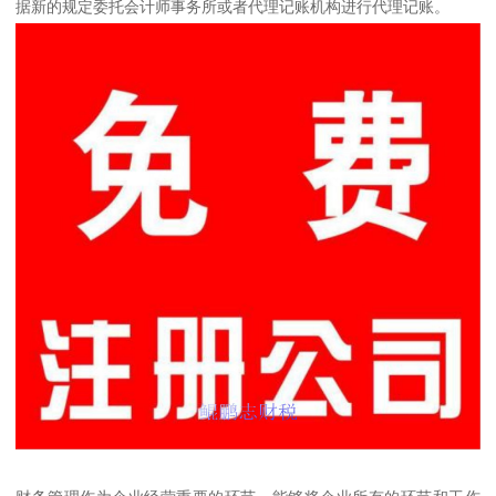
据新的规定委托会计师事务所或者代理记账机构进行代理记账。