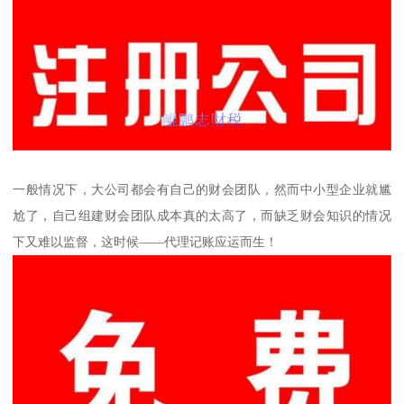
一般情况下，大公司都会有自己的财会团队，然而中小型企业就尴
尬了，自己组建财会团队成本真的太高了，而缺乏财会知识的情况
下又难以监督，这时候——代理记账应运而生！