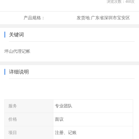
浏览次数：
460
次
产品规格：
发货地:
广东省深圳市宝安区
关键词
坪山代理记帐
详细说明
服务
专业团队
价格
面议
项目
注册、记账