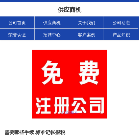
供应商机
公司首页
供应商机
关于我们
公司动态
荣誉认证
招聘中心
客户案例
产品知识
需要哪些手续 标准记帐报税