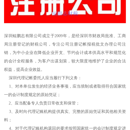
深圳鲲鹏志有限公司成立于2009年，是经深圳市财政局批准、工商
局注册登记的财税公司，专注公司注册记帐报税批文办理公司注
销，为中小企业在降低企业开支、节约会计成本供高水平和规范化
的会计全程服务，为客户出谋划策，较大限度地维护了企业的合法
权益，提高企业效益。
深圳代理记帐委托人应当履行下列义务：
1、对本单位发生的经济业务事项，应当填制或者取得符合国家统
一的会计制度规定的原始凭证；
2、应当配备专人负责日常收支和保管；
3、及时向代理记账机构提供真实、完整的原始凭证和其他相关资
料；
4、对于代理记账机构退回的要求按照国家统一的会计制度规定进