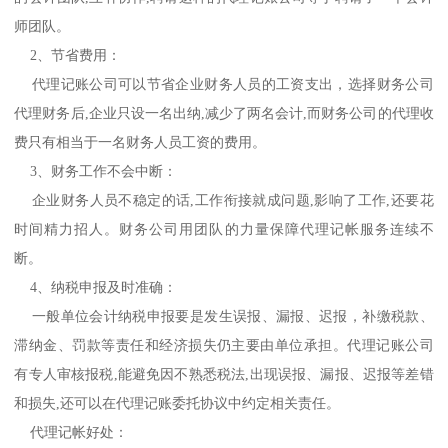
师团队。
2、节省费用：
代理记账公司可以节省企业财务人员的工资支出，选择财务公司
代理财务后,企业只设一名出纳,减少了两名会计,而财务公司的代理收
费只有相当于一名财务人员工资的费用。
3、财务工作不会中断：
企业财务人员不稳定的话,工作衔接就成问题,影响了工作,还要花
时间精力招人。财务公司用团队的力量保障代理记帐服务连续不
断。
4、纳税申报及时准确：
一般单位会计纳税申报要是发生误报、漏报、迟报，补缴税款、
滞纳金、罚款等责任和经济损失仍主要由单位承担。代理记账公司
有专人审核报税,能避免因不熟悉税法,出现误报、漏报、迟报等差错
和损失,还可以在代理记账委托协议中约定相关责任。
代理记帐好处：