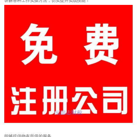
讲解各种工作实操方法，切实提升实战技能！
能够提供物有所值的服务