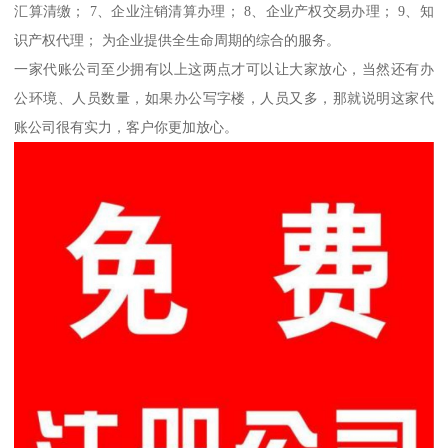
汇算清缴； 7、企业注销清算办理； 8、企业产权交易办理； 9、知
识产权代理； 为企业提供全生命周期的综合的服务。
一家代账公司至少拥有以上这两点才可以让大家放心，当然还有办
公环境、人员数量，如果办公写字楼，人员又多，那就说明这家代
账公司很有实力，客户你更加放心。