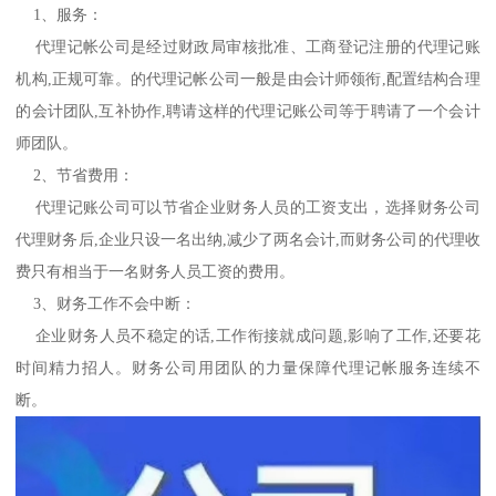
1、服务：
代理记帐公司是经过财政局审核批准、工商登记注册的代理记账
机构,正规可靠。的代理记帐公司一般是由会计师领衔,配置结构合理
的会计团队,互补协作,聘请这样的代理记账公司等于聘请了一个会计
师团队。
2、节省费用：
代理记账公司可以节省企业财务人员的工资支出，选择财务公司
代理财务后,企业只设一名出纳,减少了两名会计,而财务公司的代理收
费只有相当于一名财务人员工资的费用。
3、财务工作不会中断：
企业财务人员不稳定的话,工作衔接就成问题,影响了工作,还要花
时间精力招人。财务公司用团队的力量保障代理记帐服务连续不
断。