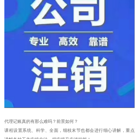
代理记账真的有那么难吗？前景如何？
课程设置系统、科学、全面，细枝末节也都会进行细心讲解，重点