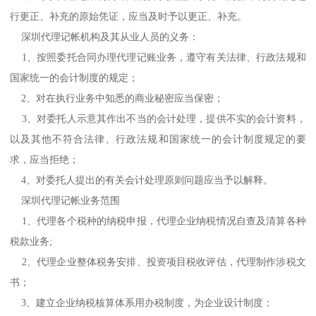
行更正、补充的原始凭证，应当及时予以更正、补充。
深圳代理记帐机构及其从业人员的义务：
1、按照委托合同办理代理记账业务，遵守有关法律、行政法规和
国家统一的会计制度的规定；
2、对在执行业务中知悉的商业秘密应当保密；
3、对委托人示意其作出不当的会计处理，提供不实的会计资料，
以及其他不符合法律、行政法规和国家统一的会计制度规定的要
求，应当拒绝；
4、对委托人提出的有关会计处理原则问题应当予以解释。
深圳代理记帐业务范围
1、代理各个税种的纳税申报，代理企业纳税情况自查及清算各种
税款业务;
2、代理企业整体税务安排、投资项目税收评估，代理制作涉税文
书；
3、建立企业纳税核算体系用办税制度，为企业设计制度；