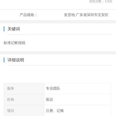
浏览次数：
124
次
产品规格：
发货地:
广东省深圳市宝安区
关键词
标准记帐报税
详细说明
服务
专业团队
价格
面议
项目
注册、记账