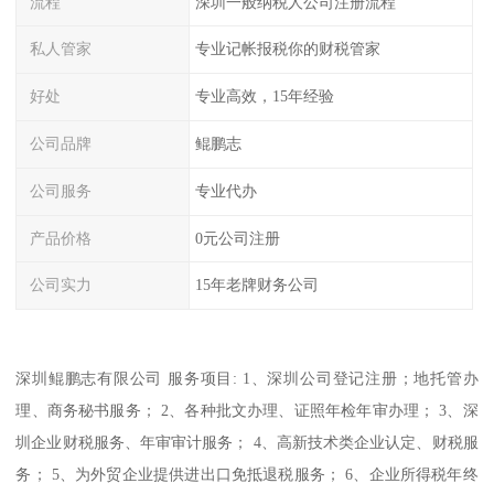
流程
深圳一般纳税人公司注册流程
私人管家
专业记帐报税你的财税管家
好处
专业高效，15年经验
公司品牌
鲲鹏志
公司服务
专业代办
产品价格
0元公司注册
公司实力
15年老牌财务公司
深圳鲲鹏志有限公司 服务项目: 1、深圳公司登记注册；地托管办
理、商务秘书服务； 2、各种批文办理、证照年检年审办理； 3、深
圳企业财税服务、年审审计服务； 4、高新技术类企业认定、财税服
务； 5、为外贸企业提供进出口免抵退税服务； 6、企业所得税年终