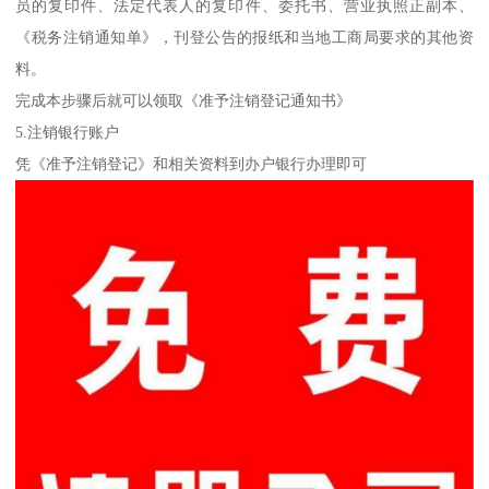
员的复印件、法定代表人的复印件、委托书、营业执照正副本、
《税务注销通知单》，刊登公告的报纸和当地工商局要求的其他资
料。
完成本步骤后就可以领取《准予注销登记通知书》
5.注销银行账户
凭《准予注销登记》和相关资料到办户银行办理即可