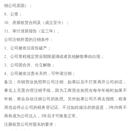
销公司原因）；
9、公章；
10、房屋租赁合同及（成立至今）；
11、审计清算报告（近三年）。
公司注销所需的注销条件：
1、公司被依法宣告破产；
2、公司章程规定营业期限届满或者其他解散事由出现；
3、公司因合并、分立解散；
4、公司被依法责令关闭，可申请注销；
备注：吊销营业执照即公司注销，如果以后不打算再开公司的话，
事实上无需办理注销手续，因为工商营业执照在每年年检时如果不
年检，将会自动注销公司的执照。另外如果公司不再去报税，税务
局也会停止公司的税务登记证。不过如此做法的前提是，3年内将不
再有成为公司法人，3年后才可恢复正常。
注册租赁公司对股东的要求：