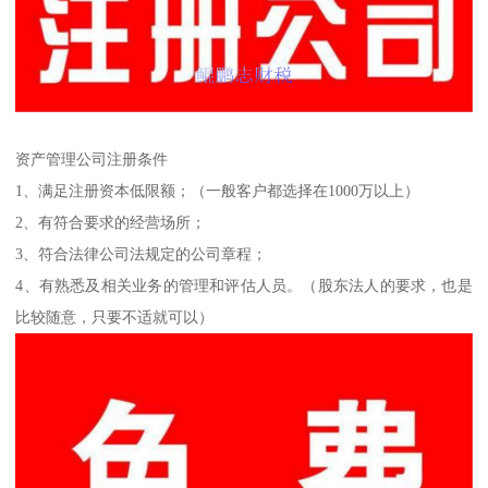
资产管理公司注册条件
1、满足注册资本低限额；（一般客户都选择在1000万以上）
2、有符合要求的经营场所；
3、符合法律公司法规定的公司章程；
4、有熟悉及相关业务的管理和评估人员。（股东法人的要求，也是
比较随意，只要不适就可以）