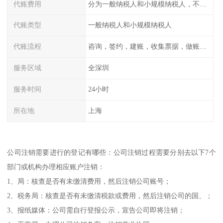
代账费用
分为一般纳税人和小规模纳税人，不同纳税登记费用不同
代账类型
一般纳税人和小规模纳税人
代账流程
咨询，签约，建账，收集票据，做账，报税
服务区域
全深圳
服务时间
24小时
所在地
上海
公司注销需要进行的登记有哪些：公司注销过程需要分别去以下7个
部门或机构办理相应账户注销：
1、局：核查是否有未缴清费用，然后注销公司账号；
2、税务局：核查是否有未缴清税款或费用，然后注销公司的国、；
3、报纸媒体：公司需自行登报公示，宣告公司即将注销；