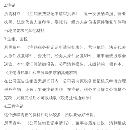
2.注销
所需材料：《注销缴费登记申请审批表》、近一次缴纳单据、营业
执照、法定代表人复印件、委托书、经办人身份省原件和复印件和
当地局要求的其他材料
3.注销、国税
所需资料：《注销税务登记证申请审批表》、营业执照、法定代表
人原件及复印件、委托书、经办人原件及复印件、董事会或股东会
决议、本年度汇算清缴报告、公司清算报告、未缴销的、领购本、
《注销通知单》和当务局要求的其他材料。
在公司宣告注销当天起15日内，公司要向原税务登记机关申请办理
税务注销，还有，要先注销国税，在注销。税务局会核查公司是否
完税，只有完成后才可以领取《税务注销通知单》
4.工商注销
这个步骤需要的资料相对比较多，所以要做好准备。
所需资料：《公司注销登记申请书》、董事会股东决议、清算组成