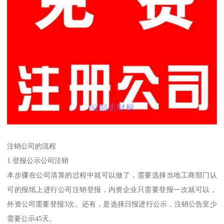
注销公司的流程
1.登报公示公司注销
本步骤在公司清算的过程中就可以做了，需要选择当地工商部门认
可的报纸上进行公司注销登报，内资企业只需要登报一次就可以，
外资公司需要登报3次。还有，是选择日报进行公示，注销公告至少
需要公示45天。