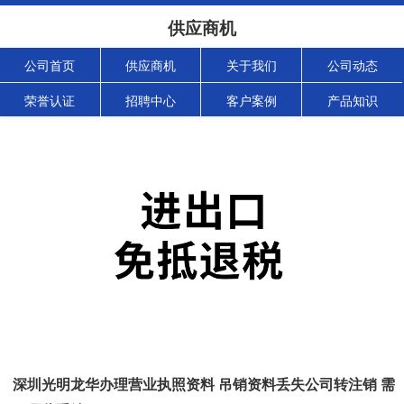
供应商机
公司首页
供应商机
关于我们
公司动态
荣誉认证
招聘中心
客户案例
产品知识
深圳光明龙华办理营业执照资料 吊销资料丢失公司转注销 需