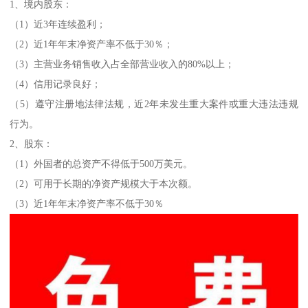
1、境内股东：
（1）近3年连续盈利；
（2）近1年年末净资产率不低于30％；
（3）主营业务销售收入占全部营业收入的80%以上；
（4）信用记录良好；
（5）遵守注册地法律法规，近2年未发生重大案件或重大违法违规
行为。
2、股东：
（1）外国者的总资产不得低于500万美元。
（2）可用于长期的净资产规模大于本次额。
（3）近1年年末净资产率不低于30％