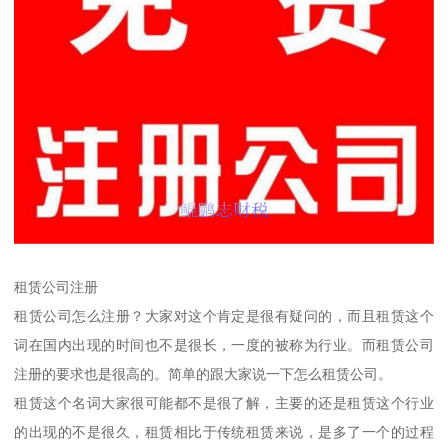
租赁公司注册
租赁公司怎么注册？大家对这个肯定是很有疑问的，而且租赁这个
词在国内出现的时间也不是很长，一度的被称为行业。而租赁公司
注册的要求也是很高的。简单的跟大家说一下怎么租赁公司。
租赁这个名词大家很可能都不是很了解，主要的还是租赁这个行业
的出现的不是很久，租赁相比于传统租赁来说，是多了一个的过程