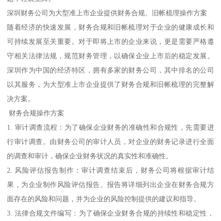
深圳财务公司为大型准上市企业提供财务合规、旧帐梳理操作方案
随着经济的快速发展，财务合规和旧帐梳理对于企业的健康成长和
可持续发展至关重要。对于即将上市的企业来说，更是需要严格遵
守相关法律法规，规范财务管理，以确保企业上市后的稳定发展。
深圳作为中国的经济特区，拥有多家的财务公司，其中排名的公司
以其服务，为大型准上市企业提供了财务合规和旧帐梳理的完整解
决方案。
财务合规操作方案
1. 审计调查流程：为了确保企业财务的准确性和合规性，先需要进
行审计调查。由财务公司的审计人员，对企业的财务记录进行全面
的调查和审计，确保企业财务状况的真实性和准确性。
2. 风险评估报告制作：审计调查结束后，财务公司将根据审计结
果，为企业制作风险评估报告。报告将详细列出企业在财务合规方
面存在的风险和问题，并为企业的风险控制提供的建议和指导。
3. 法律合规文件编写：为了确保企业财务合规的持续性和稳定性，