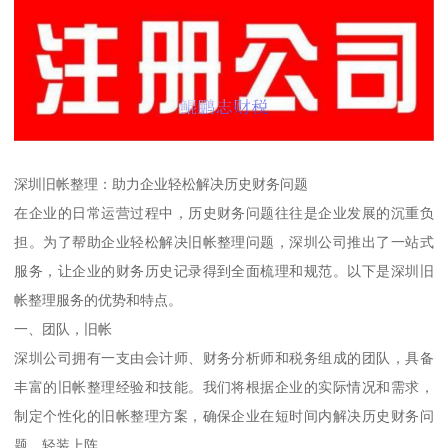
深圳旧帐整理：助力企业轻松解决历史财务问题
在企业的日常运营过程中，历史财务问题往往是企业发展的沉重负
担。为了帮助企业轻松解决旧帐整理问题，深圳公司推出了一站式
服务，让企业的财务历史记录得到全面梳理和规范。以下是深圳旧
帐整理服务的优势和特点。
一、团队，旧帐
深圳公司拥有一支由会计师、财务分析师和税务组成的团队，具备
丰富的旧帐整理经验和技能。我们将根据企业的实际情况和需求，
制定个性化的旧帐整理方案，确保企业在短时间内解决历史财务问
题，轻装上阵。