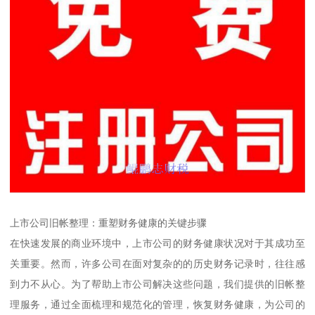
上市公司旧帐整理：重塑财务健康的关键步骤
在快速发展的商业环境中，上市公司的财务健康状况对于其成功至
关重要。然而，许多公司在面对复杂的的历史财务记录时，往往感
到力不从心。为了帮助上市公司解决这些问题，我们提供的旧帐整
理服务，通过全面梳理和规范化的管理，恢复财务健康，为公司的