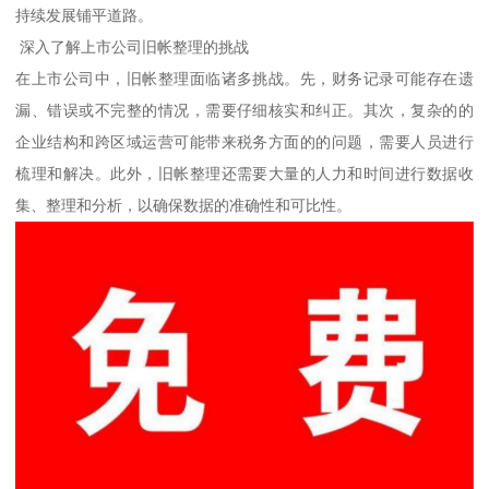
持续发展铺平道路。
深入了解上市公司旧帐整理的挑战
在上市公司中，旧帐整理面临诸多挑战。先，财务记录可能存在遗
漏、错误或不完整的情况，需要仔细核实和纠正。其次，复杂的的
企业结构和跨区域运营可能带来税务方面的的问题，需要人员进行
梳理和解决。此外，旧帐整理还需要大量的人力和时间进行数据收
集、整理和分析，以确保数据的准确性和可比性。