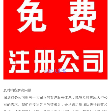
及时响应解决问题
深圳财务公司拥有一套完善的客户服务体系，能够及时响应大型公
司的需求。我们在接到客户的请求后，会迅速组织团队进行调查和