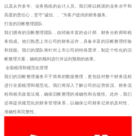
以及从作多年、业务熟练的会计人员。我们将以精湛的业务水平和
高度的责任心，坚守“诚信、、”为客户提供的财务服务。
打造的旧帐整理团队
我们拥有的旧帐整理团队，由经验丰富的会计师、财务分析师和税
务组成。他们熟悉上市公司的财务运作，具备丰富的旧帐整理经验
和技能。我们的团队将针对上市公司的特殊需求，制定个性化的旧
帐整理方案，确程的顺利进行并达到预期的效果。
全面梳理和规范化管理
我们的旧帐整理服务不于简单的数据整理，更包括对整个财务流程
进行全面梳理和规范化。我们将深入了解公司的运营状况、财务流
程和相关政策法规，确保旧帐整理的准确性和合规性。此外，我们
还将提供规范化的财务管理体系，以确保公司财务记录的及时性、
准确性和完整性。