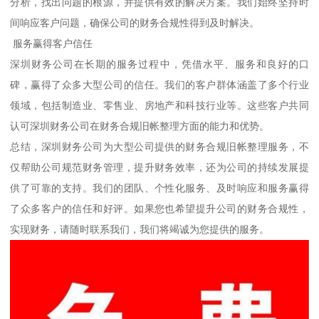
分析，找出问题的根源，并提供有效的解决方案。我们始终坚持时
间响应客户问题，确保公司的财务合规性得到及时解决。
服务赢得客户信任
深圳财务公司在长期的服务过程中，凭借水平、服务和良好的口
碑，赢得了众多大型公司的信任。我们的客户群体涵盖了多个行业
领域，包括制造业、零售业、房地产和科技行业等。这些客户共同
认可深圳财务公司在财务合规旧帐整理方面的能力和优势。
总结，深圳财务公司为大型公司提供的财务合规旧帐整理服务，不
仅帮助公司规范财务管理，提升财务效率，还为公司的持续发展提
供了可靠的支持。我们的团队、个性化服务、及时响应和服务赢得
了众多客户的信任和好评。如果您也希望提升公司的财务合规性，
实现财务，请随时联系我们，我们将竭诚为您提供的服务。