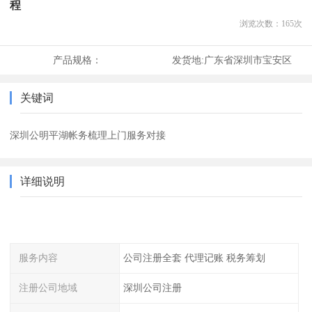
程
浏览次数：
165
次
产品规格：
发货地:
广东省深圳市宝安区
关键词
深圳公明平湖帐务梳理上门服务对接
详细说明
服务内容
公司注册全套 代理记账 税务筹划
注册公司地域
深圳公司注册