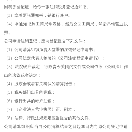
回税务登记证，给你一张注销税务登记通知书。
（3）拿着两张通知书，销银行账户。
（4）拿通知书到工商局拿表格，然后交回工商局，然后吊销营业执
照。
公司申请注销登记，应向登记提交下列文件：
（1）公司清算组织负责人签署的注销登记申请书；
（2）公司法定代表人签署的《公司注销登记申请书》；
（3）法院破产裁定、行政责令关闭的文件或公司依照《公司法》作
出的决议或者决定；
（4）股东会或者有关确认的清算报告；
（5）税务部门出具的完税；
（6）银行出具的帐户注销；
（7）《企业法人营业执照》正、副本；
（8）法律、行政法规规定应当提交的其他文件。
公司清算组织应当自公司清算结束之日起30日内向原公司登记申请