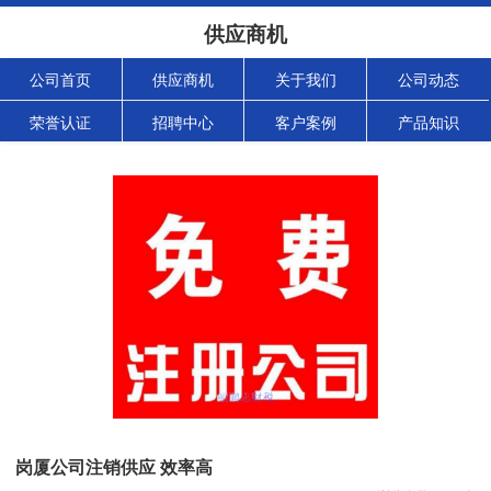
供应商机
公司首页
供应商机
关于我们
公司动态
荣誉认证
招聘中心
客户案例
产品知识
岗厦公司注销供应 效率高