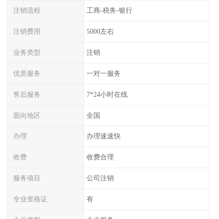
注销流程
工商-税务-银行
注销费用
5000左右
业务类型
注销
优质服务
一对一服务
售后服务
7*24小时在线
面向地区
全国
办理
办理速速快
收费
收费合理
服务项目
公司注销
专业资格证
有