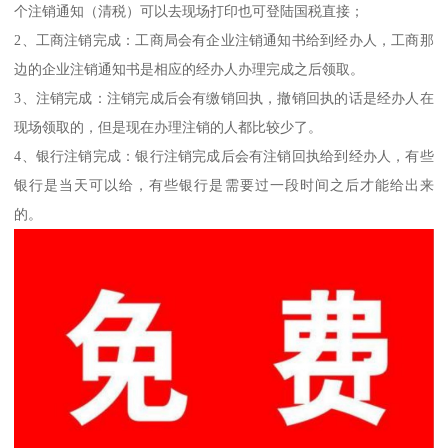
个注销通知（清税）可以去现场打印也可登陆国税直接；
2、工商注销完成：工商局会有企业注销通知书给到经办人，工商那
边的企业注销通知书是相应的经办人办理完成之后领取。
3、注销完成：注销完成后会有缴销回执，撤销回执的话是经办人在
现场领取的，但是现在办理注销的人都比较少了。
4、银行注销完成：银行注销完成后会有注销回执给到经办人，有些
银行是当天可以给，有些银行是需要过一段时间之后才能给出来
的。