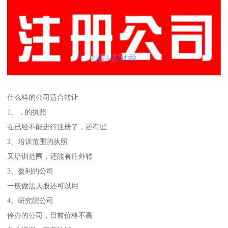
什么样的公司适合转让
1、，的执照
在已经不能进行注册了，还有些
2、培训范围的执照
又培训范围，还能有往外转
3、盈利的公司
一般做法人股还可以用
4、研究院公司
停办的公司，目前价格不高