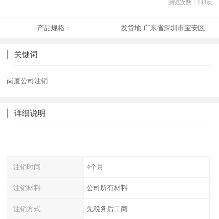
浏览次数：
143
次
产品规格：
发货地:
广东省深圳市宝安区
关键词
岗厦公司注销
详细说明
注销时间
4个月
注销材料
公司所有材料
注销方式
先税务后工商