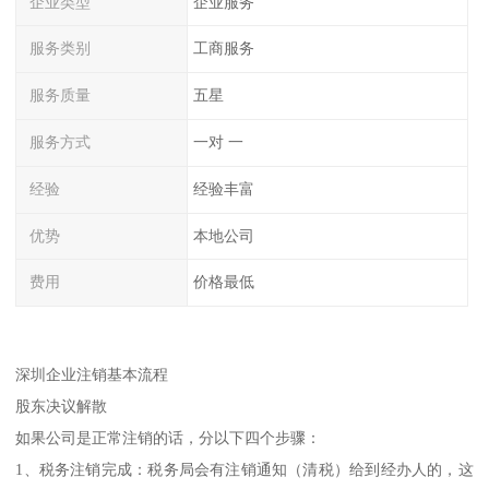
企业类型
企业服务
服务类别
工商服务
服务质量
五星
服务方式
一对 一
经验
经验丰富
优势
本地公司
费用
价格最低
深圳企业注销基本流程
股东决议解散
如果公司是正常注销的话，分以下四个步骤：
1、税务注销完成：税务局会有注销通知（清税）给到经办人的，这