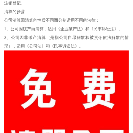
注销登记。
清算的步骤：
公司清算因清算的性质不同而分别适用不同的法律：
1、公司因破产而清算，适用《企业破产法》和《民事诉讼法》。
2、公司因非破产清算（是指公司自愿解散和被责令依法解散的情
形），适用《公司法》和《民事诉讼法》。