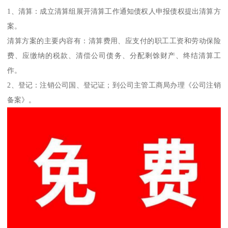
1、清算：成立清算组展开清算工作通知债权人申报债权提出清算方
案。
清算方案的主要内容有：清算费用、应支付的职工工资和劳动保险
费、应缴纳的税款、清偿公司债务、分配剩馀财产、终结清算工
作。
2、登记：注销公司国、登记证；到公司主管工商局办理《公司注销
备案》。