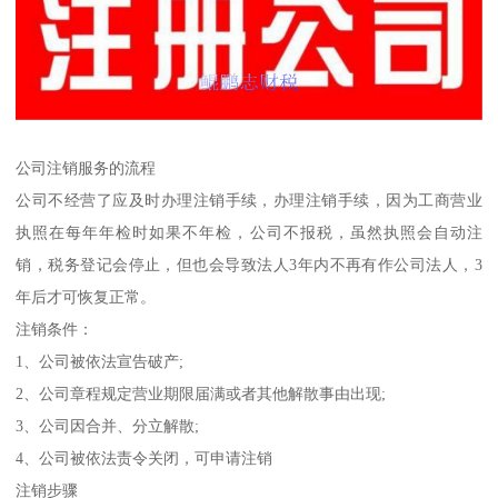
公司注销服务的流程
公司不经营了应及时办理注销手续，办理注销手续，因为工商营业
执照在每年年检时如果不年检，公司不报税，虽然执照会自动注
销，税务登记会停止，但也会导致法人3年内不再有作公司法人，3
年后才可恢复正常。
注销条件：
1、公司被依法宣告破产;
2、公司章程规定营业期限届满或者其他解散事由出现;
3、公司因合并、分立解散;
4、公司被依法责令关闭，可申请注销
注销步骤