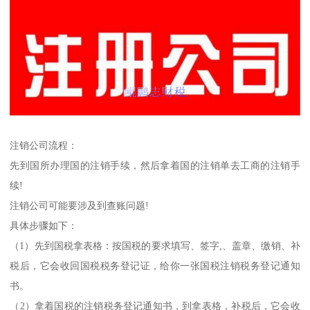
注销公司流程：
先到国所办理国的注销手续，然后拿着国的注销单去工商的注销手
续!
注销公司可能要涉及到查账问题!
具体步骤如下：
（1）先到国税拿表格：按国税的要求填写、签字,、盖章、缴销、补
税后，它会收回国税税务登记证，给你一张国税注销税务登记通知
书。
（2）拿着国税的注销税务登记通知书，到拿表格，补税后，它会收